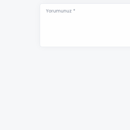
Yorumunuz *