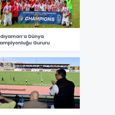
dıyaman’a Dünya
ampiyonluğu Gururu