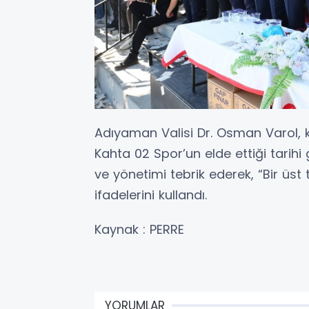
Adıyaman Valisi Dr. Osman Varol, 
Kahta 02 Spor’un elde ettiği tarihi 
ve yönetimi tebrik ederek, “Bir üst
ifadelerini kullandı.
Kaynak : PERRE
YORUMLAR