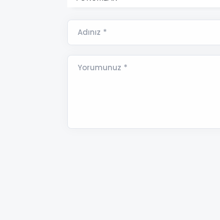
Adınız *
Yorumunuz *