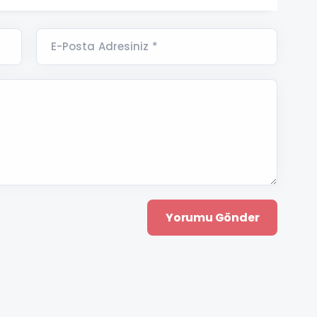
E-Posta Adresiniz *