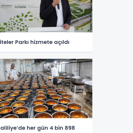
iteler Parkı hizmete açıldı
aliliye’de her gün 4 bin 898