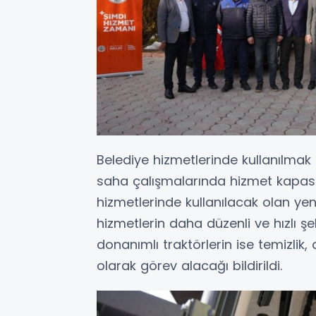
Belediye hizmetlerinde kullanılmak ü
saha çalışmalarında hizmet kapasi
hizmetlerinde kullanılacak olan yeni
hizmetlerin daha düzenli ve hızlı 
donanımlı traktörlerin ise temizlik,
olarak görev alacağı bildirildi.