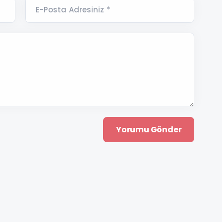
E-Posta Adresiniz *