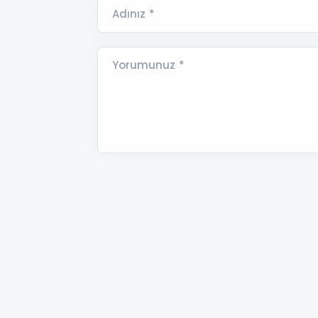
Adınız *
Yorumunuz *