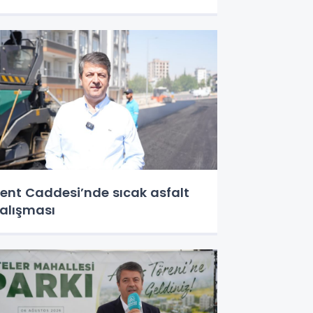
ent Caddesi’nde sıcak asfalt
alışması