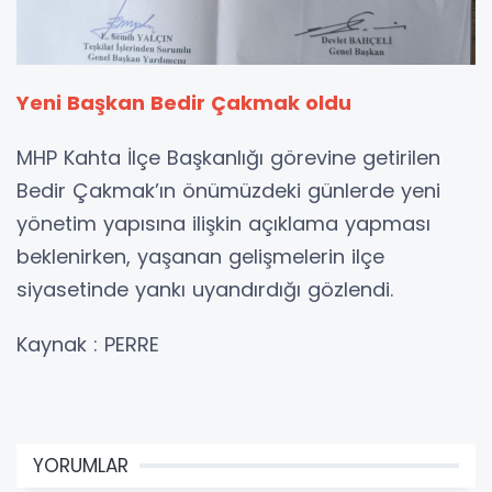
Yeni Başkan Bedir Çakmak oldu
MHP Kahta İlçe Başkanlığı görevine getirilen
Bedir Çakmak’ın önümüzdeki günlerde yeni
yönetim yapısına ilişkin açıklama yapması
beklenirken, yaşanan gelişmelerin ilçe
siyasetinde yankı uyandırdığı gözlendi.
Kaynak : PERRE
YORUMLAR