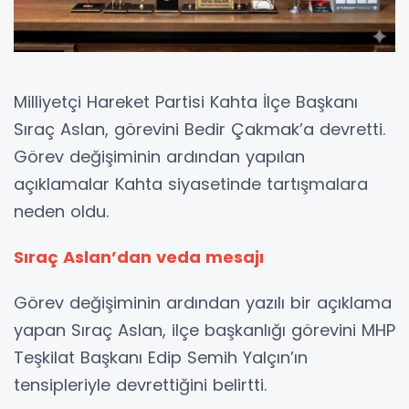
Milliyetçi Hareket Partisi Kahta İlçe Başkanı
Sıraç Aslan, görevini Bedir Çakmak’a devretti.
Görev değişiminin ardından yapılan
açıklamalar Kahta siyasetinde tartışmalara
neden oldu.
Sıraç Aslan’dan veda mesajı
Görev değişiminin ardından yazılı bir açıklama
yapan Sıraç Aslan, ilçe başkanlığı görevini MHP
Teşkilat Başkanı Edip Semih Yalçın’ın
tensipleriyle devrettiğini belirtti.