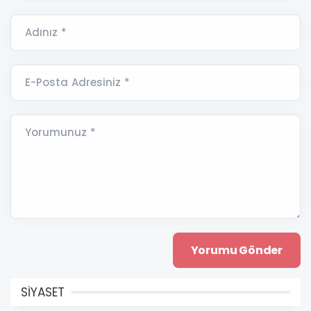
Adınız *
E-Posta Adresiniz *
Yorumunuz *
SİYASET