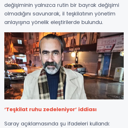
değişiminin yalnızca rutin bir bayrak değişimi
olmadığını savunarak, il teşkilatının yönetim
anlayışına yönelik eleştirilerde bulundu.
‘Teşkilat ruhu zedeleniyor’ iddiası
Saray açıklamasında şu ifadeleri kullandı: