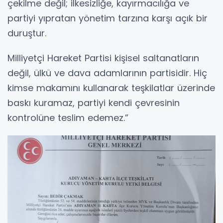
çekilme değil; ilkesizliğe, kayırmacılığa ve
partiyi yıpratan yönetim tarzına karşı açık bir
duruştur.
Milliyetçi Hareket Partisi kişisel saltanatların
değil, ülkü ve dava adamlarının partisidir. Hiç
kimse makamını kullanarak teşkilatlar üzerinde
baskı kuramaz, partiyi kendi çevresinin
kontrolüne teslim edemez.”