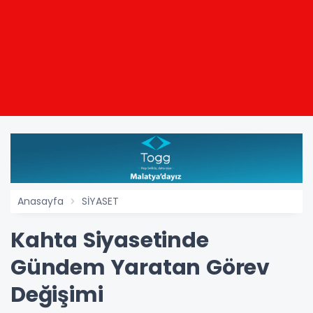
Anasayfa
SİYASET
Kahta Siyasetinde
Gündem Yaratan Görev
Değişimi