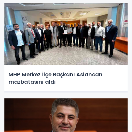
MHP Merkez İlçe Başkanı Aslancan
mazbatasını aldı