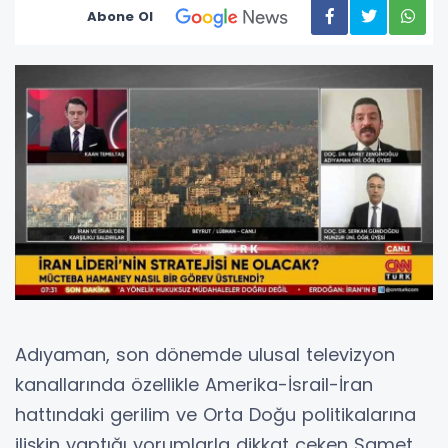
Abone Ol
Adıyaman, son dönemde ulusal televizyon
kanallarında özellikle Amerika-İsrail-İran
hattındaki gerilim ve Orta Doğu politikalarına
ilişkin yaptığı yorumlarla dikkat çeken Samet