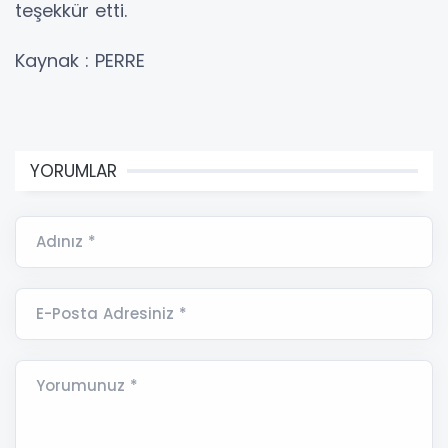
teşekkür etti.
Kaynak : PERRE
YORUMLAR
Adınız *
E-Posta Adresiniz *
Yorumunuz *