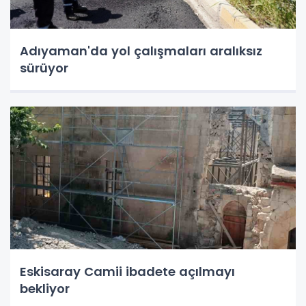
Adıyaman'da yol çalışmaları aralıksız
sürüyor
Eskisaray Camii ibadete açılmayı
bekliyor