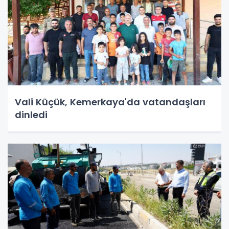
Vali Küçük, Kemerkaya'da vatandaşları
dinledi