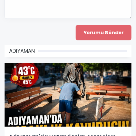
ADIYAMAN