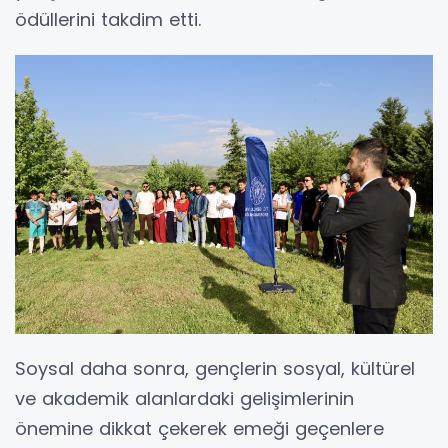
ödüllerini takdim etti.
Soysal daha sonra, gençlerin sosyal, kültürel
ve akademik alanlardaki gelişimlerinin
önemine dikkat çekerek emeği geçenlere