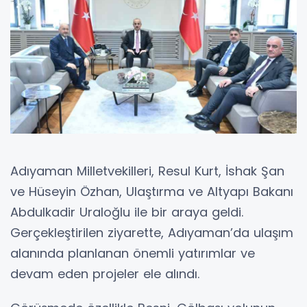
Adıyaman Milletvekilleri, Resul Kurt, İshak Şan
ve Hüseyin Özhan, Ulaştırma ve Altyapı Bakanı
Abdulkadir Uraloğlu ile bir araya geldi.
Gerçekleştirilen ziyarette, Adıyaman’da ulaşım
alanında planlanan önemli yatırımlar ve
devam eden projeler ele alındı.