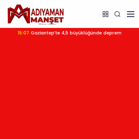
15:07
Gaziantep’te 4,5 büyüklüğünde deprem