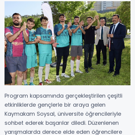
Program kapsamında gerçekleştirilen çeşitli
etkinliklerde gençlerle bir araya gelen
Kaymakam Soysal, üniversite öğrencileriyle
sohbet ederek başarılar diledi. Düzenlenen
yarışmalarda derece elde eden öğrencilere