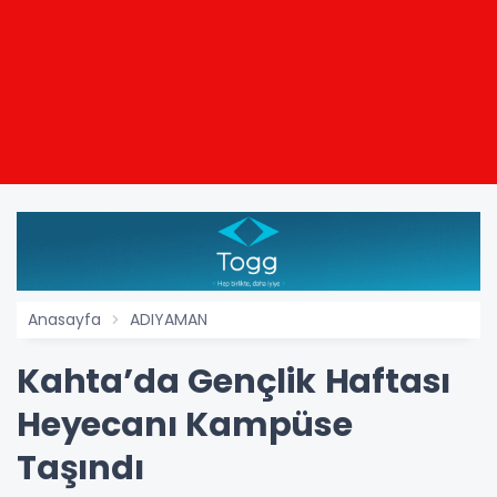
Anasayfa
ADIYAMAN
Kahta’da Gençlik Haftası
Heyecanı Kampüse
Taşındı