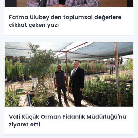
Fatma Ulubey'den toplumsal değerlere
dikkat çeken yazı
Vali Küçük Orman Fidanlık Müdürlüğü'nü
ziyaret etti