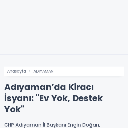
Anasayfa
ADIYAMAN
Adıyaman’da Kiracı
İsyanı: "Ev Yok, Destek
Yok"
CHP Adıyaman İl Başkanı Engin Doğan,