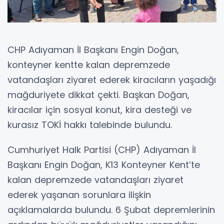
CHP Adıyaman İl Başkanı Engin Doğan,
konteyner kentte kalan depremzede
vatandaşları ziyaret ederek kiracıların yaşadığı
mağduriyete dikkat çekti. Başkan Doğan,
kiracılar için sosyal konut, kira desteği ve
kurasız TOKİ hakkı talebinde bulundu.
Cumhuriyet Halk Partisi (CHP) Adıyaman İl
Başkanı Engin Doğan, K13 Konteyner Kent’te
kalan depremzede vatandaşları ziyaret
ederek yaşanan sorunlara ilişkin
açıklamalarda bulundu. 6 Şubat depremlerinin