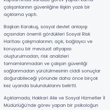
çalışanlarının güvenliğine ilişkin yazılı bir
açıklama yaptı.
Başkan Karakuş, sosyal devlet anlayışı
açısından önemli gördükleri Sosyal Risk
Haritası çalışmalarının; açık, bağlayıcı ve
koruyucu bir mevzuat altyapısı
oluşturulmadan, risk analizleri
tamamlanmadan ve çalışan güvenliği
sağlanmadan yürütülmesinin ciddi sonuçlar
doğurabileceği yönünde daha önce birçok
kez uyarıda bulunduklarını belirtti.
Açıklamada, Hakkari Aile ve Sosyal Hizmetler İl
Müdürlüğü’nde görev yapan bir psikoloğun