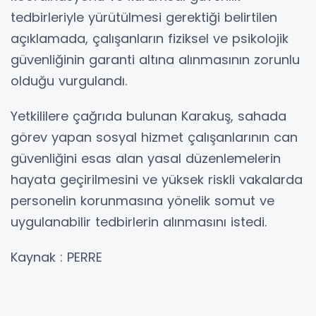
tedbirleriyle yürütülmesi gerektiği belirtilen
açıklamada, çalışanların fiziksel ve psikolojik
güvenliğinin garanti altına alınmasının zorunlu
olduğu vurgulandı.
Yetkililere çağrıda bulunan Karakuş, sahada
görev yapan sosyal hizmet çalışanlarının can
güvenliğini esas alan yasal düzenlemelerin
hayata geçirilmesini ve yüksek riskli vakalarda
personelin korunmasına yönelik somut ve
uygulanabilir tedbirlerin alınmasını istedi.
Kaynak : PERRE