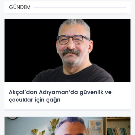
GÜNDEM
Akçal’dan Adıyaman’da güvenlik ve
çocuklar için çağrı