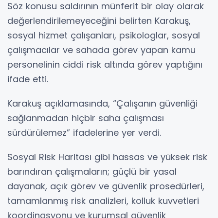
Söz konusu saldırının münferit bir olay olarak
değerlendirilemeyeceğini belirten Karakuş,
sosyal hizmet çalışanları, psikologlar, sosyal
çalışmacılar ve sahada görev yapan kamu
personelinin ciddi risk altında görev yaptığını
ifade etti.
Karakuş açıklamasında, “Çalışanın güvenliği
sağlanmadan hiçbir saha çalışması
sürdürülemez” ifadelerine yer verdi.
Sosyal Risk Haritası gibi hassas ve yüksek risk
barındıran çalışmaların; güçlü bir yasal
dayanak, açık görev ve güvenlik prosedürleri,
tamamlanmış risk analizleri, kolluk kuvvetleri
koordinasyonu ve kurumsal güvenlik