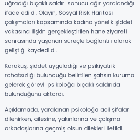
uğradığı bıçaklı saldırı sonucu ağır yaralandığı
ifade edildi. Olayın, Sosyal Risk Haritası
çalışmaları kapsamında kadına yönelik şiddet
vakasına ilişkin gerçekleştirilen hane ziyareti
sonrasında yaşanan süreçle bağlantılı olarak
geliştiği kaydedildi.
Karakuş, şiddet uyguladığı ve psikiyatrik
rahatsızlığı bulunduğu belirtilen şahsın kuruma
gelerek görevli psikoloğa bıçaklı saldırıda
bulunduğunu aktardı.
Açıklamada, yaralanan psikoloğa acil şifalar
dilenirken, ailesine, yakınlarına ve çalışma
arkadaşlarına geçmiş olsun dilekleri iletildi.