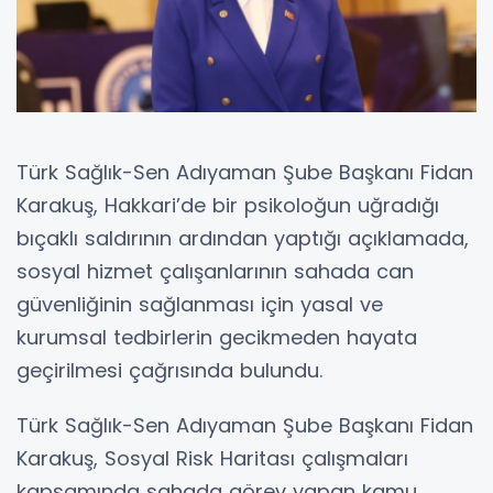
Türk Sağlık-Sen Adıyaman Şube Başkanı Fidan
Karakuş, Hakkari’de bir psikoloğun uğradığı
bıçaklı saldırının ardından yaptığı açıklamada,
sosyal hizmet çalışanlarının sahada can
güvenliğinin sağlanması için yasal ve
kurumsal tedbirlerin gecikmeden hayata
geçirilmesi çağrısında bulundu.
Türk Sağlık-Sen Adıyaman Şube Başkanı Fidan
Karakuş, Sosyal Risk Haritası çalışmaları
kapsamında sahada görev yapan kamu