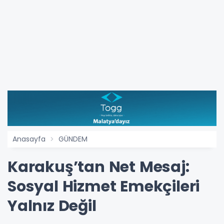
Anasayfa
GÜNDEM
Karakuş’tan Net Mesaj:
Sosyal Hizmet Emekçileri
Yalnız Değil