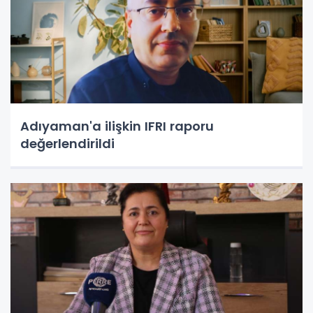
Adıyaman'a ilişkin IFRI raporu
değerlendirildi