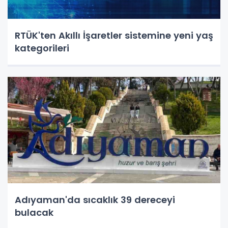
RTÜK'ten Akıllı İşaretler sistemine yeni yaş
kategorileri
Adıyaman'da sıcaklık 39 dereceyi
bulacak