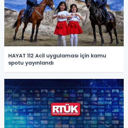
HAYAT 112 Acil uygulaması için kamu
spotu yayınlandı