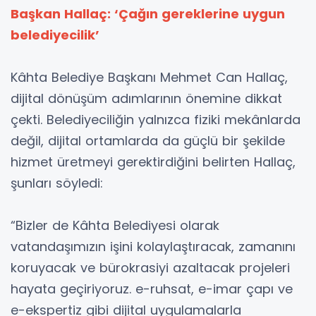
Başkan Hallaç: ‘Çağın gereklerine uygun
belediyecilik’
Kâhta Belediye Başkanı Mehmet Can Hallaç,
dijital dönüşüm adımlarının önemine dikkat
çekti. Belediyeciliğin yalnızca fiziki mekânlarda
değil, dijital ortamlarda da güçlü bir şekilde
hizmet üretmeyi gerektirdiğini belirten Hallaç,
şunları söyledi:
“Bizler de Kâhta Belediyesi olarak
vatandaşımızın işini kolaylaştıracak, zamanını
koruyacak ve bürokrasiyi azaltacak projeleri
hayata geçiriyoruz. e-ruhsat, e-imar çapı ve
e-ekspertiz gibi dijital uygulamalarla