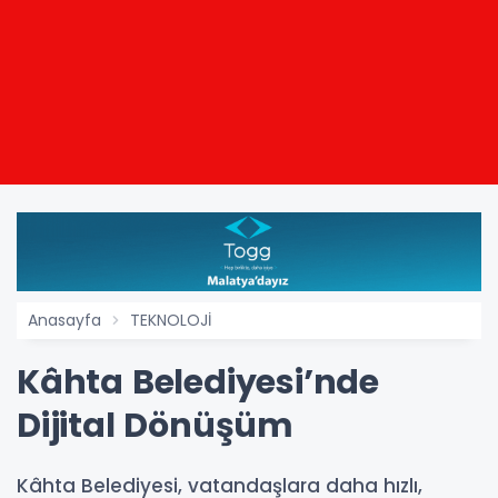
Anasayfa
TEKNOLOJİ
Kâhta Belediyesi’nde
Dijital Dönüşüm
Kâhta Belediyesi, vatandaşlara daha hızlı,