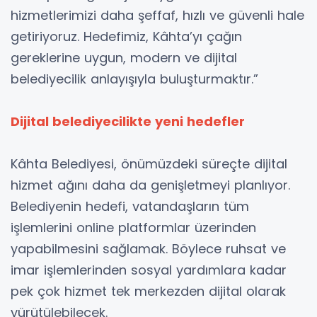
hizmetlerimizi daha şeffaf, hızlı ve güvenli hale
getiriyoruz. Hedefimiz, Kâhta’yı çağın
gereklerine uygun, modern ve dijital
belediyecilik anlayışıyla buluşturmaktır.”
Dijital belediyecilikte yeni hedefler
Kâhta Belediyesi, önümüzdeki süreçte dijital
hizmet ağını daha da genişletmeyi planlıyor.
Belediyenin hedefi, vatandaşların tüm
işlemlerini online platformlar üzerinden
yapabilmesini sağlamak. Böylece ruhsat ve
imar işlemlerinden sosyal yardımlara kadar
pek çok hizmet tek merkezden dijital olarak
yürütülebilecek.