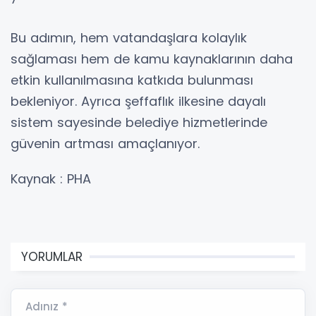
Bu adımın, hem vatandaşlara kolaylık
sağlaması hem de kamu kaynaklarının daha
etkin kullanılmasına katkıda bulunması
bekleniyor. Ayrıca şeffaflık ilkesine dayalı
sistem sayesinde belediye hizmetlerinde
güvenin artması amaçlanıyor.
Kaynak : PHA
YORUMLAR
Adınız *