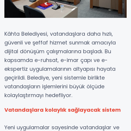
Kâhta Belediyesi, vatandaşlara daha hızlı,
güvenli ve şeffaf hizmet sunmak amacıyla
dijital dönüşüm çalışmalarına başladı. Bu
kapsamda e-ruhsat, e-imar çapı ve e-
ekspertiz uygulamalarının altyapısı hayata
geçirildi. Belediye, yeni sistemle birlikte
vatandaşların işlemlerini büyük ölçüde
kolaylaştırmayı hedefliyor.
Vatandaşlara kolaylık sağlayacak sistem
Yeni uygulamalar sayesinde vatandaşlar ve