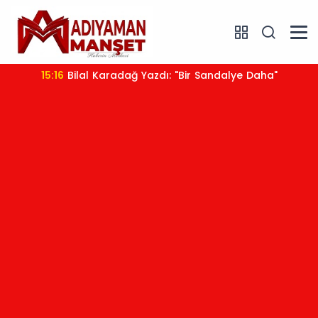
15:16
Bilal Karadağ Yazdı: "Bir Sandalye Daha"