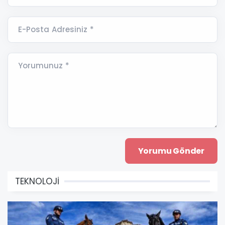
E-Posta Adresiniz *
Yorumunuz *
TEKNOLOJİ