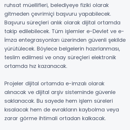
ruhsat müellifleri, belediyeye fiziki olarak
gitmeden çevrimiçi başvuru yapabilecek.
Başvuru süreçleri anlık olarak dijital ortamda
takip edilebilecek. Tüm işlemler e-Devlet ve e-
İmza entegrasyonları üzerinden güvenli şekilde
yürütülecek. Böylece belgelerin hazırlanması,
teslim edilmesi ve onay süreçleri elektronik
ortamda hız kazanacak.
Projeler dijital ortamda e-imzalı olarak
alınacak ve dijital arşiv sisteminde güvenle
saklanacak. Bu sayede hem işlem süreleri
kısalacak hem de evrakların kaybolma veya
zarar görme ihtimali ortadan kalkacak.