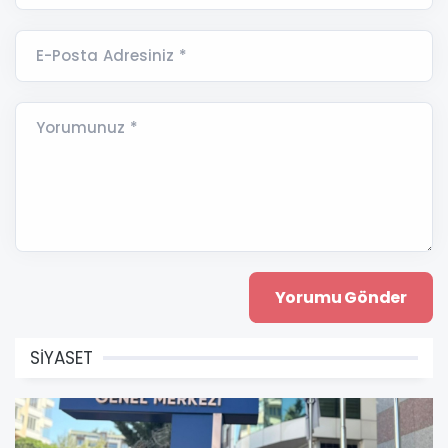
E-Posta Adresiniz *
Yorumunuz *
SİYASET