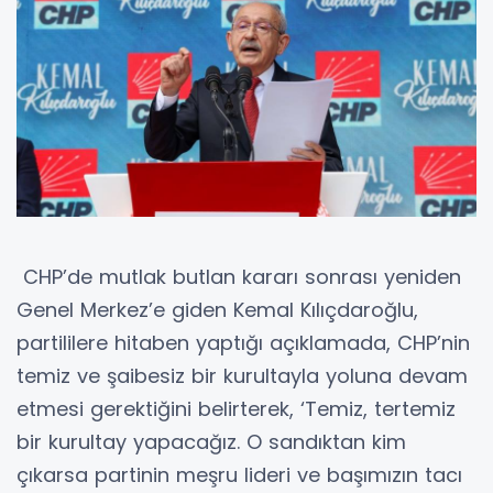
CHP’de mutlak butlan kararı sonrası yeniden
Genel Merkez’e giden Kemal Kılıçdaroğlu,
partililere hitaben yaptığı açıklamada, CHP’nin
temiz ve şaibesiz bir kurultayla yoluna devam
etmesi gerektiğini belirterek, ‘Temiz, tertemiz
bir kurultay yapacağız. O sandıktan kim
çıkarsa partinin meşru lideri ve başımızın tacı