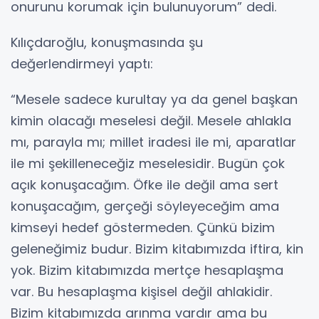
onurunu korumak için bulunuyorum” dedi.
Kılıçdaroğlu, konuşmasında şu
değerlendirmeyi yaptı:
“Mesele sadece kurultay ya da genel başkan
kimin olacağı meselesi değil. Mesele ahlakla
mı, parayla mı; millet iradesi ile mi, aparatlar
ile mi şekilleneceğiz meselesidir. Bugün çok
açık konuşacağım. Öfke ile değil ama sert
konuşacağım, gerçeği söyleyeceğim ama
kimseyi hedef göstermeden. Çünkü bizim
geleneğimiz budur. Bizim kitabımızda iftira, kin
yok. Bizim kitabımızda mertçe hesaplaşma
var. Bu hesaplaşma kişisel değil ahlakidir.
Bizim kitabımızda arınma vardır ama bu