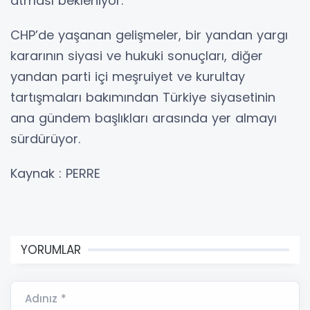
atması bekleniyor.
CHP’de yaşanan gelişmeler, bir yandan yargı
kararının siyasi ve hukuki sonuçları, diğer
yandan parti içi meşruiyet ve kurultay
tartışmaları bakımından Türkiye siyasetinin
ana gündem başlıkları arasında yer almayı
sürdürüyor.
Kaynak : PERRE
YORUMLAR
Adınız *