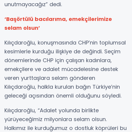
unutmayacağız” dedi.
‘Başörtülü bacılarıma, emekçilerimize
selam olsun’
Kılıçdaroğlu, konuşmasında CHP’nin toplumsal
kesimlerle kurduğu ilişkiye de değindi. Seçim
dönemlerinde CHP için çalışan kadınlara,
emekçilere ve adalet mücadelesine destek
veren yurttaşlara selam gönderen
Kılıçdaroğlu, halkla kurulan bağın Türkiye’nin
geleceği açısından önemli olduğunu söyledi.
Kılıçdaroğlu, “Adalet yolunda birlikte
yürüyeceğimiz milyonlara selam olsun.
Halkımız ile kurduğumuz o dostluk köprüleri bu