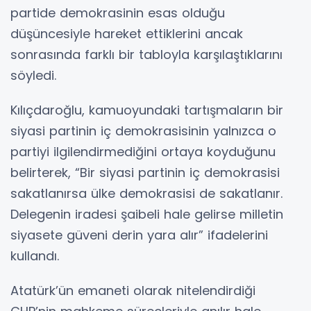
partide demokrasinin esas olduğu
düşüncesiyle hareket ettiklerini ancak
sonrasında farklı bir tabloyla karşılaştıklarını
söyledi.
Kılıçdaroğlu, kamuoyundaki tartışmaların bir
siyasi partinin iç demokrasisinin yalnızca o
partiyi ilgilendirmediğini ortaya koyduğunu
belirterek, “Bir siyasi partinin iç demokrasisi
sakatlanırsa ülke demokrasisi de sakatlanır.
Delegenin iradesi şaibeli hale gelirse milletin
siyasete güveni derin yara alır” ifadelerini
kullandı.
Atatürk’ün emaneti olarak nitelendirdiği