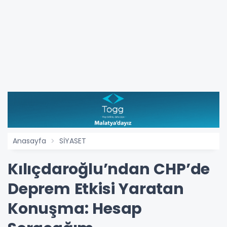
Anasayfa
SİYASET
Kılıçdaroğlu’ndan CHP’de
Deprem Etkisi Yaratan
Konuşma: Hesap