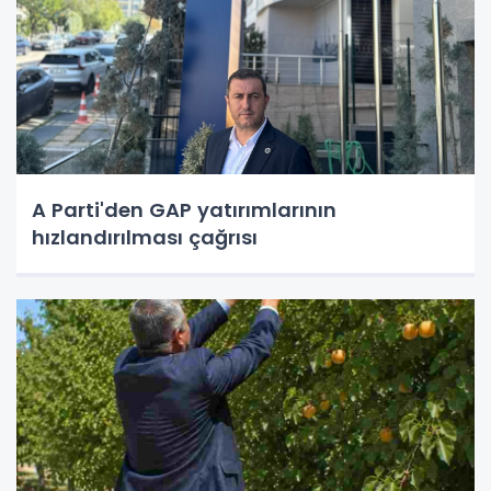
A Parti'den GAP yatırımlarının
hızlandırılması çağrısı