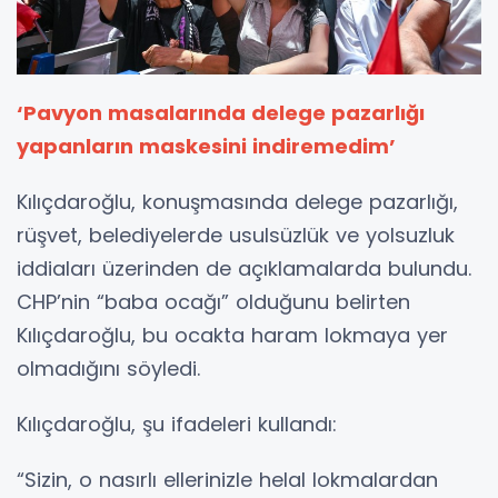
‘Pavyon masalarında delege pazarlığı
yapanların maskesini indiremedim’
Kılıçdaroğlu, konuşmasında delege pazarlığı,
rüşvet, belediyelerde usulsüzlük ve yolsuzluk
iddiaları üzerinden de açıklamalarda bulundu.
CHP’nin “baba ocağı” olduğunu belirten
Kılıçdaroğlu, bu ocakta haram lokmaya yer
olmadığını söyledi.
Kılıçdaroğlu, şu ifadeleri kullandı:
“Sizin, o nasırlı ellerinizle helal lokmalardan