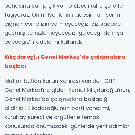
pahasına sahip çıkıyor, o ebedi ruhu şerefle
taşıyoruz. On milyonların iradesini kimsenin
çiğnemesine izin vermeyeceğiz. Biz sadece
geçmişi temizlemeyeceğiz, geleceği de inşa
edeceğiz” ifadelerini kullandı.
Kılıçdaroğlu Genel Merkez’de çalışmalara
başladı
Mutlak butlan kararı sonrası yeniden CHP
Genel Merkezi’ne giden Kemal Kılıçdaroğlu’nun,
Genel Merkez’de çalışmalara başladığı
bildirildi. Kılıçdaroğlu’nun parti yönetimi,
kurultay süreci ve örgütlerle temas
konusunda önümüzdeki günlerde yeni adımlar