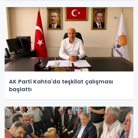
AK Parti Kahta'da teşkilat çalışması
başlattı