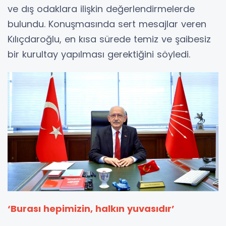
ve dış odaklara ilişkin değerlendirmelerde
bulundu. Konuşmasında sert mesajlar veren
Kılıçdaroğlu, en kısa sürede temiz ve şaibesiz
bir kurultay yapılması gerektiğini söyledi.
‘Burası hepimizin, halkın yuvasıdır’