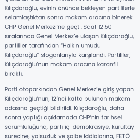
Kılıçdaroğlu, evinin önünde bekleyen partililerle
selamlaştıktan sonra makam aracına binerek
CHP Genel Merkezi’ne geçti. Saat 12.50
sıralarında Genel Merkez’e ulaşan Kılıçdaroğlu,
partililer tarafından “Halkın umudu
Kılıçdaroğlu” sloganlarıyla karşılandı. Partililer,
Kılıçdaroğlu’nun makam aracına karanfil
bıraktı.
Parti otoparkından Genel Merkez’e giriş yapan
Kılıçdaroğlu’nun, 12’nci katta bulunan makam
odasına geçtiği bildirildi. Kılıçdaroğlu, daha
sonra yaptığı açıklamada CHP’nin tarihsel
sorumluluğuna, parti içi demokrasiye, kurultay
sürecine, yolsuzluk ve şaibe iddialarına, FETÖ