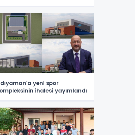
dıyaman'a yeni spor
ompleksinin ihalesi yayımlandı