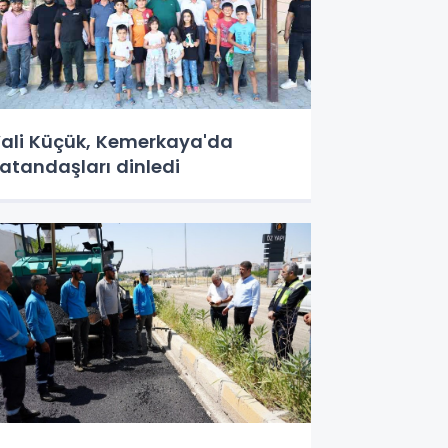
ali Küçük, Kemerkaya'da
atandaşları dinledi