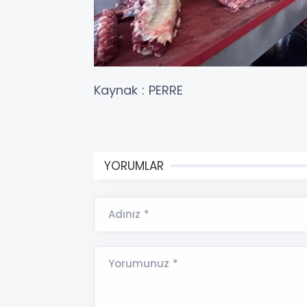
Kaynak : PERRE
YORUMLAR
Adınız *
Yorumunuz *