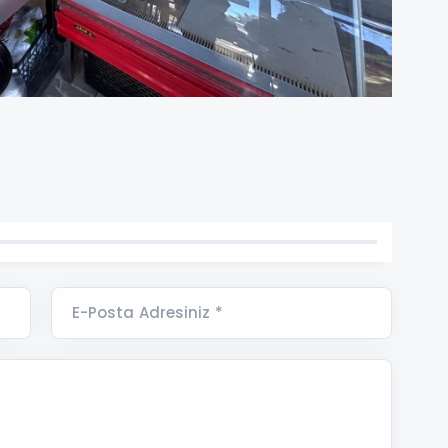
E-Posta Adresiniz *