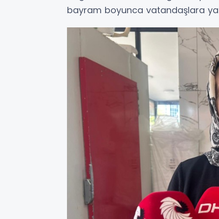
bayram boyunca vatandaşlara yar