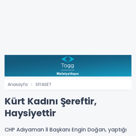
Anasayfa
SİYASET
Kürt Kadını Şereftir,
Haysiyettir
CHP Adıyaman İl Başkanı Engin Doğan, yaptığı