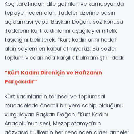
Koç tarafından dile getirilen ve kamuoyunda
tepkiye neden olan ifadeler üzerine basın
açıklaması yaptı. Başkan Doğan, söz konusu
ifadelerin Kürt kadınlarını aşağılayıcı nitelik
taşıdığını belirterek, “Kürt kadınlarını hedef
alan söylemleri kabul etmiyoruz. Bu sözler
toplum vicdanında karşılık bulmamıştır” dedi.
“Kürt Kadını Direnişin ve Hafızanın
Parçasıdır”
Kürt kadınlarının tarihsel ve toplumsal
mücadelede önemli bir yere sahip olduğunu
vurgulayan Başkan Doğan, “Kürt Kadını
Anadolu’nun sesi, Mezopotamya’nın
gözyaşıdır. Ülkenin her renginden diğer anneler