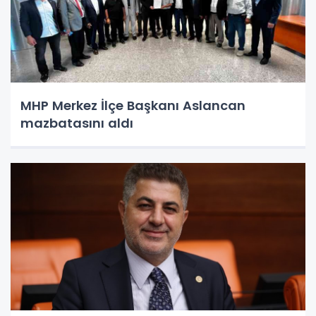
MHP Merkez İlçe Başkanı Aslancan
mazbatasını aldı