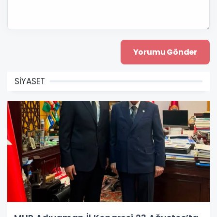
SİYASET