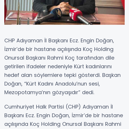
CHP Adıyaman İl Başkanı Ecz. Engin Doğan,
İzmir’de bir hastane açılışında Koç Holding
Onursal Başkanı Rahmi Koç tarafından dile
getirilen ifadeler nedeniyle Kürt kadınlarını
hedef alan söylemlere tepki gösterdi. Başkan
Doğan, “Kürt Kadını Anadolu’nun sesi,
Mezopotamya’nın gözyaşıdır” dedi.
Cumhuriyet Halk Partisi (CHP) Adıyaman İl
Başkanı Ecz. Engin Doğan, İzmir’de bir hastane
açılışında Koç Holding Onursal Başkanı Rahmi