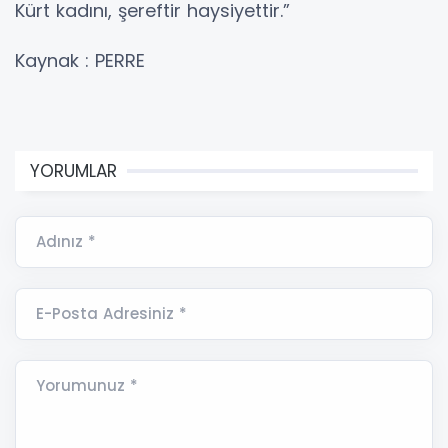
Kürt kadını, şereftir haysiyettir.”
Kaynak : PERRE
YORUMLAR
Adınız *
E-Posta Adresiniz *
Yorumunuz *