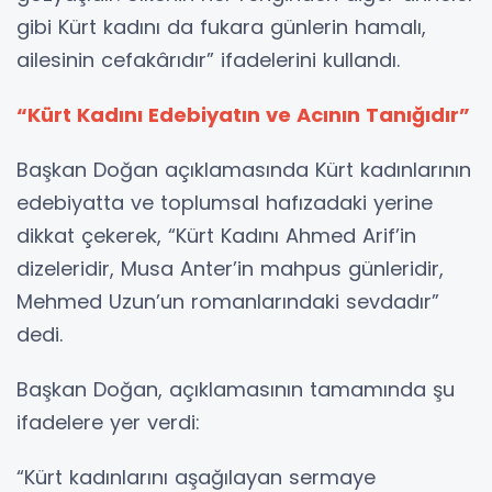
gibi Kürt kadını da fukara günlerin hamalı,
ailesinin cefakârıdır” ifadelerini kullandı.
“Kürt Kadını Edebiyatın ve Acının Tanığıdır”
Başkan Doğan açıklamasında Kürt kadınlarının
edebiyatta ve toplumsal hafızadaki yerine
dikkat çekerek, “Kürt Kadını Ahmed Arif’in
dizeleridir, Musa Anter’in mahpus günleridir,
Mehmed Uzun’un romanlarındaki sevdadır”
dedi.
Başkan Doğan, açıklamasının tamamında şu
ifadelere yer verdi:
“Kürt kadınlarını aşağılayan sermaye