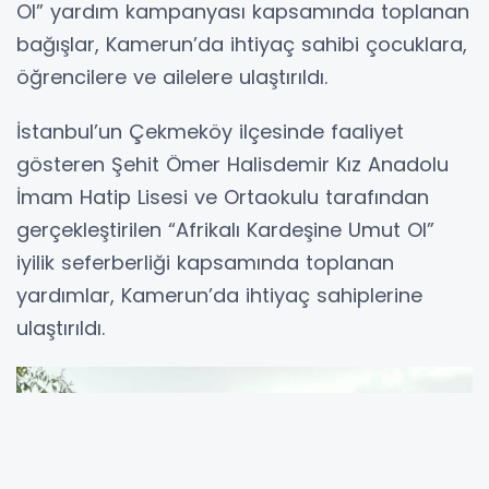
Ol” yardım kampanyası kapsamında toplanan
bağışlar, Kamerun’da ihtiyaç sahibi çocuklara,
öğrencilere ve ailelere ulaştırıldı.
İstanbul’un Çekmeköy ilçesinde faaliyet
gösteren Şehit Ömer Halisdemir Kız Anadolu
İmam Hatip Lisesi ve Ortaokulu tarafından
gerçekleştirilen “Afrikalı Kardeşine Umut Ol”
iyilik seferberliği kapsamında toplanan
yardımlar, Kamerun’da ihtiyaç sahiplerine
ulaştırıldı.