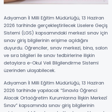
Adıyaman İl Milli Eğitim Müdürlüğü, 13 Haziran
2026 tarihinde gerçekleştirilecek Liselere Geçiş
Sistemi (LGS) kapsamındaki merkezi sınav için
sınav giriş bilgilerinin erişime açıldığını
duyurdu. Öğrenciler, sınav merkezi, bina, salon
ve sıra bilgileri ile sınav tedbirlerine ilişkin
detaylara e-Okul Veli Bilgilendirme Sistemi
üzerinden ulaşabilecek.
Adıyaman İl Milli Eğitim Müdürlüğü, 13 Haziran
2026 tarihinde yapılacak “Sınavla Öğrenci
Alacak Ortaöğretim Kurumlarına İlişkin Merkezî
Sınav” kapsamında sınav giriş bilgilerinin