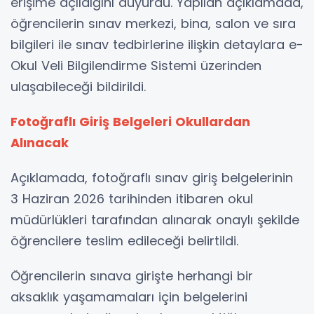
erişime açıldığını duyurdu. Yapılan açıklamada,
öğrencilerin sınav merkezi, bina, salon ve sıra
bilgileri ile sınav tedbirlerine ilişkin detaylara e-
Okul Veli Bilgilendirme Sistemi üzerinden
ulaşabileceği bildirildi.
Fotoğraflı Giriş Belgeleri Okullardan
Alınacak
Açıklamada, fotoğraflı sınav giriş belgelerinin
3 Haziran 2026 tarihinden itibaren okul
müdürlükleri tarafından alınarak onaylı şekilde
öğrencilere teslim edileceği belirtildi.
Öğrencilerin sınava girişte herhangi bir
aksaklık yaşamamaları için belgelerini