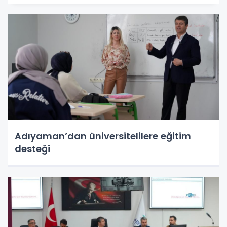
Adıyaman’dan üniversitelilere eğitim
desteği