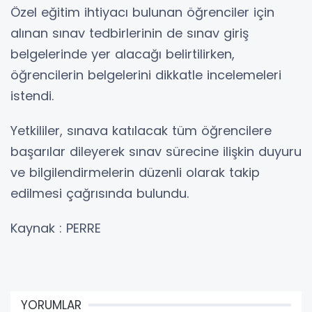
Özel eğitim ihtiyacı bulunan öğrenciler için
alınan sınav tedbirlerinin de sınav giriş
belgelerinde yer alacağı belirtilirken,
öğrencilerin belgelerini dikkatle incelemeleri
istendi.
Yetkililer, sınava katılacak tüm öğrencilere
başarılar dileyerek sınav sürecine ilişkin duyuru
ve bilgilendirmelerin düzenli olarak takip
edilmesi çağrısında bulundu.
Kaynak : PERRE
YORUMLAR