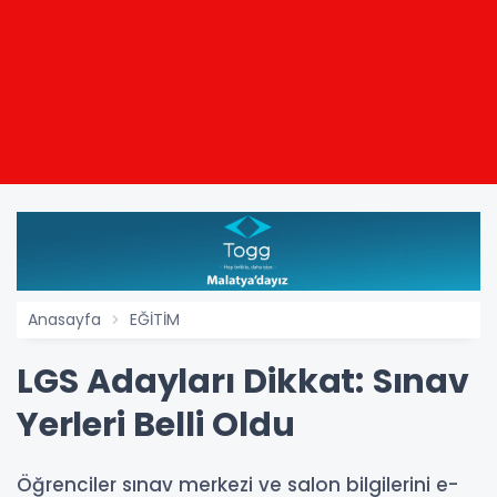
Anasayfa
EĞİTİM
LGS Adayları Dikkat: Sınav
Yerleri Belli Oldu
Öğrenciler sınav merkezi ve salon bilgilerini e-