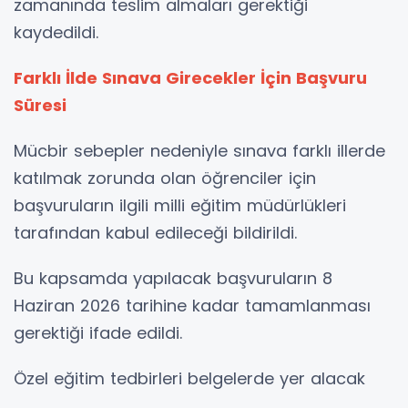
zamanında teslim almaları gerektiği
kaydedildi.
Farklı İlde Sınava Girecekler İçin Başvuru
Süresi
Mücbir sebepler nedeniyle sınava farklı illerde
katılmak zorunda olan öğrenciler için
başvuruların ilgili milli eğitim müdürlükleri
tarafından kabul edileceği bildirildi.
Bu kapsamda yapılacak başvuruların 8
Haziran 2026 tarihine kadar tamamlanması
gerektiği ifade edildi.
Özel eğitim tedbirleri belgelerde yer alacak