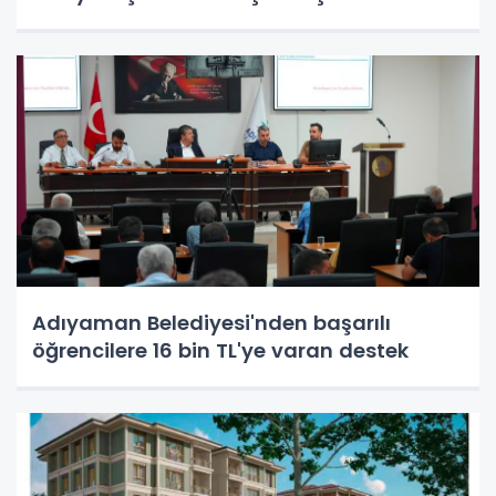
Adıyaman Belediyesi'nden başarılı
öğrencilere 16 bin TL'ye varan destek