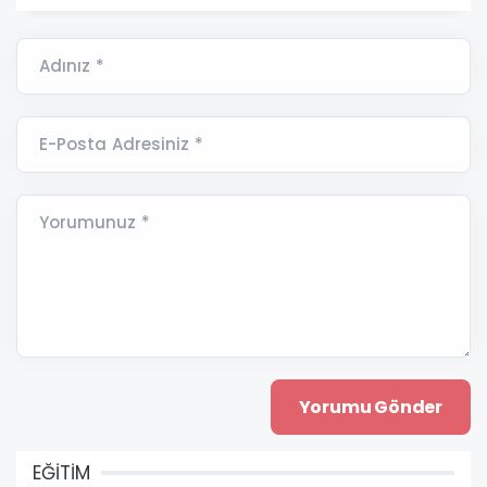
Adınız *
E-Posta Adresiniz *
Yorumunuz *
EĞİTİM