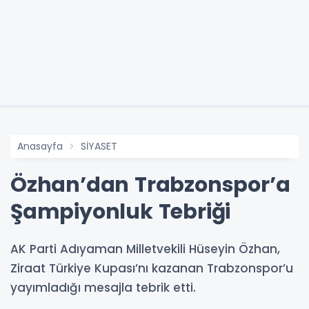
Anasayfa
SİYASET
Özhan’dan Trabzonspor’a
Şampiyonluk Tebriği
AK Parti Adıyaman Milletvekili Hüseyin Özhan,
Ziraat Türkiye Kupası’nı kazanan Trabzonspor’u
yayımladığı mesajla tebrik etti.