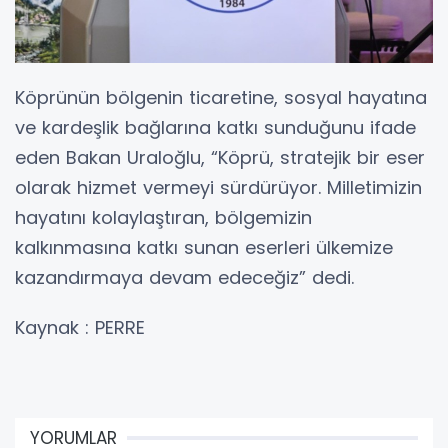
Köprünün bölgenin ticaretine, sosyal hayatına
ve kardeşlik bağlarına katkı sunduğunu ifade
eden Bakan Uraloğlu, “Köprü, stratejik bir eser
olarak hizmet vermeyi sürdürüyor. Milletimizin
hayatını kolaylaştıran, bölgemizin
kalkınmasına katkı sunan eserleri ülkemize
kazandırmaya devam edeceğiz” dedi.
Kaynak : PERRE
YORUMLAR