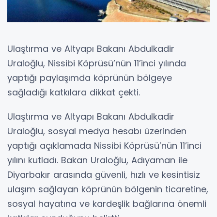
Ulaştırma ve Altyapı Bakanı Abdulkadir
Uraloğlu, Nissibi Köprüsü’nün 11’inci yılında
yaptığı paylaşımda köprünün bölgeye
sağladığı katkılara dikkat çekti.
Ulaştırma ve Altyapı Bakanı Abdulkadir
Uraloğlu, sosyal medya hesabı üzerinden
yaptığı açıklamada Nissibi Köprüsü’nün 11’inci
yılını kutladı. Bakan Uraloğlu, Adıyaman ile
Diyarbakır arasında güvenli, hızlı ve kesintisiz
ulaşım sağlayan köprünün bölgenin ticaretine,
sosyal hayatına ve kardeşlik bağlarına önemli