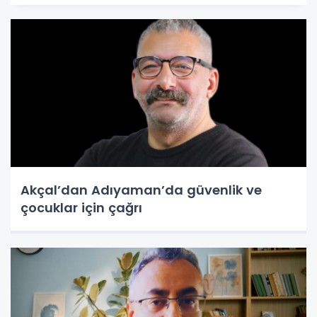
Akçal’dan Adıyaman’da güvenlik ve
çocuklar için çağrı