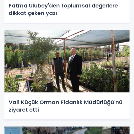
Fatma Ulubey'den toplumsal değerlere
dikkat çeken yazı
Vali Küçük Orman Fidanlık Müdürlüğü'nü
ziyaret etti