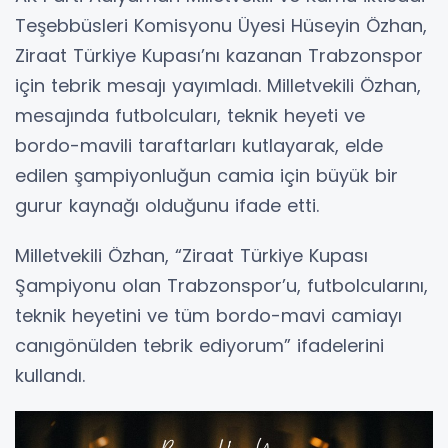
Teşebbüsleri Komisyonu Üyesi Hüseyin Özhan,
Ziraat Türkiye Kupası’nı kazanan Trabzonspor
için tebrik mesajı yayımladı. Milletvekili Özhan,
mesajında futbolcuları, teknik heyeti ve
bordo-mavili taraftarları kutlayarak, elde
edilen şampiyonluğun camia için büyük bir
gurur kaynağı olduğunu ifade etti.
Milletvekili Özhan, “Ziraat Türkiye Kupası
Şampiyonu olan Trabzonspor’u, futbolcularını,
teknik heyetini ve tüm bordo-mavi camiayı
canıgönülden tebrik ediyorum” ifadelerini
kullandı.