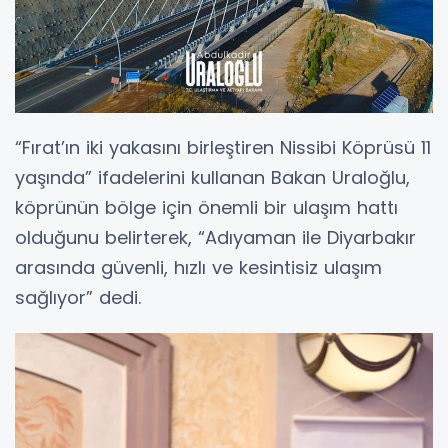
“Fırat’ın iki yakasını birleştiren Nissibi Köprüsü 11
yaşında” ifadelerini kullanan Bakan Uraloğlu,
köprünün bölge için önemli bir ulaşım hattı
olduğunu belirterek, “Adıyaman ile Diyarbakır
arasında güvenli, hızlı ve kesintisiz ulaşım
sağlıyor” dedi.