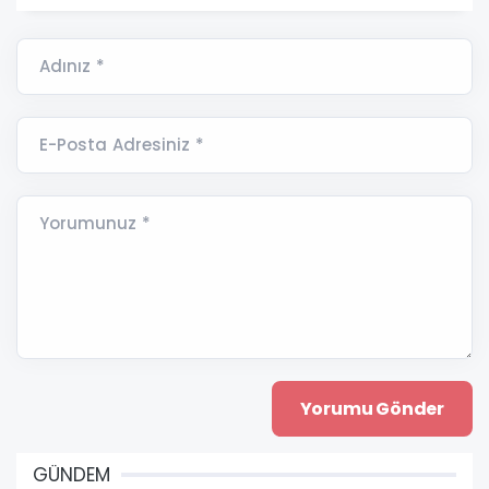
Adınız *
E-Posta Adresiniz *
Yorumunuz *
GÜNDEM