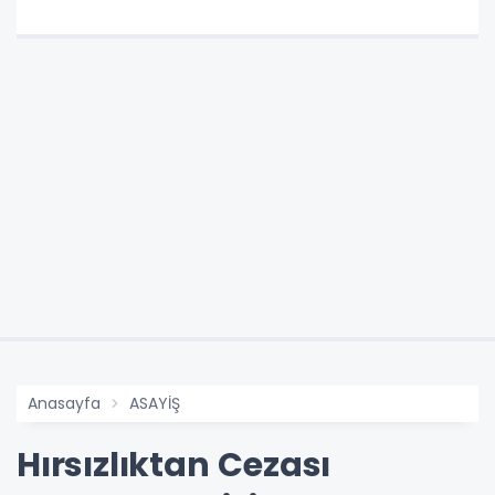
Anasayfa
ASAYİŞ
Hırsızlıktan Cezası