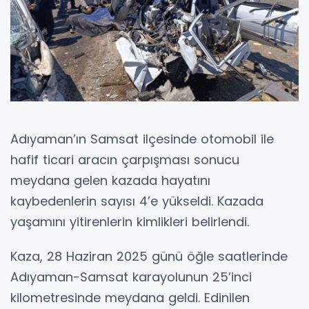
Adıyaman’ın Samsat ilçesinde otomobil ile
hafif ticari aracın çarpışması sonucu
meydana gelen kazada hayatını
kaybedenlerin sayısı 4’e yükseldi. Kazada
yaşamını yitirenlerin kimlikleri belirlendi.
Kaza, 28 Haziran 2025 günü öğle saatlerinde
Adıyaman-Samsat karayolunun 25’inci
kilometresinde meydana geldi. Edinilen