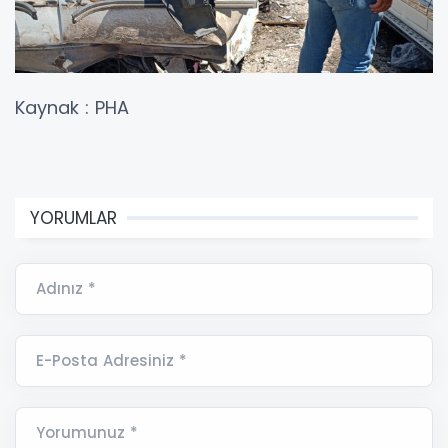
Kaynak : PHA
YORUMLAR
Adınız *
E-Posta Adresiniz *
Yorumunuz *