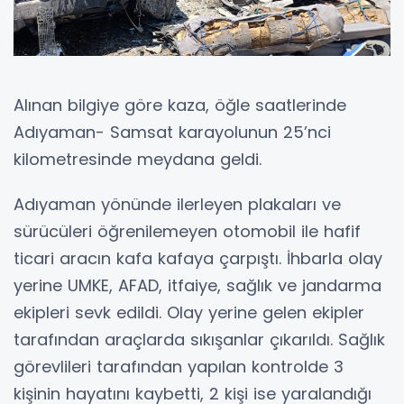
Alınan bilgiye göre kaza, öğle saatlerinde
Adıyaman- Samsat karayolunun 25’nci
kilometresinde meydana geldi.
Adıyaman yönünde ilerleyen plakaları ve
sürücüleri öğrenilemeyen otomobil ile hafif
ticari aracın kafa kafaya çarpıştı. İhbarla olay
yerine UMKE, AFAD, itfaiye, sağlık ve jandarma
ekipleri sevk edildi. Olay yerine gelen ekipler
tarafından araçlarda sıkışanlar çıkarıldı. Sağlık
görevlileri tarafından yapılan kontrolde 3
kişinin hayatını kaybetti, 2 kişi ise yaralandığı