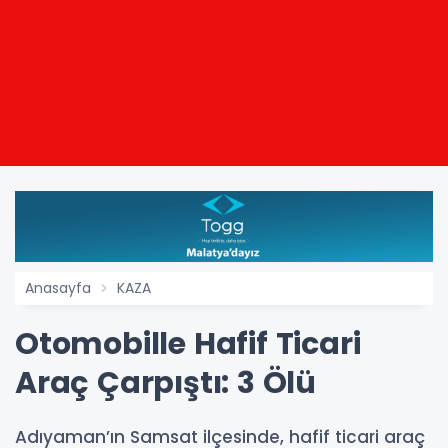
Anasayfa
KAZA
Otomobille Hafif Ticari
Araç Çarpıştı: 3 Ölü
Adıyaman’ın Samsat ilçesinde, hafif ticari araç