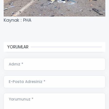
Kaynak : PHA
YORUMLAR
Adınız *
E-Posta Adresiniz *
Yorumunuz *