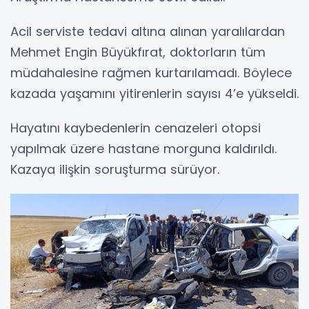
Acil serviste tedavi altına alınan yaralılardan
Mehmet Engin Büyükfırat, doktorların tüm
müdahalesine rağmen kurtarılamadı. Böylece
kazada yaşamını yitirenlerin sayısı 4’e yükseldi.
Hayatını kaybedenlerin cenazeleri otopsi
yapılmak üzere hastane morguna kaldırıldı.
Kazaya ilişkin soruşturma sürüyor.