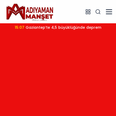
15:07
Gaziantep’te 4,5 büyüklüğünde deprem