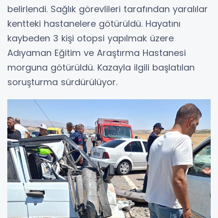
belirlendi. Sağlık görevlileri tarafından yaralılar
kentteki hastanelere götürüldü. Hayatını
kaybeden 3 kişi otopsi yapılmak üzere
Adıyaman Eğitim ve Araştırma Hastanesi
morguna götürüldü. Kazayla ilgili başlatılan
soruşturma sürdürülüyor.