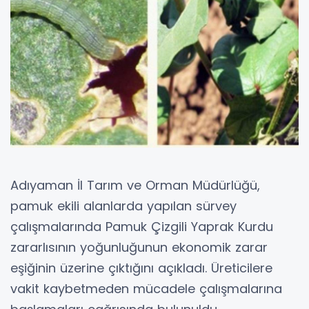
Adıyaman İl Tarım ve Orman Müdürlüğü,
pamuk ekili alanlarda yapılan sürvey
çalışmalarında Pamuk Çizgili Yaprak Kurdu
zararlısının yoğunluğunun ekonomik zarar
eşiğinin üzerine çıktığını açıkladı. Üreticilere
vakit kaybetmeden mücadele çalışmalarına