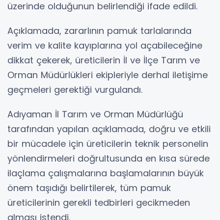
üzerinde olduğunun belirlendiği ifade edildi.
Açıklamada, zararlının pamuk tarlalarında
verim ve kalite kayıplarına yol açabileceğine
dikkat çekerek, üreticilerin İl ve İlçe Tarım ve
Orman Müdürlükleri ekipleriyle derhal iletişime
geçmeleri gerektiği vurgulandı.
Adıyaman İl Tarım ve Orman Müdürlüğü
tarafından yapılan açıklamada, doğru ve etkili
bir mücadele için üreticilerin teknik personelin
yönlendirmeleri doğrultusunda en kısa sürede
ilaçlama çalışmalarına başlamalarının büyük
önem taşıdığı belirtilerek, tüm pamuk
üreticilerinin gerekli tedbirleri gecikmeden
alması istendi.