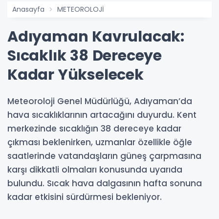
Anasayfa
METEOROLOJİ
Adıyaman Kavrulacak:
Sıcaklık 38 Dereceye
Kadar Yükselecek
Meteoroloji Genel Müdürlüğü, Adıyaman’da
hava sıcaklıklarının artacağını duyurdu. Kent
merkezinde sıcaklığın 38 dereceye kadar
çıkması beklenirken, uzmanlar özellikle öğle
saatlerinde vatandaşların güneş çarpmasına
karşı dikkatli olmaları konusunda uyarıda
bulundu. Sıcak hava dalgasının hafta sonuna
kadar etkisini sürdürmesi bekleniyor.