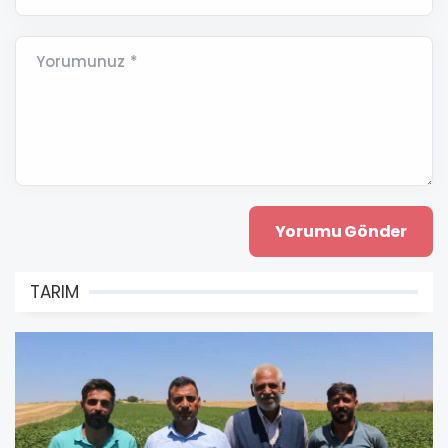
Yorumunuz *
TARIM