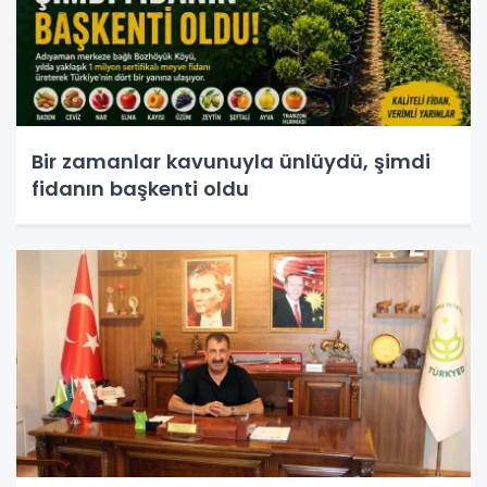
Bir zamanlar kavunuyla ünlüydü, şimdi
fidanın başkenti oldu