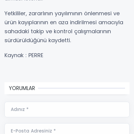
Yetkililer, zararlının yayılımının önlenmesi ve
ürün kayıplarının en aza indirilmesi amacıyla
sahadaki takip ve kontrol çalışmalarının
sürdürüldüğünü kaydetti.
Kaynak : PERRE
YORUMLAR
Adınız *
E-Posta Adresiniz *