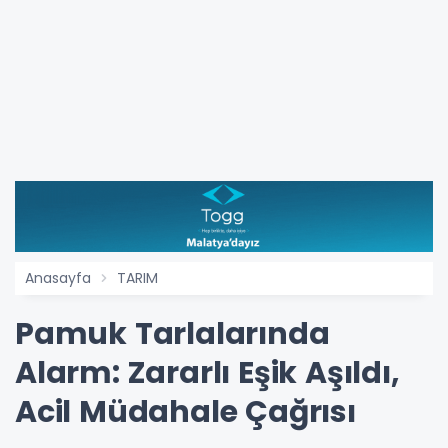
Anasayfa
TARIM
Pamuk Tarlalarında
Alarm: Zararlı Eşik Aşıldı,
Acil Müdahale Çağrısı