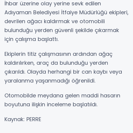
İhbar üzerine olay yerine sevk edilen
Adıyaman Belediyesi İtfaiye Müdürlüğü ekipleri,
devrilen ağacı kaldırmak ve otomobili
bulunduğu yerden güvenli şekilde çıkarmak
için çalışma başlattı.
Ekiplerin titiz çalışmasının ardından ağaç
kaldırılırken, araç da bulunduğu yerden
çıkarıldı. Olayda herhangi bir can kaybı veya
yaralanma yaşanmadığı öğrenildi.
Otomobilde meydana gelen maddi hasarın
boyutuna ilişkin inceleme başlatıldı.
Kaynak: PERRE