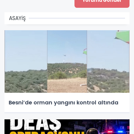
ASAYİŞ
Besni’de orman yangını kontrol altında