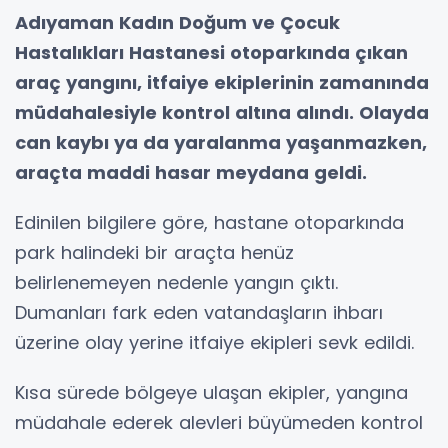
Adıyaman Kadın Doğum ve Çocuk
Hastalıkları Hastanesi otoparkında çıkan
araç yangını, itfaiye ekiplerinin zamanında
müdahalesiyle kontrol altına alındı. Olayda
can kaybı ya da yaralanma yaşanmazken,
araçta maddi hasar meydana geldi.
Edinilen bilgilere göre, hastane otoparkında
park halindeki bir araçta henüz
belirlenemeyen nedenle yangın çıktı.
Dumanları fark eden vatandaşların ihbarı
üzerine olay yerine itfaiye ekipleri sevk edildi.
Kısa sürede bölgeye ulaşan ekipler, yangına
müdahale ederek alevleri büyümeden kontrol