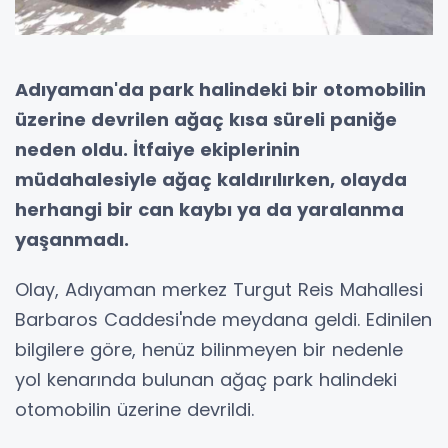
Adıyaman'da park halindeki bir otomobilin
üzerine devrilen ağaç kısa süreli paniğe
neden oldu. İtfaiye ekiplerinin
müdahalesiyle ağaç kaldırılırken, olayda
herhangi bir can kaybı ya da yaralanma
yaşanmadı.
Olay, Adıyaman merkez Turgut Reis Mahallesi
Barbaros Caddesi'nde meydana geldi. Edinilen
bilgilere göre, henüz bilinmeyen bir nedenle
yol kenarında bulunan ağaç park halindeki
otomobilin üzerine devrildi.