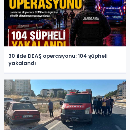
30 ilde DEAŞ operasyonu: 104 şüpheli
yakalandı