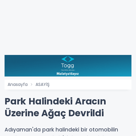
Anasayfa
ASAYİŞ
Park Halindeki Aracın
Üzerine Ağaç Devrildi
Adıyaman'da park halindeki bir otomobilin