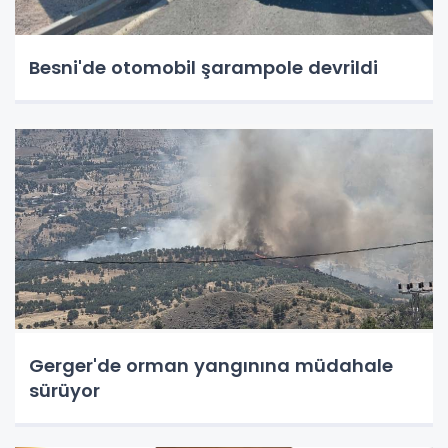
Besni'de otomobil şarampole devrildi
Gerger'de orman yangınına müdahale
sürüyor