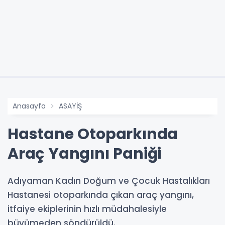
Anasayfa
ASAYİŞ
Hastane Otoparkında
Araç Yangını Paniği
Adıyaman Kadın Doğum ve Çocuk Hastalıkları
Hastanesi otoparkında çıkan araç yangını,
itfaiye ekiplerinin hızlı müdahalesiyle
büyümeden söndürüldü.