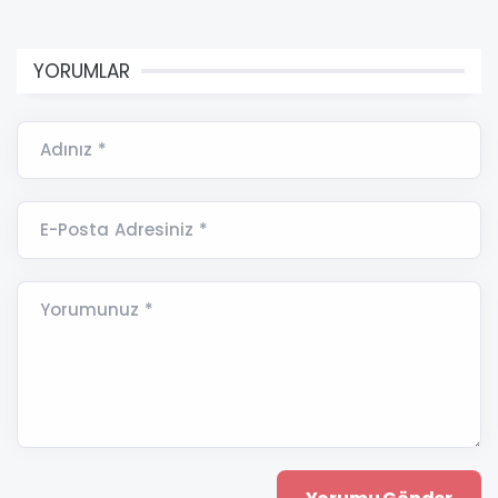
YORUMLAR
Adınız *
E-Posta Adresiniz *
Yorumunuz *