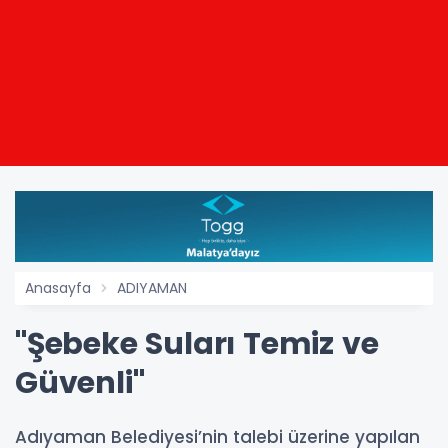
Anasayfa
ADIYAMAN
"Şebeke Suları Temiz ve
Güvenli"
Adıyaman Belediyesi’nin talebi üzerine yapılan