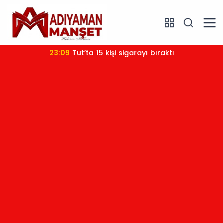
23:09
Tut’ta 15 kişi sigarayı bıraktı