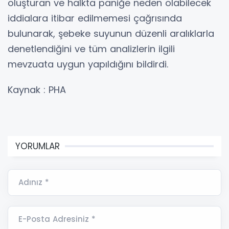
oluşturan ve halkta paniğe neden olabilecek
iddialara itibar edilmemesi çağrısında
bulunarak, şebeke suyunun düzenli aralıklarla
denetlendiğini ve tüm analizlerin ilgili
mevzuata uygun yapıldığını bildirdi.
Kaynak : PHA
YORUMLAR
Adınız *
E-Posta Adresiniz *