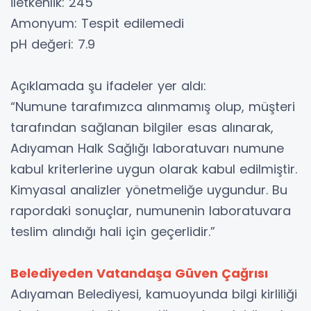
İletkenlik: 245
Amonyum: Tespit edilemedi
pH değeri: 7.9
Açıklamada şu ifadeler yer aldı:
“Numune tarafımızca alınmamış olup, müşteri
tarafından sağlanan bilgiler esas alınarak,
Adıyaman Halk Sağlığı laboratuvarı numune
kabul kriterlerine uygun olarak kabul edilmiştir.
Kimyasal analizler yönetmeliğe uygundur. Bu
rapordaki sonuçlar, numunenin laboratuvara
teslim alındığı hali için geçerlidir.”
Belediyeden Vatandaşa Güven Çağrısı
Adıyaman Belediyesi, kamuoyunda bilgi kirliliği