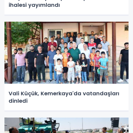
ihalesi yayımlandı
Vali Küçük, Kemerkaya'da vatandaşları
dinledi