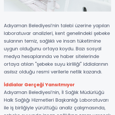
Adıyaman Belediyesi’nin talebi üzerine yapılan
laboratuvar analizleri, kent genelindeki şebeke
sularının temiz, sağlıklı ve insan tüketimine
uygun olduğunu ortaya koydu. Bazı sosyal
medya hesaplarında ve haber sitelerinde
ortaya atılan "şebeke suyu kirliliği" iddialarının
asılsız olduğu resmi verilerle netlik kazandı.
İddialar Gerçeği Yansıtmıyor
Adıyaman Belediyesi’nin, İl Sağlık Müdürlüğü
Halk Sağlığı Hizmetleri Başkanlığı Laboratuvarı
ile iş birliğiyle yürüttüğü analiz çalışmasında,