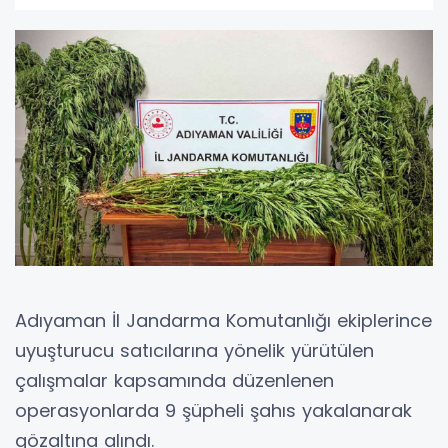
Adıyaman İl Jandarma Komutanlığı ekiplerince
uyuşturucu satıcılarına yönelik yürütülen
çalışmalar kapsamında düzenlenen
operasyonlarda 9 şüpheli şahıs yakalanarak
gözaltına alındı.