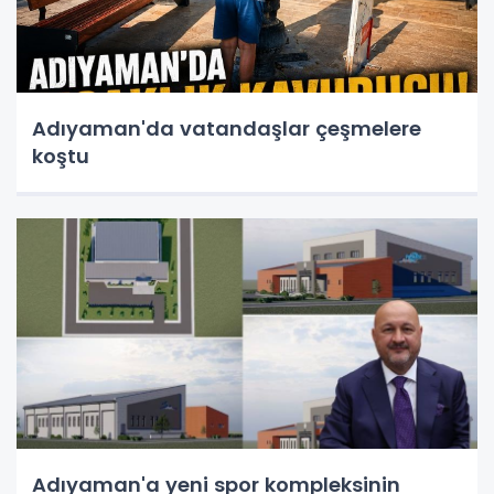
Adıyaman'da vatandaşlar çeşmelere
koştu
Adıyaman'a yeni spor kompleksinin