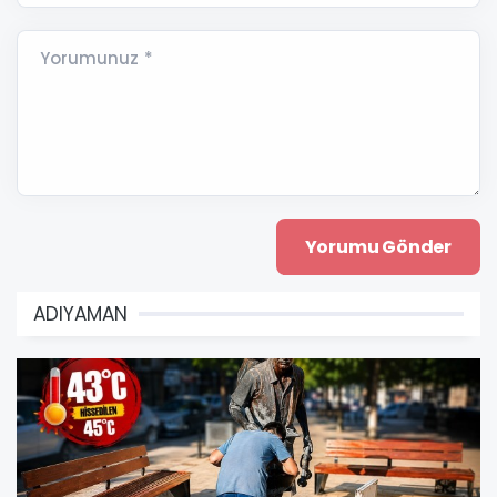
Yorumunuz *
ADIYAMAN