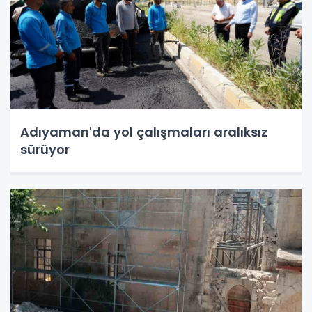
Adıyaman'da yol çalışmaları aralıksız
sürüyor