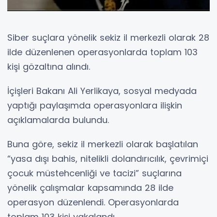
Siber suçlara yönelik sekiz il merkezli olarak 28
ilde düzenlenen operasyonlarda toplam 103
kişi gözaltına alındı.
İçişleri Bakanı Ali Yerlikaya, sosyal medyada
yaptığı paylaşımda operasyonlara ilişkin
açıklamalarda bulundu.
Buna göre, sekiz il merkezli olarak başlatılan
“yasa dışı bahis, nitelikli dolandırıcılık, çevrimiçi
çocuk müstehcenliği ve tacizi” suçlarına
yönelik çalışmalar kapsamında 28 ilde
operasyon düzenlendi. Operasyonlarda
toplam 103 kişi yakalandı.