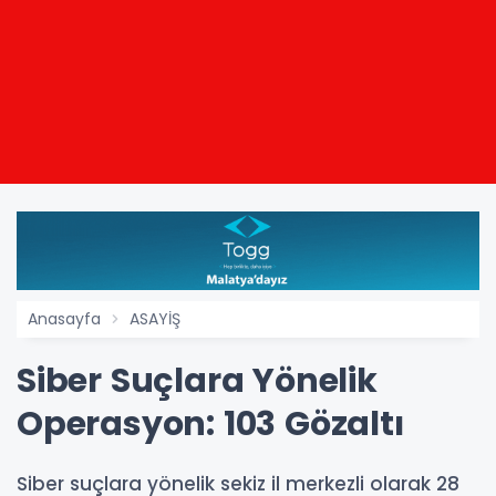
Anasayfa
ASAYİŞ
Siber Suçlara Yönelik
Operasyon: 103 Gözaltı
Siber suçlara yönelik sekiz il merkezli olarak 28