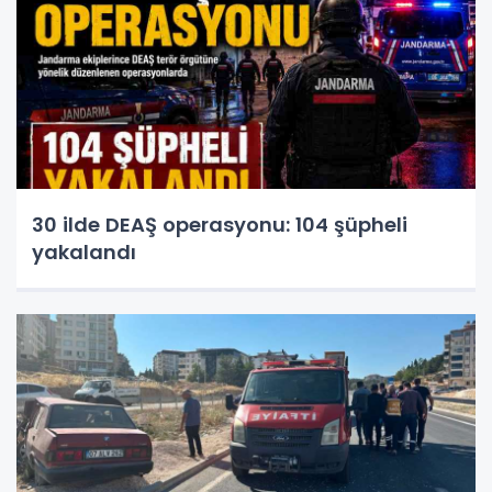
30 ilde DEAŞ operasyonu: 104 şüpheli
yakalandı