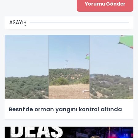
ASAYİŞ
Besni’de orman yangını kontrol altında