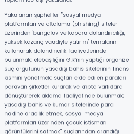
Yakalanan şüpheliler "sosyal medya
platformları ve oltalama (phishing) siteler
üzerinden 'bungalov ve kapora dolandırıcılığı,
yüksek kazanç vaadiyle yatırım' temalarını
kullanarak dolandırıcılık faaliyetlerinde
bulunmak; elebaşılığını G.R’nin yaptığı organize
suç örgütünün yasadışı bahis sitelerinin finans
kısmını yönetmek; suçtan elde edilen paraları
paravan şirketler kurarak ve kripto varlıklara
dönüştürerek aklama faaliyetinde bulunmak;
yasadışı bahis ve kumar sitelerinde para
nakline aracılık etmek, sosyal medya
platformları üzerinden çocuk istismarı
görüntülerini satmak" suçlarından arandığı