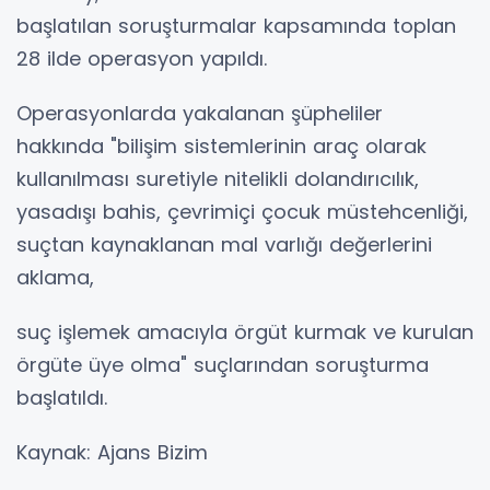
başlatılan soruşturmalar kapsamında toplan
28 ilde operasyon yapıldı.
Operasyonlarda yakalanan şüpheliler
hakkında "bilişim sistemlerinin araç olarak
kullanılması suretiyle nitelikli dolandırıcılık,
yasadışı bahis, çevrimiçi çocuk müstehcenliği,
suçtan kaynaklanan mal varlığı değerlerini
aklama,
suç işlemek amacıyla örgüt kurmak ve kurulan
örgüte üye olma" suçlarından soruşturma
başlatıldı.
Kaynak: Ajans Bizim