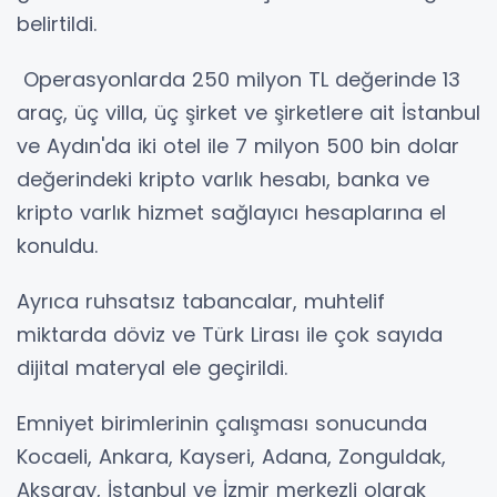
belirtildi.
Operasyonlarda 250 milyon TL değerinde 13
araç, üç villa, üç şirket ve şirketlere ait İstanbul
ve Aydın'da iki otel ile 7 milyon 500 bin dolar
değerindeki kripto varlık hesabı, banka ve
kripto varlık hizmet sağlayıcı hesaplarına el
konuldu.
Ayrıca ruhsatsız tabancalar, muhtelif
miktarda döviz ve Türk Lirası ile çok sayıda
dijital materyal ele geçirildi.
Emniyet birimlerinin çalışması sonucunda
Kocaeli, Ankara, Kayseri, Adana, Zonguldak,
Aksaray, İstanbul ve İzmir merkezli olarak