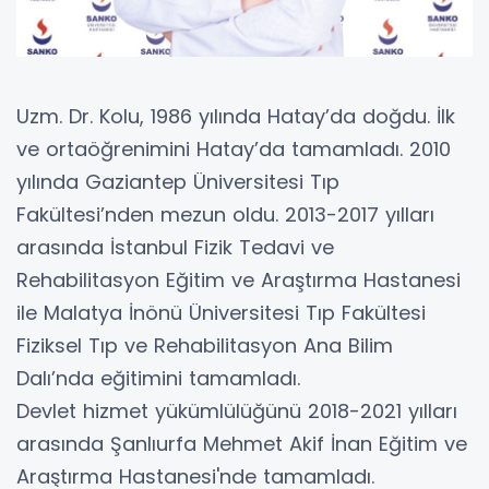
Uzm. Dr. Kolu, 1986 yılında Hatay’da doğdu. İlk
ve ortaöğrenimini Hatay’da tamamladı. 2010
yılında Gaziantep Üniversitesi Tıp
Fakültesi’nden mezun oldu. 2013-2017 yılları
arasında İstanbul Fizik Tedavi ve
Rehabilitasyon Eğitim ve Araştırma Hastanesi
ile Malatya İnönü Üniversitesi Tıp Fakültesi
Fiziksel Tıp ve Rehabilitasyon Ana Bilim
Dalı’nda eğitimini tamamladı.
Devlet hizmet yükümlülüğünü 2018-2021 yılları
arasında Şanlıurfa Mehmet Akif İnan Eğitim ve
Araştırma Hastanesi'nde tamamladı.