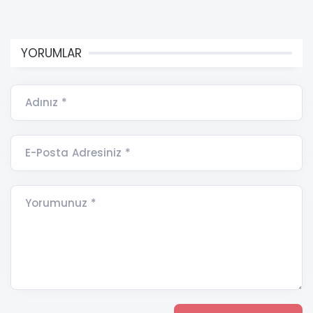
YORUMLAR
Adınız *
E-Posta Adresiniz *
Yorumunuz *