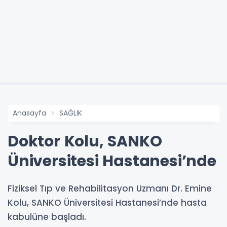
Anasayfa
SAĞLIK
Doktor Kolu, SANKO
Üniversitesi Hastanesi’nde
Fiziksel Tıp ve Rehabilitasyon Uzmanı Dr. Emine
Kolu, SANKO Üniversitesi Hastanesi’nde hasta
kabulüne başladı.