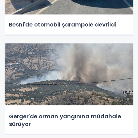
Besni'de otomobil şarampole devrildi
Gerger'de orman yangınına müdahale
sürüyor