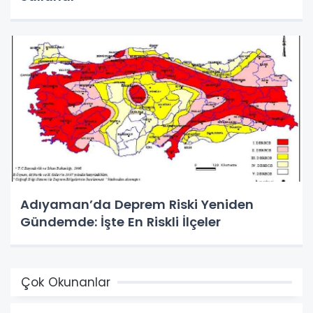
Adıyaman’da Deprem Riski Yeniden
Gündemde: İşte En Riskli İlçeler
Çok Okunanlar