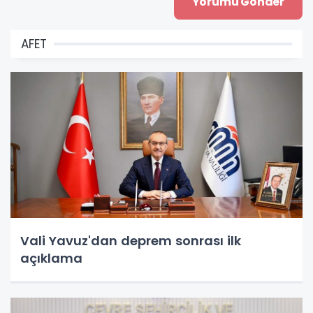
AFET
Vali Yavuz'dan deprem sonrası ilk
açıklama