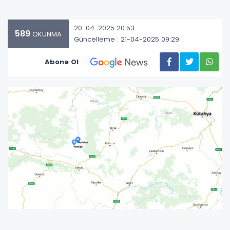
20-04-2025 20:53
589
OKUNMA
Güncelleme : 21-04-2025 09:29
Abone Ol