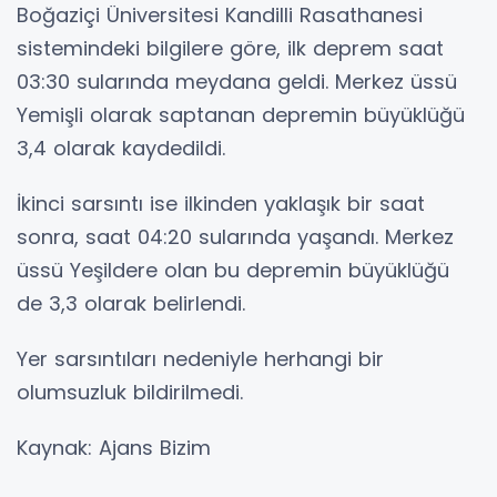
Boğaziçi Üniversitesi Kandilli Rasathanesi
sistemindeki bilgilere göre, ilk deprem saat
03:30 sularında meydana geldi. Merkez üssü
Yemişli olarak saptanan depremin büyüklüğü
3,4 olarak kaydedildi.
İkinci sarsıntı ise ilkinden yaklaşık bir saat
sonra, saat 04:20 sularında yaşandı. Merkez
üssü Yeşildere olan bu depremin büyüklüğü
de 3,3 olarak belirlendi.
Yer sarsıntıları nedeniyle herhangi bir
olumsuzluk bildirilmedi.
Kaynak: Ajans Bizim