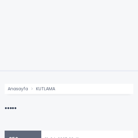
Anasayfa
KUTLAMA
.....