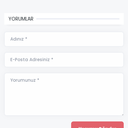
YORUMLAR
Adınız *
E-Posta Adresiniz *
Yorumunuz *