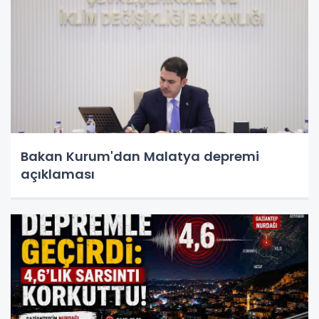
Bakan Kurum'dan Malatya depremi
açıklaması