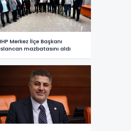
HP Merkez İlçe Başkanı
slancan mazbatasını aldı