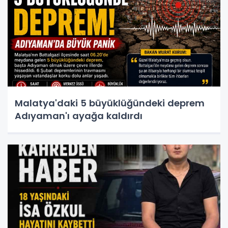
Malatya'daki 5 büyüklüğündeki deprem
Adıyaman'ı ayağa kaldırdı