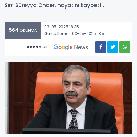
Sırrı Süreyya Önder, hayatını kaybetti.
03-05-2025 18:35
564
OKUNMA
Güncelleme : 03-05-2025 18:51
Abone Ol