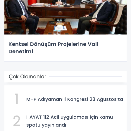
Kentsel Dönüşüm Projelerine Vali
Denetimi
Çok Okunanlar
1
MHP Adıyaman İl Kongresi 23 Ağustos’ta
2
HAYAT 112 Acil uygulaması için kamu
spotu yayınlandı