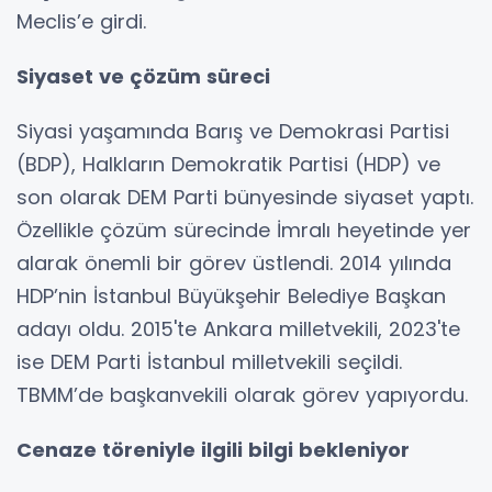
Meclis’e girdi.
Siyaset ve çözüm süreci
Siyasi yaşamında Barış ve Demokrasi Partisi
(BDP), Halkların Demokratik Partisi (HDP) ve
son olarak DEM Parti bünyesinde siyaset yaptı.
Özellikle çözüm sürecinde İmralı heyetinde yer
alarak önemli bir görev üstlendi. 2014 yılında
HDP’nin İstanbul Büyükşehir Belediye Başkan
adayı oldu. 2015'te Ankara milletvekili, 2023'te
ise DEM Parti İstanbul milletvekili seçildi.
TBMM’de başkanvekili olarak görev yapıyordu.
Cenaze töreniyle ilgili bilgi bekleniyor