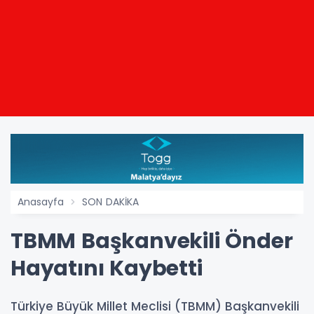
Anasayfa
SON DAKİKA
TBMM Başkanvekili Önder
Hayatını Kaybetti
Türkiye Büyük Millet Meclisi (TBMM) Başkanvekili