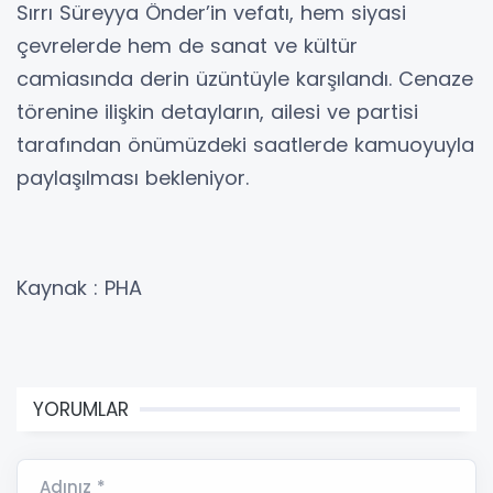
Sırrı Süreyya Önder’in vefatı, hem siyasi
çevrelerde hem de sanat ve kültür
camiasında derin üzüntüyle karşılandı. Cenaze
törenine ilişkin detayların, ailesi ve partisi
tarafından önümüzdeki saatlerde kamuoyuyla
paylaşılması bekleniyor.
Kaynak : PHA
YORUMLAR
Adınız *