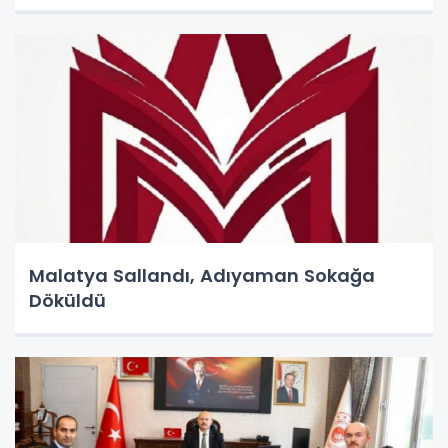
Malatya Sallandı, Adıyaman Sokağa
Döküldü