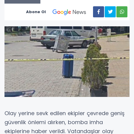
Abone Ol
Olay yerine sevk edilen ekipler çevrede geniş
güvenlik önlemi alırken, bomba imha
ekiplerine haber verildi. Vatandaşlar olay