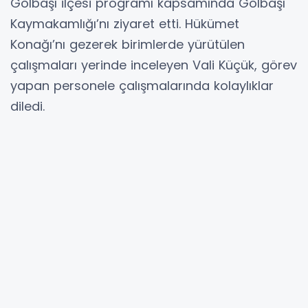
Gölbaşı ilçesi programı kapsamında Gölbaşı
Kaymakamlığı’nı ziyaret etti. Hükümet
Konağı’nı gezerek birimlerde yürütülen
çalışmaları yerinde inceleyen Vali Küçük, görev
yapan personele çalışmalarında kolaylıklar
diledi.