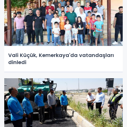
Vali Küçük, Kemerkaya'da vatandaşları
dinledi