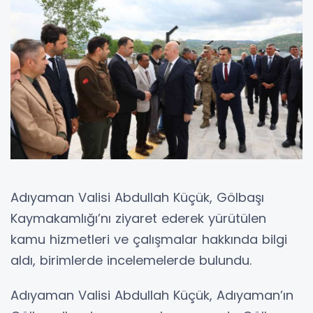
Adıyaman Valisi Abdullah Küçük, Gölbaşı
Kaymakamlığı’nı ziyaret ederek yürütülen
kamu hizmetleri ve çalışmalar hakkında bilgi
aldı, birimlerde incelemelerde bulundu.
Adıyaman Valisi Abdullah Küçük, Adıyaman’ın