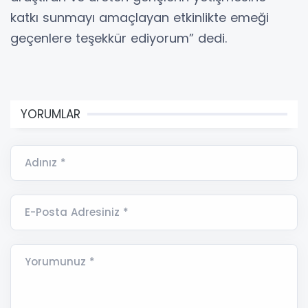
katkı sunmayı amaçlayan etkinlikte emeği
geçenlere teşekkür ediyorum” dedi.
YORUMLAR
Adınız *
E-Posta Adresiniz *
Yorumunuz *