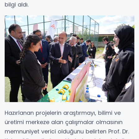
bilgi aldı.
Hazırlanan projelerin araştırmayı, bilimi ve
üretimi merkeze alan çalışmalar olmasının
memnuniyet verici olduğunu belirten Prof. Dr.