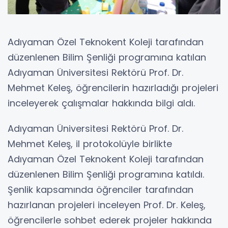
Adıyaman Özel Teknokent Koleji tarafından
düzenlenen Bilim Şenliği programına katılan
Adıyaman Üniversitesi Rektörü Prof. Dr.
Mehmet Keleş, öğrencilerin hazırladığı projeleri
inceleyerek çalışmalar hakkında bilgi aldı.
Adıyaman Üniversitesi Rektörü Prof. Dr.
Mehmet Keleş, il protokolüyle birlikte
Adıyaman Özel Teknokent Koleji tarafından
düzenlenen Bilim Şenliği programına katıldı.
Şenlik kapsamında öğrenciler tarafından
hazırlanan projeleri inceleyen Prof. Dr. Keleş,
öğrencilerle sohbet ederek projeler hakkında