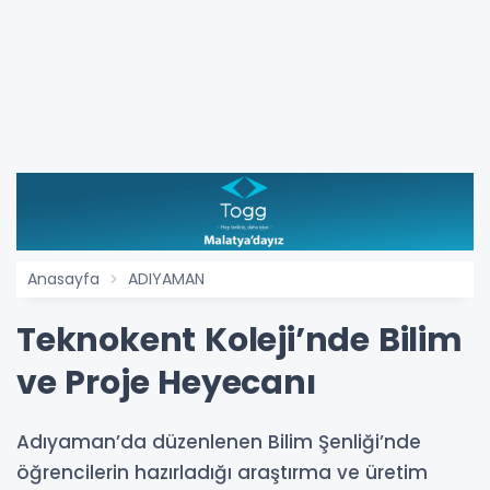
Anasayfa
ADIYAMAN
Teknokent Koleji’nde Bilim
ve Proje Heyecanı
Adıyaman’da düzenlenen Bilim Şenliği’nde
öğrencilerin hazırladığı araştırma ve üretim