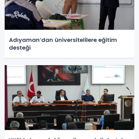
Adıyaman’dan üniversitelilere eğitim
desteği