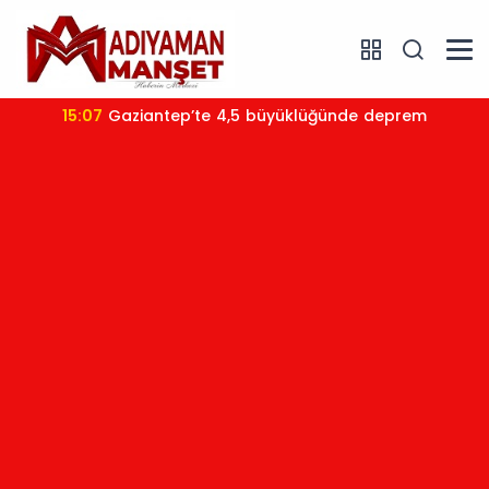
15:07
Gaziantep’te 4,5 büyüklüğünde deprem