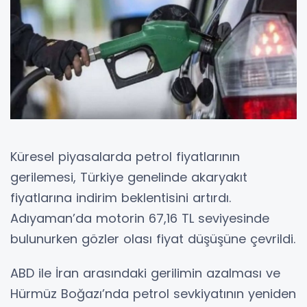
Küresel piyasalarda petrol fiyatlarının
gerilemesi, Türkiye genelinde akaryakıt
fiyatlarına indirim beklentisini artırdı.
Adıyaman’da motorin 67,16 TL seviyesinde
bulunurken gözler olası fiyat düşüşüne çevrildi.
ABD ile İran arasındaki gerilimin azalması ve
Hürmüz Boğazı’nda petrol sevkiyatının yeniden