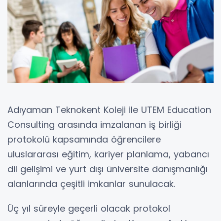
Adıyaman Teknokent Koleji ile UTEM Education
Consulting arasında imzalanan iş birliği
protokolü kapsamında öğrencilere
uluslararası eğitim, kariyer planlama, yabancı
dil gelişimi ve yurt dışı üniversite danışmanlığı
alanlarında çeşitli imkanlar sunulacak.
Üç yıl süreyle geçerli olacak protokol