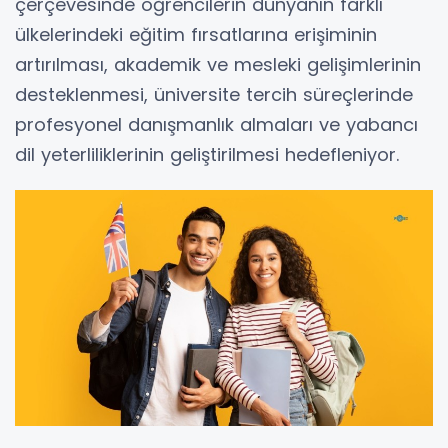
çerçevesinde öğrencilerin dünyanın farklı
ülkelerindeki eğitim fırsatlarına erişiminin
artırılması, akademik ve mesleki gelişimlerinin
desteklenmesi, üniversite tercih süreçlerinde
profesyonel danışmanlık almaları ve yabancı
dil yeterliliklerinin geliştirilmesi hedefleniyor.