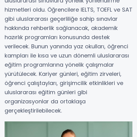
uluslararası sınavlara yönelik yönlendirme
hizmetleri oldu. Öğrencilere IELTS, TOEFL ve SAT
gibi uluslararası geçerliliğe sahip sınavlar
hakkında rehberlik sağlanacak, akademik
hazırlık programları konusunda destek
verilecek. Bunun yanında yaz okulları, öğrenci
kampları ile kısa ve uzun dönemli uluslararası
eğitim programlarına yönelik çalışmalar
yürütülecek. Kariyer günleri, eğitim zirveleri,
öğrenci çalıştayları, girişimcilik etkinlikleri ve
uluslararası eğitim günleri gibi
organizasyonlar da ortaklaşa
gerçekleştirilebilecek.