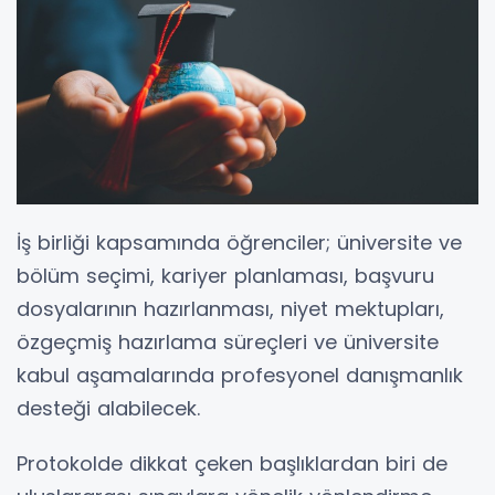
İş birliği kapsamında öğrenciler; üniversite ve
bölüm seçimi, kariyer planlaması, başvuru
dosyalarının hazırlanması, niyet mektupları,
özgeçmiş hazırlama süreçleri ve üniversite
kabul aşamalarında profesyonel danışmanlık
desteği alabilecek.
Protokolde dikkat çeken başlıklardan biri de