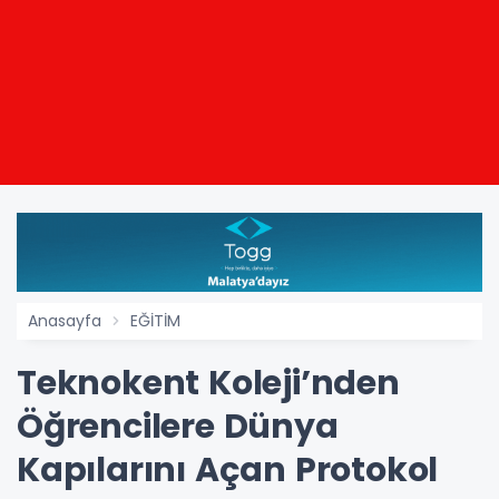
Anasayfa
EĞİTİM
Teknokent Koleji’nden
Öğrencilere Dünya
Kapılarını Açan Protokol