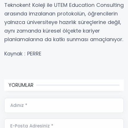
Teknokent Koleji ile UTEM Education Consulting
arasında imzalanan protokolün, öğrencilerin
yalnızca üniversiteye hazırlık süreçlerine değil,
aynı zamanda küresel ölçekte kariyer
planlamalarına da katkı sunması amaçlanıyor.
Kaynak : PERRE
YORUMLAR
Adınız *
E-Posta Adresiniz *