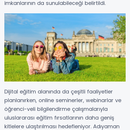
imkanlarının da sunulabileceği belirtildi.
Dijital eğitim alanında da çeşitli faaliyetler
planlanırken, online seminerler, webinarlar ve
öğrenci-veli bilgilendirme çalışmalarıyla
uluslararası eğitim fırsatlarının daha geniş
kitlelere ulaştırılması hedefleniyor. Adıyaman