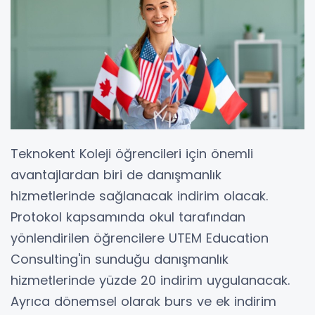
Teknokent Koleji öğrencileri için önemli
avantajlardan biri de danışmanlık
hizmetlerinde sağlanacak indirim olacak.
Protokol kapsamında okul tarafından
yönlendirilen öğrencilere UTEM Education
Consulting'in sunduğu danışmanlık
hizmetlerinde yüzde 20 indirim uygulanacak.
Ayrıca dönemsel olarak burs ve ek indirim