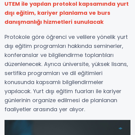
UTEM ile yapılan protokol kapsamında yurt
dışı eğitim, kariyer planlama ve burs
danışmanlığı hizmetleri sunulacak
Protokole göre öğrenci ve velilere yönelik yurt
dışı eğitim programları hakkında seminerler,
konferanslar ve bilgilendirme toplantıları
düzenlenecek. Ayrıca üniversite, yüksek lisans,
sertifika programları ve dil eğitimleri
konusunda kapsamlı bilgilendirmeler
yapılacak. Yurt dışı eğitim fuarları ile kariyer
günlerinin organize edilmesi de planlanan
faaliyetler arasında yer alıyor.