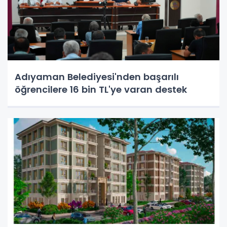
Adıyaman Belediyesi'nden başarılı
öğrencilere 16 bin TL'ye varan destek