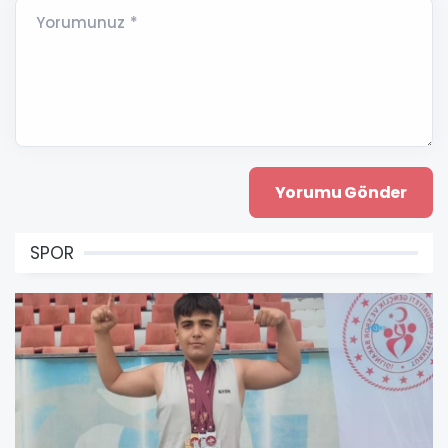
Yorumunuz *
SPOR