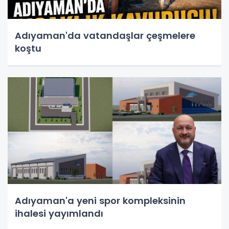
Adıyaman'da vatandaşlar çeşmelere
koştu
Adıyaman'a yeni spor kompleksinin
ihalesi yayımlandı