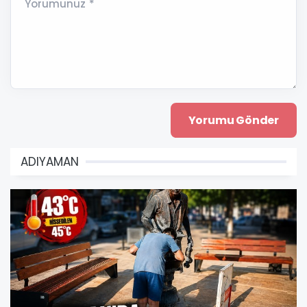
Yorumunuz *
ADIYAMAN