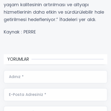
yaşam kalitesinin artırılması ve altyapı
hizmetlerinin daha etkin ve sürdürülebilir hale
getirilmesi hedefleniyor.” İfadeleri yer aldı.
Kaynak : PERRE
YORUMLAR
Adınız *
E-Posta Adresiniz *