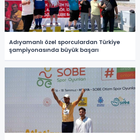
Adıyamanlı özel sporculardan Türkiye
şampiyonasında büyük başarı