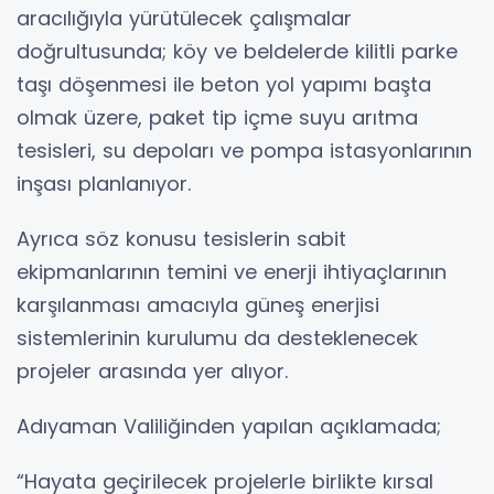
aracılığıyla yürütülecek çalışmalar
doğrultusunda; köy ve beldelerde kilitli parke
taşı döşenmesi ile beton yol yapımı başta
olmak üzere, paket tip içme suyu arıtma
tesisleri, su depoları ve pompa istasyonlarının
inşası planlanıyor.
Ayrıca söz konusu tesislerin sabit
ekipmanlarının temini ve enerji ihtiyaçlarının
karşılanması amacıyla güneş enerjisi
sistemlerinin kurulumu da desteklenecek
projeler arasında yer alıyor.
Adıyaman Valiliğinden yapılan açıklamada;
“Hayata geçirilecek projelerle birlikte kırsal