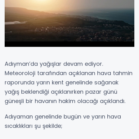
Adıyman’da yağışlar devam ediyor.
Meteoroloji tarafından açıklanan hava tahmin
raporunda yarın kent genelinde sağanak
yağış beklendiği açıklanırken pazar günü
güneşli bir havanın hakim olacağı açıklandı.
Adıyaman genelinde bugün ve yarın hava
sıcaklıkları şu şekilde;