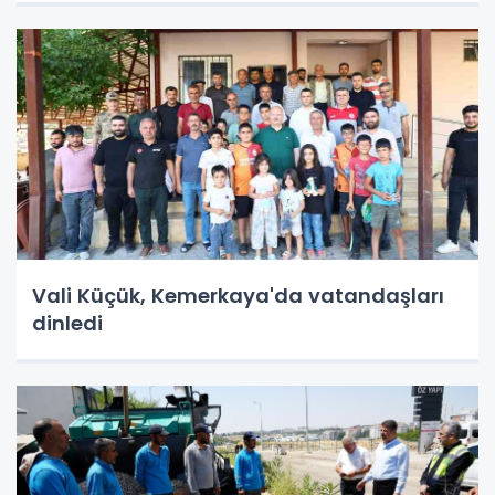
Vali Küçük, Kemerkaya'da vatandaşları
dinledi