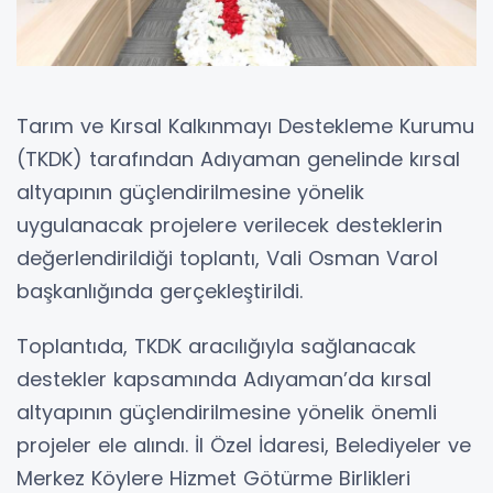
Tarım ve Kırsal Kalkınmayı Destekleme Kurumu
(TKDK) tarafından Adıyaman genelinde kırsal
altyapının güçlendirilmesine yönelik
uygulanacak projelere verilecek desteklerin
değerlendirildiği toplantı, Vali Osman Varol
başkanlığında gerçekleştirildi.
Toplantıda, TKDK aracılığıyla sağlanacak
destekler kapsamında Adıyaman’da kırsal
altyapının güçlendirilmesine yönelik önemli
projeler ele alındı. İl Özel İdaresi, Belediyeler ve
Merkez Köylere Hizmet Götürme Birlikleri