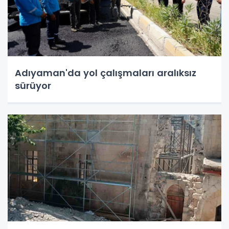
Adıyaman'da yol çalışmaları aralıksız
sürüyor