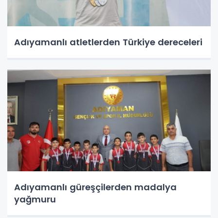
Adıyamanlı atletlerden Türkiye dereceleri
Adıyamanlı güreşçilerden madalya
yağmuru