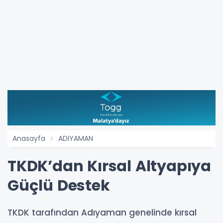
Anasayfa
ADIYAMAN
TKDK’dan Kırsal Altyapıya
Güçlü Destek
TKDK tarafından Adıyaman genelinde kırsal