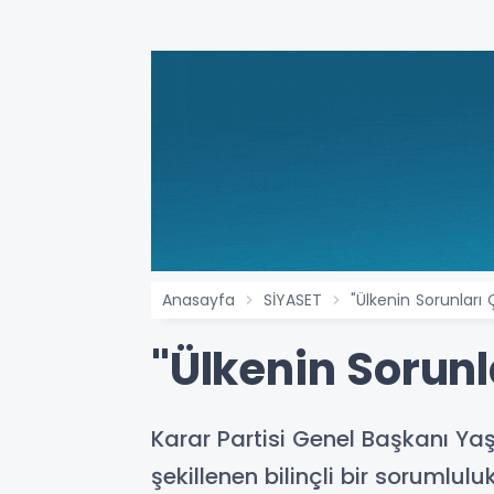
Anasayfa
SİYASET
"Ülkenin Sorunları 
"Ülkenin Sorunl
Karar Partisi Genel Başkanı Yaş
şekillenen bilinçli bir sorumlu