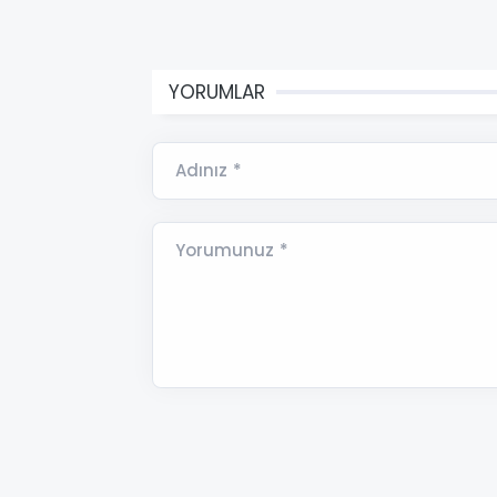
YORUMLAR
Adınız *
Yorumunuz *