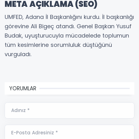
META AÇIKLAMA (SEO)
UMFED, Adana İl Başkanlığını kurdu. İl başkanlığı
görevine Ali Bigeç atandı. Genel Başkan Yusuf
Budak, uyuşturucuyla mücadelede toplumun
tüm kesimlerine sorumluluk düştüğünü
vurguladı.
YORUMLAR
Adınız *
E-Posta Adresiniz *