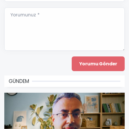
Yorumunuz *
GÜNDEM