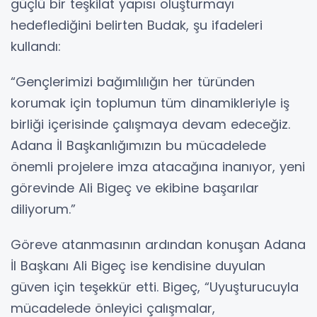
güçlü bir teşkilat yapısı oluşturmayı
hedeflediğini belirten Budak, şu ifadeleri
kullandı:
“Gençlerimizi bağımlılığın her türünden
korumak için toplumun tüm dinamikleriyle iş
birliği içerisinde çalışmaya devam edeceğiz.
Adana İl Başkanlığımızın bu mücadelede
önemli projelere imza atacağına inanıyor, yeni
görevinde Ali Bigeç ve ekibine başarılar
diliyorum.”
Göreve atanmasının ardından konuşan Adana
İl Başkanı Ali Bigeç ise kendisine duyulan
güven için teşekkür etti. Bigeç, “Uyuşturucuyla
mücadelede önleyici çalışmalar,