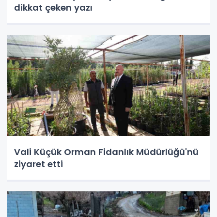
dikkat çeken yazı
Vali Küçük Orman Fidanlık Müdürlüğü'nü
ziyaret etti