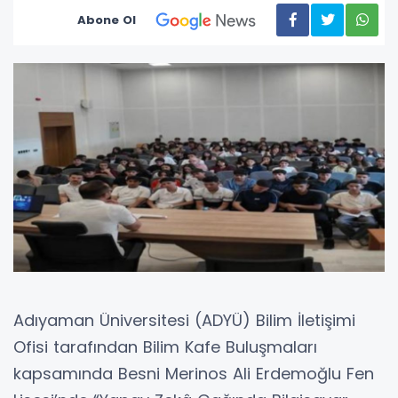
Abone Ol
Adıyaman Üniversitesi (ADYÜ) Bilim İletişimi
Ofisi tarafından Bilim Kafe Buluşmaları
kapsamında Besni Merinos Ali Erdemoğlu Fen