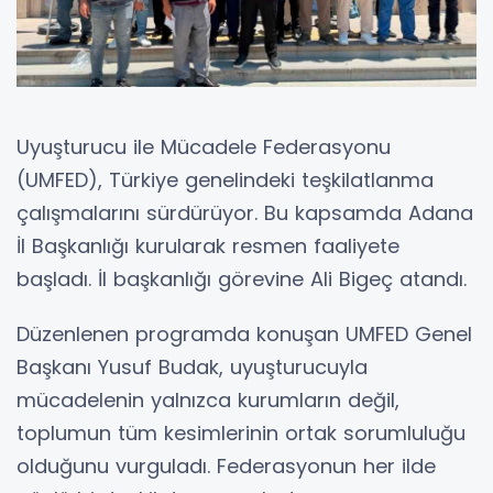
Uyuşturucu ile Mücadele Federasyonu
(UMFED), Türkiye genelindeki teşkilatlanma
çalışmalarını sürdürüyor. Bu kapsamda Adana
İl Başkanlığı kurularak resmen faaliyete
başladı. İl başkanlığı görevine Ali Bigeç atandı.
Düzenlenen programda konuşan UMFED Genel
Başkanı Yusuf Budak, uyuşturucuyla
mücadelenin yalnızca kurumların değil,
toplumun tüm kesimlerinin ortak sorumluluğu
olduğunu vurguladı. Federasyonun her ilde