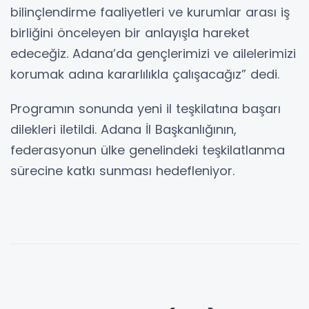
bilinçlendirme faaliyetleri ve kurumlar arası iş
birliğini önceleyen bir anlayışla hareket
edeceğiz. Adana’da gençlerimizi ve ailelerimizi
korumak adına kararlılıkla çalışacağız” dedi.
Programın sonunda yeni il teşkilatına başarı
dilekleri iletildi. Adana İl Başkanlığının,
federasyonun ülke genelindeki teşkilatlanma
sürecine katkı sunması hedefleniyor.