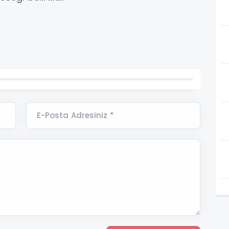
E-Posta Adresiniz *