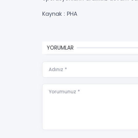
Kaynak : PHA
YORUMLAR
Adınız *
Yorumunuz *