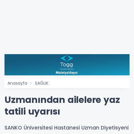
Anasayfa
SAĞLIK
Uzmanından ailelere yaz
tatili uyarısı
SANKO Üniversitesi Hastanesi Uzman Diyetisyeni