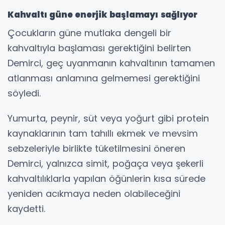
Kahvaltı güne enerjik başlamayı sağlıyor
Çocukların güne mutlaka dengeli bir
kahvaltıyla başlaması gerektiğini belirten
Demirci, geç uyanmanın kahvaltının tamamen
atlanması anlamına gelmemesi gerektiğini
söyledi.
Yumurta, peynir, süt veya yoğurt gibi protein
kaynaklarının tam tahıllı ekmek ve mevsim
sebzeleriyle birlikte tüketilmesini öneren
Demirci, yalnızca simit, poğaça veya şekerli
kahvaltılıklarla yapılan öğünlerin kısa sürede
yeniden acıkmaya neden olabileceğini
kaydetti.