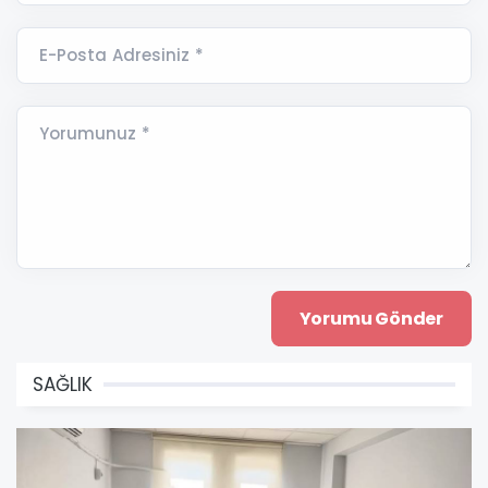
E-Posta Adresiniz *
Yorumunuz *
SAĞLIK