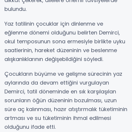
dikkat çekerek, ailelere önemli tavsiyelerde
bulundu.
Yaz tatilinin çocuklar için dinlenme ve
eğlenme dönemi olduğunu belirten Demirci,
okul temposunun sona ermesiyle birlikte uyku
saatlerinin, hareket düzeninin ve beslenme
alışkanlıklarının değişebildiğini söyledi.
Çocukların büyüme ve gelişme sürecinin yaz
aylarında da devam ettiğini vurgulayan
Demirci, tatil döneminde en sık karşılaşılan
sorunların öğün düzeninin bozulması, uzun
süre aç kalınması, hazır atıştırmalık tüketiminin
artması ve su tüketiminin ihmal edilmesi
olduğunu ifade etti.