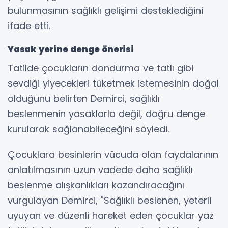
bulunmasının sağlıklı gelişimi desteklediğini
ifade etti.
Yasak yerine denge önerisi
Tatilde çocukların dondurma ve tatlı gibi
sevdiği yiyecekleri tüketmek istemesinin doğal
olduğunu belirten Demirci, sağlıklı
beslenmenin yasaklarla değil, doğru denge
kurularak sağlanabileceğini söyledi.
Çocuklara besinlerin vücuda olan faydalarının
anlatılmasının uzun vadede daha sağlıklı
beslenme alışkanlıkları kazandıracağını
vurgulayan Demirci, "Sağlıklı beslenen, yeterli
uyuyan ve düzenli hareket eden çocuklar yaz