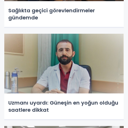
Sağlıkta geçici görevlendirmeler
gündemde
Uzmanı uyardı: Güneşin en yoğun olduğu
saatlere dikkat