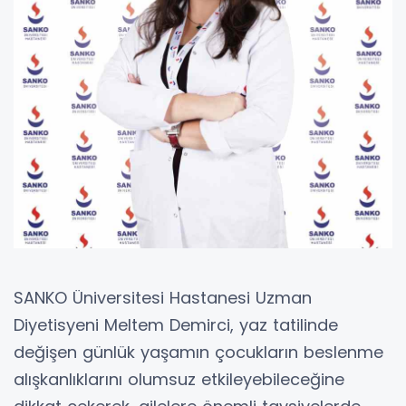
SANKO Üniversitesi Hastanesi Uzman
Diyetisyeni Meltem Demirci, yaz tatilinde
değişen günlük yaşamın çocukların beslenme
alışkanlıklarını olumsuz etkileyebileceğine