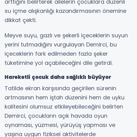
arttığını belirterek ailelerin çocuklara düzenli
su içme alışkanlığı kazandırmasının önemine
dikkat çekti.
Meyve suyu, gazlı ve şekerli içeceklerin suyun
yerini tutmadığını vurgulayan Demirci, bu
içeceklerin fark edilmeden fazla şeker
tüketimine yol açabileceğini dile getirdi.
Hareketli çocuk daha sağlıklı büyüyor
Tatilde ekran karşısında geçirilen sürenin
artmasının hem iştah düzenini hem de uyku
kalitesini olumsuz etkileyebileceğini belirten
Demirci, çocukların açık havada oyun
oynaması, yüzmesi, yürüyüş yapması ve
yaşına uygun fiziksel aktivitelerde