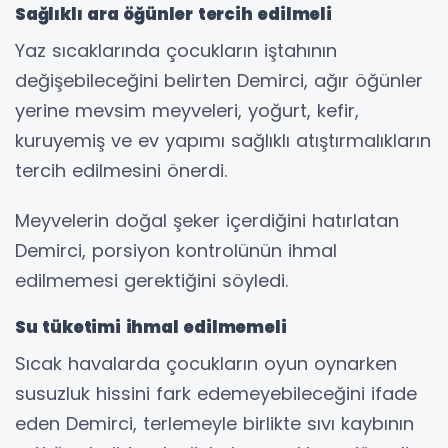
Sağlıklı ara öğünler tercih edilmeli
Yaz sıcaklarında çocukların iştahının
değişebileceğini belirten Demirci, ağır öğünler
yerine mevsim meyveleri, yoğurt, kefir,
kuruyemiş ve ev yapımı sağlıklı atıştırmalıkların
tercih edilmesini önerdi.
Meyvelerin doğal şeker içerdiğini hatırlatan
Demirci, porsiyon kontrolünün ihmal
edilmemesi gerektiğini söyledi.
Su tüketimi ihmal edilmemeli
Sıcak havalarda çocukların oyun oynarken
susuzluk hissini fark edemeyebileceğini ifade
eden Demirci, terlemeyle birlikte sıvı kaybının