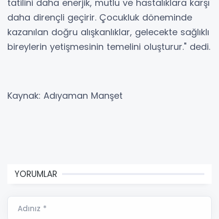
tatilini daha enerjik, mutlu ve hastalıklara karşı
daha dirençli geçirir. Çocukluk döneminde
kazanılan doğru alışkanlıklar, gelecekte sağlıklı
bireylerin yetişmesinin temelini oluşturur." dedi.
Kaynak: Adıyaman Manşet
YORUMLAR
Adınız *