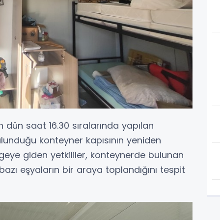
 dün saat 16.30 sıralarında yapılan
lunduğu konteyner kapısının yeniden
 Bölgeye giden yetkililer, konteynerde bulunan
azı eşyaların bir araya toplandığını tespit