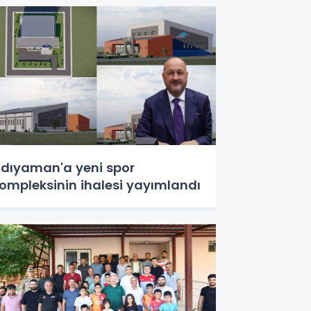
dıyaman'a yeni spor
ompleksinin ihalesi yayımlandı