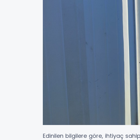
Edinilen bilgilere göre, ihtiyaç sa