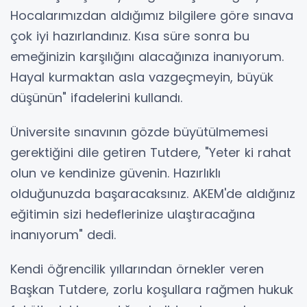
Hocalarımızdan aldığımız bilgilere göre sınava
çok iyi hazırlandınız. Kısa süre sonra bu
emeğinizin karşılığını alacağınıza inanıyorum.
Hayal kurmaktan asla vazgeçmeyin, büyük
düşünün" ifadelerini kullandı.
Üniversite sınavının gözde büyütülmemesi
gerektiğini dile getiren Tutdere, "Yeter ki rahat
olun ve kendinize güvenin. Hazırlıklı
olduğunuzda başaracaksınız. AKEM'de aldığınız
eğitimin sizi hedeflerinize ulaştıracağına
inanıyorum" dedi.
Kendi öğrencilik yıllarından örnekler veren
Başkan Tutdere, zorlu koşullara rağmen hukuk