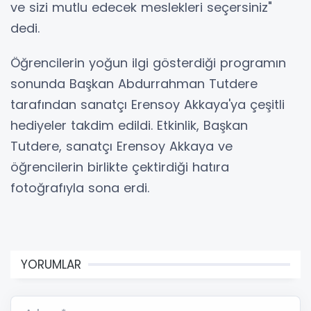
ve sizi mutlu edecek meslekleri seçersiniz"
dedi.
Öğrencilerin yoğun ilgi gösterdiği programın
sonunda Başkan Abdurrahman Tutdere
tarafından sanatçı Erensoy Akkaya'ya çeşitli
hediyeler takdim edildi. Etkinlik, Başkan
Tutdere, sanatçı Erensoy Akkaya ve
öğrencilerin birlikte çektirdiği hatıra
fotoğrafıyla sona erdi.
YORUMLAR