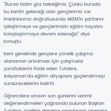
"Burası bizim göz bebeğimiz. Çünkü burada
bu kentin geleceği olan gençlerimiz var.
İmkânlarımız doğrultusunda AKEM'in şartlarını
iyileştirmeye ve gençlerimizin eğitim hayatını
kolaylaştırmaya devam edeceğiz" diye
konuştu.
Kent genelinde gençlere yönelik çalışma
alanlarının artırılması için çalışmalar
yürüttüklerini ifade eden Tutdere,
Adıyaman'da eğitim altyapısını güçlendirmeyi
sürdüreceklerini belirtti.
Öğrencilere sınavın son günlerini verimli
değerlendirmeleri çağrısında bulunan Başkan
Tutdere, özellikle deneme sınavlarının önemine