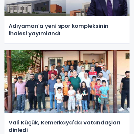
Adıyaman'a yeni spor kompleksinin
ihalesi yayımlandı
Vali Küçük, Kemerkaya'da vatandaşları
dinledi