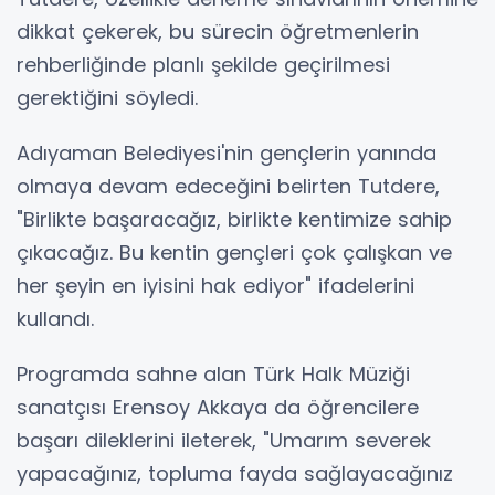
dikkat çekerek, bu sürecin öğretmenlerin
rehberliğinde planlı şekilde geçirilmesi
gerektiğini söyledi.
Adıyaman Belediyesi'nin gençlerin yanında
olmaya devam edeceğini belirten Tutdere,
"Birlikte başaracağız, birlikte kentimize sahip
çıkacağız. Bu kentin gençleri çok çalışkan ve
her şeyin en iyisini hak ediyor" ifadelerini
kullandı.
Programda sahne alan Türk Halk Müziği
sanatçısı Erensoy Akkaya da öğrencilere
başarı dileklerini ileterek, "Umarım severek
yapacağınız, topluma fayda sağlayacağınız