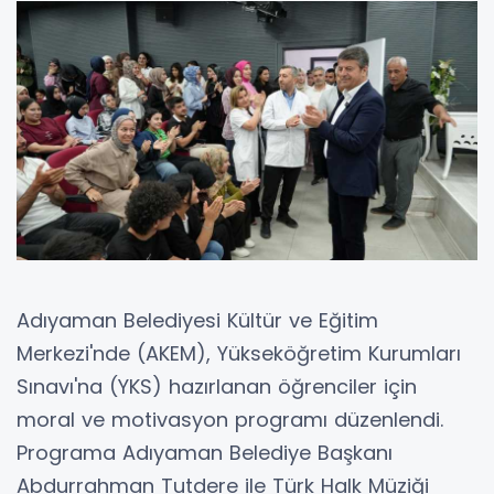
Adıyaman Belediyesi Kültür ve Eğitim
Merkezi'nde (AKEM), Yükseköğretim Kurumları
Sınavı'na (YKS) hazırlanan öğrenciler için
moral ve motivasyon programı düzenlendi.
Programa Adıyaman Belediye Başkanı
Abdurrahman Tutdere ile Türk Halk Müziği