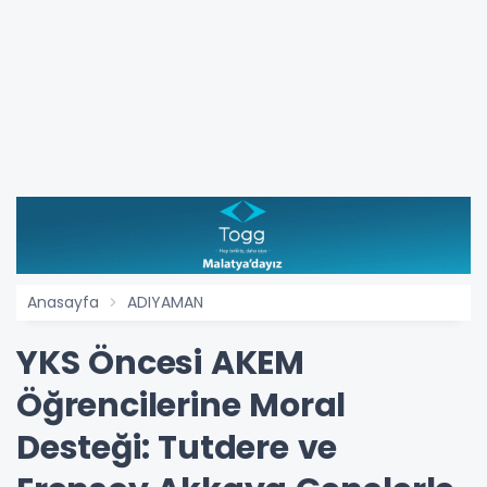
Anasayfa
ADIYAMAN
YKS Öncesi AKEM
Öğrencilerine Moral
Desteği: Tutdere ve