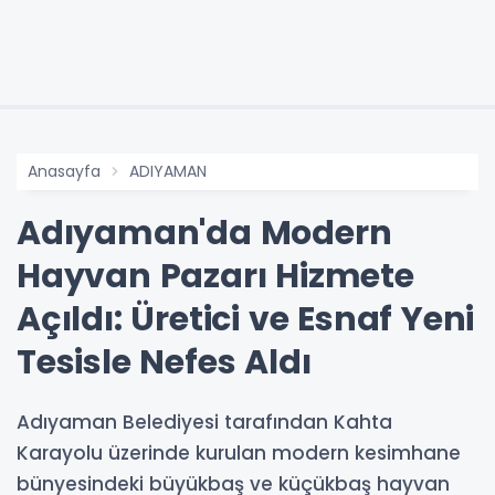
Anasayfa
ADIYAMAN
Adıyaman'da Modern
Hayvan Pazarı Hizmete
Açıldı: Üretici ve Esnaf Yeni
Tesisle Nefes Aldı
Adıyaman Belediyesi tarafından Kahta
Karayolu üzerinde kurulan modern kesimhane
bünyesindeki büyükbaş ve küçükbaş hayvan