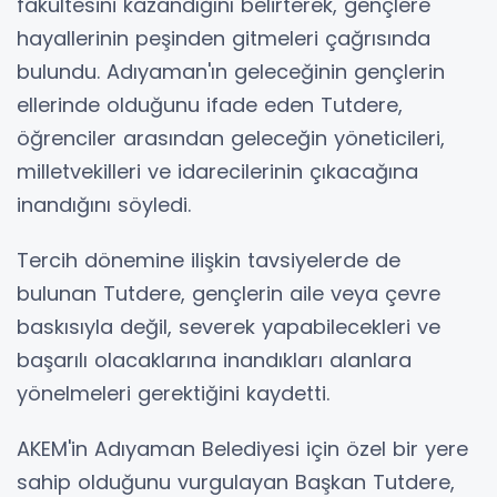
fakültesini kazandığını belirterek, gençlere
hayallerinin peşinden gitmeleri çağrısında
bulundu. Adıyaman'ın geleceğinin gençlerin
ellerinde olduğunu ifade eden Tutdere,
öğrenciler arasından geleceğin yöneticileri,
milletvekilleri ve idarecilerinin çıkacağına
inandığını söyledi.
Tercih dönemine ilişkin tavsiyelerde de
bulunan Tutdere, gençlerin aile veya çevre
baskısıyla değil, severek yapabilecekleri ve
başarılı olacaklarına inandıkları alanlara
yönelmeleri gerektiğini kaydetti.
AKEM'in Adıyaman Belediyesi için özel bir yere
sahip olduğunu vurgulayan Başkan Tutdere,