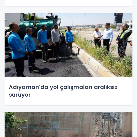
Adıyaman'da yol çalışmaları aralıksız
sürüyor