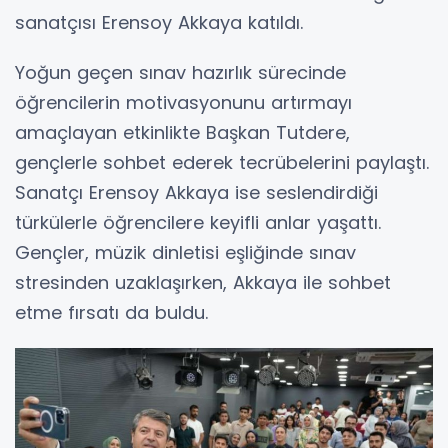
sanatçısı Erensoy Akkaya katıldı.
Yoğun geçen sınav hazırlık sürecinde
öğrencilerin motivasyonunu artırmayı
amaçlayan etkinlikte Başkan Tutdere,
gençlerle sohbet ederek tecrübelerini paylaştı.
Sanatçı Erensoy Akkaya ise seslendirdiği
türkülerle öğrencilere keyifli anlar yaşattı.
Gençler, müzik dinletisi eşliğinde sınav
stresinden uzaklaşırken, Akkaya ile sohbet
etme fırsatı da buldu.