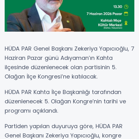
HÜDA PAR Genel Başkanı Zekeriya Yapıcıoğlu, 7
Haziran Pazar günü Adıyaman’ın Kahta
ilçesinde düzenlenecek olan partisinin 5.
Olağan İlçe Kongresi’ne katılacak.
HÜDA PAR Kahta İlçe Başkanlığı tarafından
düzenlenecek 5. Olağan Kongre’nin tarihi ve
programı açıklandı.
Partiden yapılan duyuruya göre, HÜDA PAR
Genel Başkanı Zekeriya Yapıcıoğlu, kongre