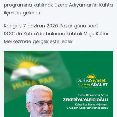
programına katılmak üzere Adıyaman’ın Kahta
ilçesine gelecek.
Kongre, 7 Haziran 2026 Pazar günü saat
13.30’da Kahta’da bulunan Kahtalı Mıçe Kültür
Merkezi’nde gerçekleştirilecek.