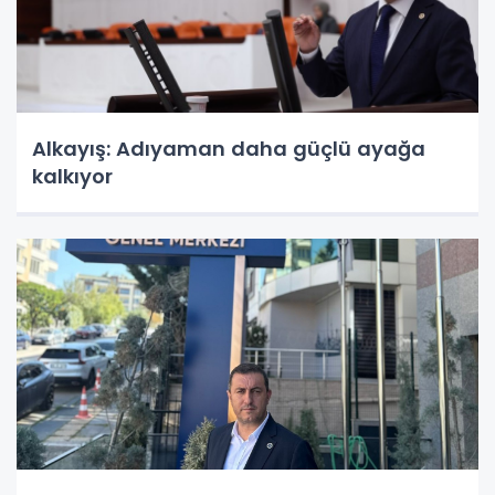
Alkayış: Adıyaman daha güçlü ayağa
kalkıyor