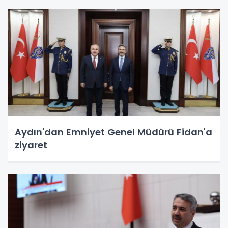
Aydın'dan Emniyet Genel Müdürü Fidan'a
ziyaret