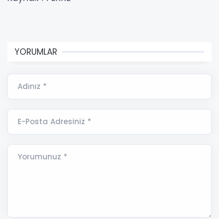
YORUMLAR
Adınız *
E-Posta Adresiniz *
Yorumunuz *