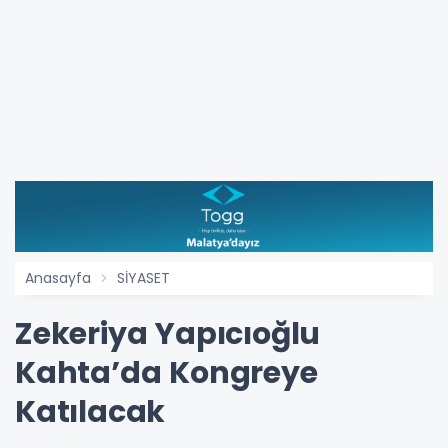
Anasayfa
SİYASET
Zekeriya Yapıcıoğlu
Kahta’da Kongreye
Katılacak