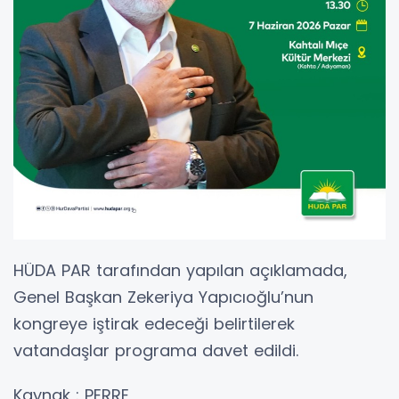
HÜDA PAR tarafından yapılan açıklamada,
Genel Başkan Zekeriya Yapıcıoğlu’nun
kongreye iştirak edeceği belirtilerek
vatandaşlar programa davet edildi.
Kaynak : PERRE