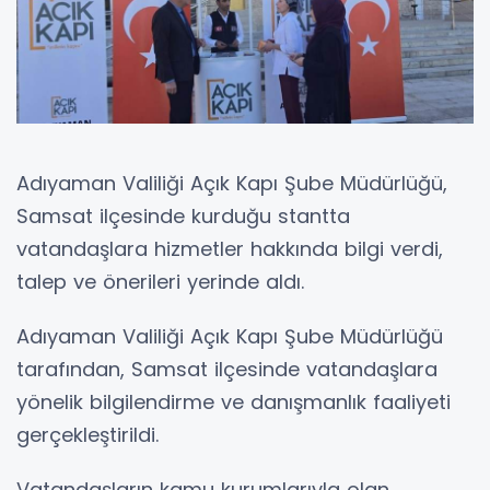
Adıyaman Valiliği Açık Kapı Şube Müdürlüğü,
Samsat ilçesinde kurduğu stantta
vatandaşlara hizmetler hakkında bilgi verdi,
talep ve önerileri yerinde aldı.
Adıyaman Valiliği Açık Kapı Şube Müdürlüğü
tarafından, Samsat ilçesinde vatandaşlara
yönelik bilgilendirme ve danışmanlık faaliyeti
gerçekleştirildi.
Vatandaşların kamu kurumlarıyla olan