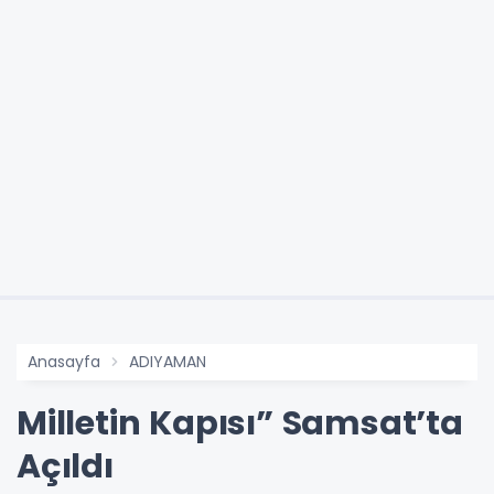
Anasayfa
ADIYAMAN
Milletin Kapısı” Samsat’ta
Açıldı