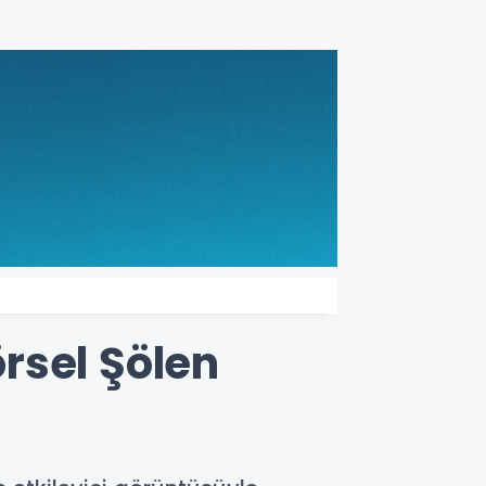
rsel Şölen