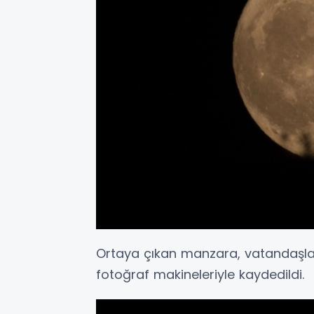
Ortaya çıkan manzara, vatandaşlar
fotoğraf makineleriyle kaydedildi.