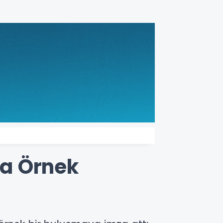
da Örnek