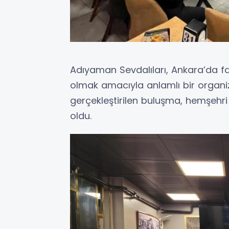
Adıyaman Sevdalıları, Ankara’da f
olmak amacıyla anlamlı bir organi
gerçekleştirilen buluşma, hemşehri
oldu.