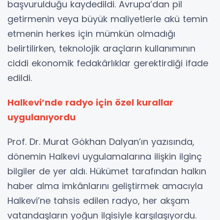
başvurulduğu kaydedildi. Avrupa’dan pil
getirmenin veya büyük maliyetlerle akü temin
etmenin herkes için mümkün olmadığı
belirtilirken, teknolojik araçların kullanımının
ciddi ekonomik fedakârlıklar gerektirdiği ifade
edildi.
Halkevi’nde radyo için özel kurallar
uygulanıyordu
Prof. Dr. Murat Gökhan Dalyan’ın yazısında,
dönemin Halkevi uygulamalarına ilişkin ilginç
bilgiler de yer aldı. Hükümet tarafından halkın
haber alma imkânlarını geliştirmek amacıyla
Halkevi’ne tahsis edilen radyo, her akşam
vatandaşların yoğun ilgisiyle karşılaşıyordu.