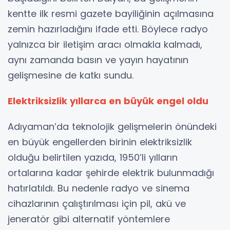
kentte ilk resmi gazete bayiliğinin açılmasına
zemin hazırladığını ifade etti. Böylece radyo
yalnızca bir iletişim aracı olmakla kalmadı,
aynı zamanda basın ve yayın hayatının
gelişmesine de katkı sundu.
Elektriksizlik yıllarca en büyük engel oldu
Adıyaman’da teknolojik gelişmelerin önündeki
en büyük engellerden birinin elektriksizlik
olduğu belirtilen yazıda, 1950’li yılların
ortalarına kadar şehirde elektrik bulunmadığı
hatırlatıldı. Bu nedenle radyo ve sinema
cihazlarının çalıştırılması için pil, akü ve
jeneratör gibi alternatif yöntemlere