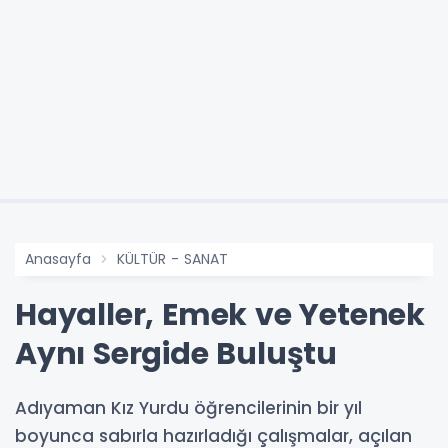
Anasayfa
KÜLTÜR - SANAT
Hayaller, Emek ve Yetenek
Aynı Sergide Buluştu
Adıyaman Kız Yurdu öğrencilerinin bir yıl
boyunca sabırla hazırladığı çalışmalar, açılan