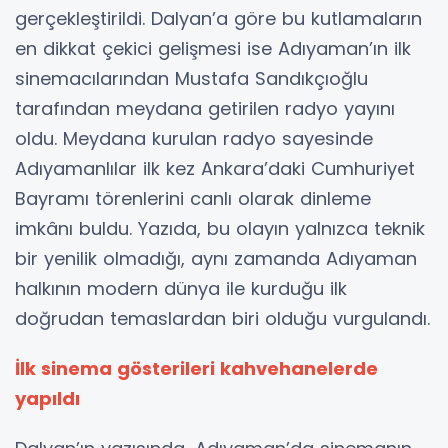
gerçekleştirildi. Dalyan’a göre bu kutlamaların
en dikkat çekici gelişmesi ise Adıyaman’ın ilk
sinemacılarından Mustafa Sandıkçıoğlu
tarafından meydana getirilen radyo yayını
oldu. Meydana kurulan radyo sayesinde
Adıyamanlılar ilk kez Ankara’daki Cumhuriyet
Bayramı törenlerini canlı olarak dinleme
imkânı buldu. Yazıda, bu olayın yalnızca teknik
bir yenilik olmadığı, aynı zamanda Adıyaman
halkının modern dünya ile kurduğu ilk
doğrudan temaslardan biri olduğu vurgulandı.
İlk sinema gösterileri kahvehanelerde
yapıldı