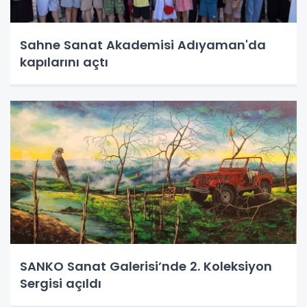
Sahne Sanat Akademisi Adıyaman'da
kapılarını açtı
SANKO Sanat Galerisi’nde 2. Koleksiyon
Sergisi açıldı