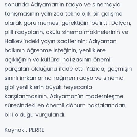
sonunda Adıyaman’ın radyo ve sinemayla
tanışmasının yalnızca teknolojik bir gelişme
olarak görülmemesi gerektiğini belirtti. Dalyan,
pilli radyoların, akülü sinema makinelerinin ve
Halkevi’ndeki yayın saatlerinin; Adıyaman
halkının öğrenme isteğinin, yeniliklere
açıklığının ve kültürel hafızasının önemli
parçaları olduğunu ifade etti. Yazıda, geçmişin
sınırlı imkânlarına rağmen radyo ve sinema
gibi yeniliklerin büyük heyecanla
karşılanmasının, Adıyaman’ın modernleşme
sürecindeki en önemli dönüm noktalarından
biri olduğu vurgulandı.
Kaynak : PERRE