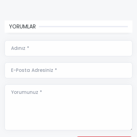
YORUMLAR
Adınız *
E-Posta Adresiniz *
Yorumunuz *