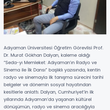
Adıyaman Üniversitesi Öğretim Görevlisi Prof.
Dr. Murat Gökhan Dalyan, kaleme aldığı
“Seda-yı Memleket: Adıyaman’ın Radyo ve
Sinema ile İlk Dansı” başlıklı yazısında, kentin
radyo ve sinemayla ilk tanışma sürecini tarihi
belgeler ve dönemin sosyal hayatından
kesitlerle anlattı. Dalyan, Cumhuriyet’in ilk
yıllarında Adıyaman’da yaşanan kültürel
dönüşümün, radyo ve sinema aracılığıyla