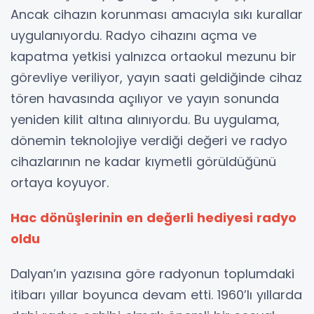
Ancak cihazın korunması amacıyla sıkı kurallar
uygulanıyordu. Radyo cihazını açma ve
kapatma yetkisi yalnızca ortaokul mezunu bir
görevliye veriliyor, yayın saati geldiğinde cihaz
tören havasında açılıyor ve yayın sonunda
yeniden kilit altına alınıyordu. Bu uygulama,
dönemin teknolojiye verdiği değeri ve radyo
cihazlarının ne kadar kıymetli görüldüğünü
ortaya koyuyor.
Hac dönüşlerinin en değerli hediyesi radyo
oldu
Dalyan’ın yazısına göre radyonun toplumdaki
itibarı yıllar boyunca devam etti. 1960’lı yıllarda