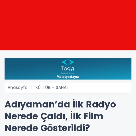
Anasayfa
KÜLTÜR - SANAT
Adıyaman’da İlk Radyo
Nerede Çaldı, İlk Film
Nerede Gösterildi?