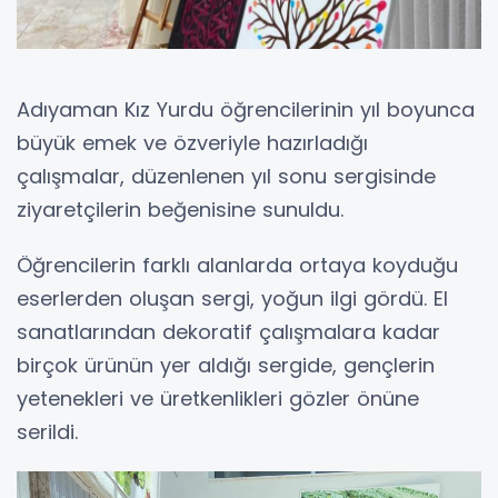
Adıyaman Kız Yurdu öğrencilerinin yıl boyunca
büyük emek ve özveriyle hazırladığı
çalışmalar, düzenlenen yıl sonu sergisinde
ziyaretçilerin beğenisine sunuldu.
Öğrencilerin farklı alanlarda ortaya koyduğu
eserlerden oluşan sergi, yoğun ilgi gördü. El
sanatlarından dekoratif çalışmalara kadar
birçok ürünün yer aldığı sergide, gençlerin
yetenekleri ve üretkenlikleri gözler önüne
serildi.