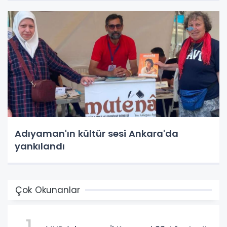
Adıyaman'ın kültür sesi Ankara'da
yankılandı
Çok Okunanlar