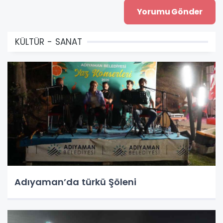
KÜLTÜR - SANAT
Adıyaman’da türkü Şöleni