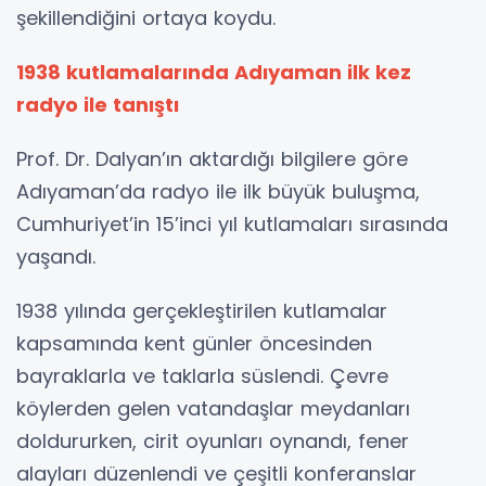
şekillendiğini ortaya koydu.
1938 kutlamalarında Adıyaman ilk kez
radyo ile tanıştı
Prof. Dr. Dalyan’ın aktardığı bilgilere göre
Adıyaman’da radyo ile ilk büyük buluşma,
Cumhuriyet’in 15’inci yıl kutlamaları sırasında
yaşandı.
1938 yılında gerçekleştirilen kutlamalar
kapsamında kent günler öncesinden
bayraklarla ve taklarla süslendi. Çevre
köylerden gelen vatandaşlar meydanları
doldururken, cirit oyunları oynandı, fener
alayları düzenlendi ve çeşitli konferanslar