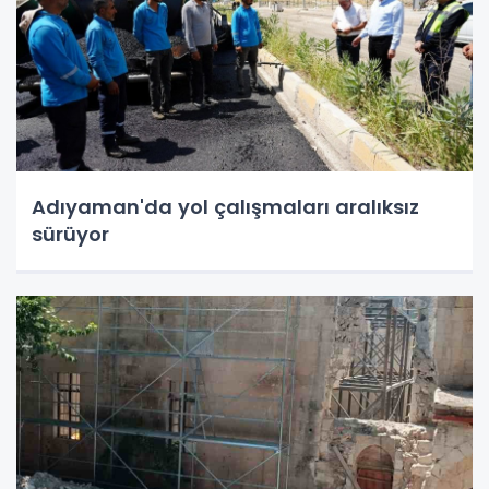
Adıyaman'da yol çalışmaları aralıksız
sürüyor