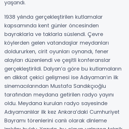
yaşandı.
1938 yılında gerçekleştirilen kutlamalar
kapsamında kent günler öncesinden
bayraklarla ve taklarla süslendi. Çevre
köylerden gelen vatandaşlar meydanları
doldururken, cirit oyunları oynandı, fener
alayları düzenlendi ve çeşitli konferanslar
gerçekleştirildi. Dalyan’a göre bu kutlamaların
en dikkat çekici gelişmesi ise Adıyaman’ın ilk
sinemacılarından Mustafa Sandıkçıoğlu
tarafından meydana getirilen radyo yayını
oldu. Meydana kurulan radyo sayesinde
Adıyamanlılar ilk kez Ankara’daki Cumhuriyet
Bayramı törenlerini canlı olarak dinleme