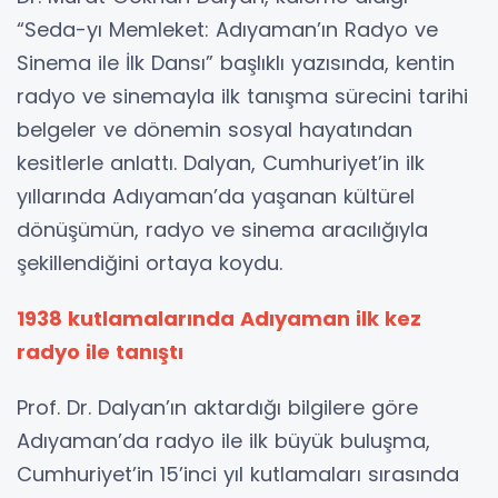
“Seda-yı Memleket: Adıyaman’ın Radyo ve
Sinema ile İlk Dansı” başlıklı yazısında, kentin
radyo ve sinemayla ilk tanışma sürecini tarihi
belgeler ve dönemin sosyal hayatından
kesitlerle anlattı. Dalyan, Cumhuriyet’in ilk
yıllarında Adıyaman’da yaşanan kültürel
dönüşümün, radyo ve sinema aracılığıyla
şekillendiğini ortaya koydu.
1938 kutlamalarında Adıyaman ilk kez
radyo ile tanıştı
Prof. Dr. Dalyan’ın aktardığı bilgilere göre
Adıyaman’da radyo ile ilk büyük buluşma,
Cumhuriyet’in 15’inci yıl kutlamaları sırasında