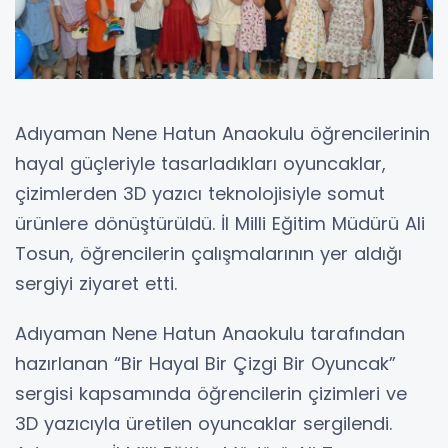
Adıyaman Nene Hatun Anaokulu öğrencilerinin
hayal güçleriyle tasarladıkları oyuncaklar,
çizimlerden 3D yazıcı teknolojisiyle somut
ürünlere dönüştürüldü. İl Milli Eğitim Müdürü Ali
Tosun, öğrencilerin çalışmalarının yer aldığı
sergiyi ziyaret etti.
Adıyaman Nene Hatun Anaokulu tarafından
hazırlanan “Bir Hayal Bir Çizgi Bir Oyuncak”
sergisi kapsamında öğrencilerin çizimleri ve
3D yazıcıyla üretilen oyuncaklar sergilendi.