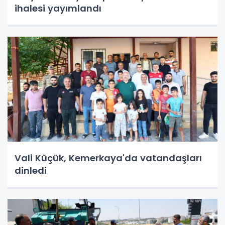
ihalesi yayımlandı
Vali Küçük, Kemerkaya'da vatandaşları
dinledi