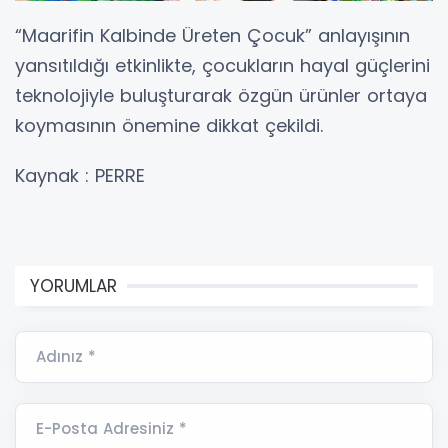
“Maarifin Kalbinde Üreten Çocuk” anlayışının
yansıtıldığı etkinlikte, çocukların hayal güçlerini
teknolojiyle buluşturarak özgün ürünler ortaya
koymasının önemine dikkat çekildi.
Kaynak : PERRE
YORUMLAR
Adınız *
E-Posta Adresiniz *