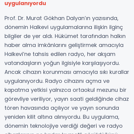
uygulanıyordu
Prof. Dr. Murat Gökhan Dalyan’ın yazısında,
dönemin Halkevi uygulamalarına ilişkin ilginç
bilgiler de yer aldı. Hükümet tarafından halkın
haber alma imkânlarını geliştirmek amacıyla
Halkevi’ne tahsis edilen radyo, her akşam
vatandaşların yoğun ilgisiyle karşılaşıyordu.
Ancak cihazın korunması amacıyla sıkı kurallar
uygulanıyordu. Radyo cihazını açma ve
kapatma yetkisi yalnızca ortaokul mezunu bir
görevliye veriliyor, yayın saati geldiğinde cihaz
tören havasında açılıyor ve yayın sonunda
yeniden kilit altına alınıyordu. Bu uygulama,
dönemin teknolojiye verdiği değeri ve radyo