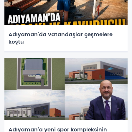
Adıyaman'da vatandaşlar çeşmelere
koştu
Adıyaman'a yeni spor kompleksinin