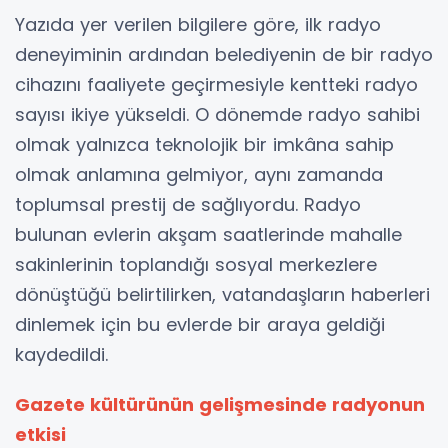
Yazıda yer verilen bilgilere göre, ilk radyo
deneyiminin ardından belediyenin de bir radyo
cihazını faaliyete geçirmesiyle kentteki radyo
sayısı ikiye yükseldi. O dönemde radyo sahibi
olmak yalnızca teknolojik bir imkâna sahip
olmak anlamına gelmiyor, aynı zamanda
toplumsal prestij de sağlıyordu. Radyo
bulunan evlerin akşam saatlerinde mahalle
sakinlerinin toplandığı sosyal merkezlere
dönüştüğü belirtilirken, vatandaşların haberleri
dinlemek için bu evlerde bir araya geldiği
kaydedildi.
Gazete kültürünün gelişmesinde radyonun
etkisi