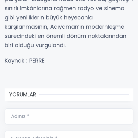
sınırlı imkânlarına rağmen radyo ve sinema
gibi yeniliklerin büyük heyecanla
karşılanmasının, Adıyaman’ın modernleşme
sürecindeki en önemli dönüm noktalarından
biri olduğu vurgulandı.
Kaynak : PERRE
YORUMLAR
Adınız *