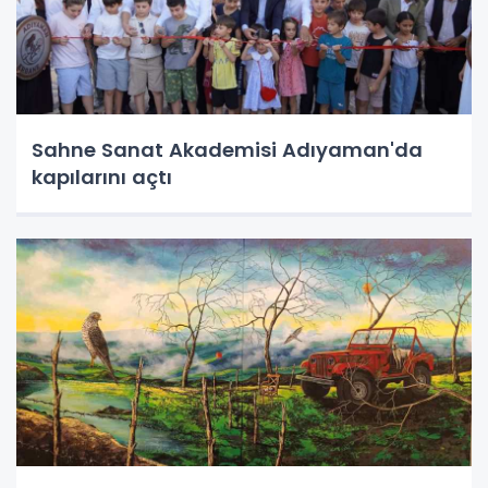
Sahne Sanat Akademisi Adıyaman'da
kapılarını açtı