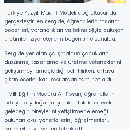
Türkiye Yüzyılı Maarif Modeli doğrultusunda
gerçekleştirilen sergide, öğrencilerin tasarım
becerileri, yaratıcılıkları ve teknolojiyle buluşan
üretimleri ziyaretçilerin beğenisine sunuldu.
Sergide yer alan çalışmaların çocukların
düşünme, tasarlama ve üretme yeteneklerini
geliştirmeyi amaçladığı belirtilirken, ortaya
çıkan eserler katılımcılardan tam not aldı.
İl Milli Eğitim Müdürü Ali Tosun, öğrencilerin
ortaya koyduğu çalışmaları takdir ederek,
geleceğin bireylerini yetiştirmede emeği
bulunan okul yöneticilerini, öğretmenleri,
öğrencileri ve velileri tebrik etti.