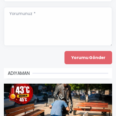
Yorumunuz *
ADIYAMAN