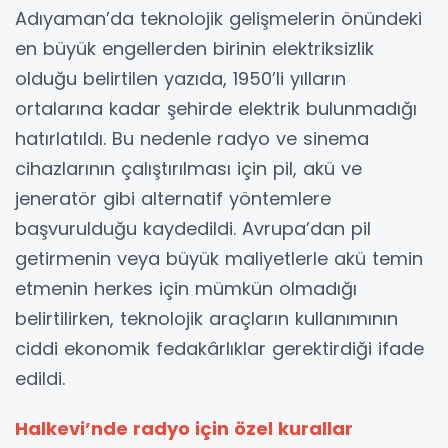
Adıyaman’da teknolojik gelişmelerin önündeki
en büyük engellerden birinin elektriksizlik
olduğu belirtilen yazıda, 1950’li yılların
ortalarına kadar şehirde elektrik bulunmadığı
hatırlatıldı. Bu nedenle radyo ve sinema
cihazlarının çalıştırılması için pil, akü ve
jeneratör gibi alternatif yöntemlere
başvurulduğu kaydedildi. Avrupa’dan pil
getirmenin veya büyük maliyetlerle akü temin
etmenin herkes için mümkün olmadığı
belirtilirken, teknolojik araçların kullanımının
ciddi ekonomik fedakârlıklar gerektirdiği ifade
edildi.
Halkevi’nde radyo için özel kurallar