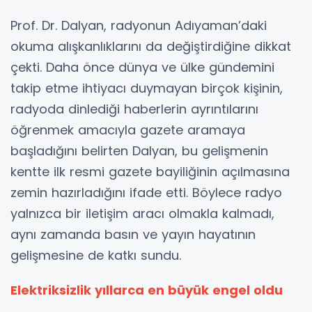
Prof. Dr. Dalyan, radyonun Adıyaman’daki
okuma alışkanlıklarını da değiştirdiğine dikkat
çekti. Daha önce dünya ve ülke gündemini
takip etme ihtiyacı duymayan birçok kişinin,
radyoda dinlediği haberlerin ayrıntılarını
öğrenmek amacıyla gazete aramaya
başladığını belirten Dalyan, bu gelişmenin
kentte ilk resmi gazete bayiliğinin açılmasına
zemin hazırladığını ifade etti. Böylece radyo
yalnızca bir iletişim aracı olmakla kalmadı,
aynı zamanda basın ve yayın hayatının
gelişmesine de katkı sundu.
Elektriksizlik yıllarca en büyük engel oldu