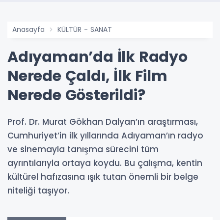
Anasayfa
KÜLTÜR - SANAT
Adıyaman’da İlk Radyo
Nerede Çaldı, İlk Film
Nerede Gösterildi?
Prof. Dr. Murat Gökhan Dalyan’ın araştırması,
Cumhuriyet’in ilk yıllarında Adıyaman’ın radyo
ve sinemayla tanışma sürecini tüm
ayrıntılarıyla ortaya koydu. Bu çalışma, kentin
kültürel hafızasına ışık tutan önemli bir belge
niteliği taşıyor.