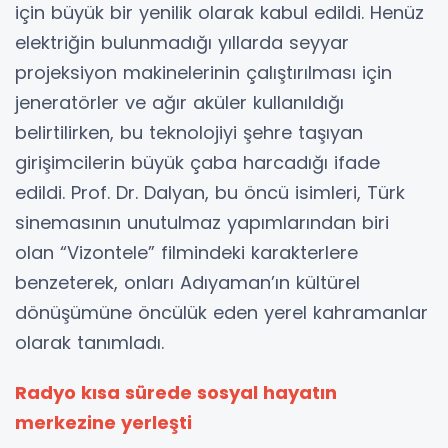
için büyük bir yenilik olarak kabul edildi. Henüz
elektriğin bulunmadığı yıllarda seyyar
projeksiyon makinelerinin çalıştırılması için
jeneratörler ve ağır aküler kullanıldığı
belirtilirken, bu teknolojiyi şehre taşıyan
girişimcilerin büyük çaba harcadığı ifade
edildi. Prof. Dr. Dalyan, bu öncü isimleri, Türk
sinemasının unutulmaz yapımlarından biri
olan “Vizontele” filmindeki karakterlere
benzeterek, onları Adıyaman’ın kültürel
dönüşümüne öncülük eden yerel kahramanlar
olarak tanımladı.
Radyo kısa sürede sosyal hayatın
merkezine yerleşti