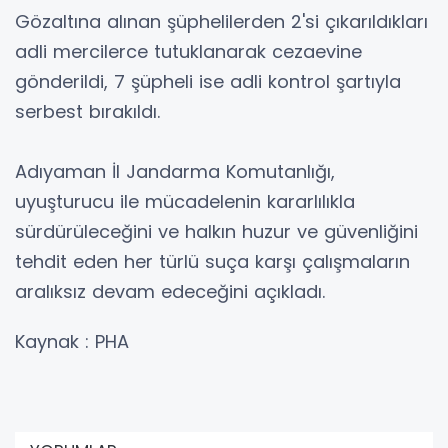
Gözaltına alınan şüphelilerden 2'si çıkarıldıkları
adli mercilerce tutuklanarak cezaevine
gönderildi, 7 şüpheli ise adli kontrol şartıyla
serbest bırakıldı.
Adıyaman İl Jandarma Komutanlığı,
uyuşturucu ile mücadelenin kararlılıkla
sürdürüleceğini ve halkın huzur ve güvenliğini
tehdit eden her türlü suça karşı çalışmaların
aralıksız devam edeceğini açıkladı.
Kaynak : PHA