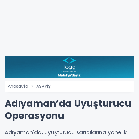
Anasayfa
ASAYİŞ
Adıyaman’da Uyuşturucu
Operasyonu
Adıyaman'da, uyuşturucu satıcılarına yönelik