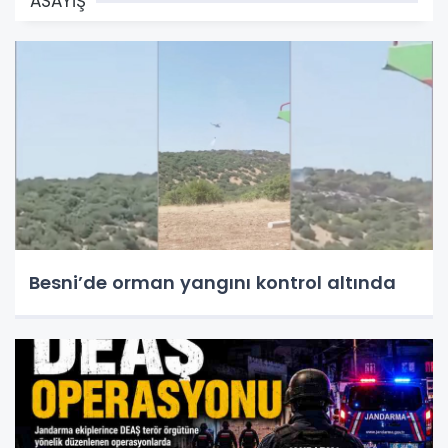
ASAYİŞ
Besni’de orman yangını kontrol altında