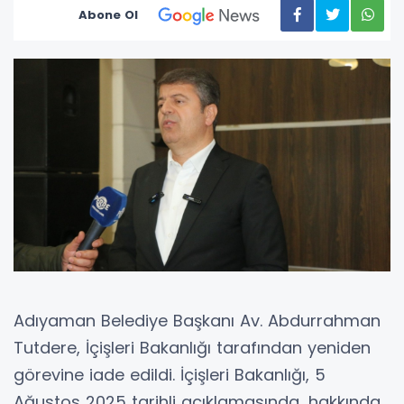
Abone Ol
Adıyaman Belediye Başkanı Av. Abdurrahman
Tutdere, İçişleri Bakanlığı tarafından yeniden
görevine iade edildi. İçişleri Bakanlığı, 5
Ağustos 2025 tarihli açıklamasında, hakkında