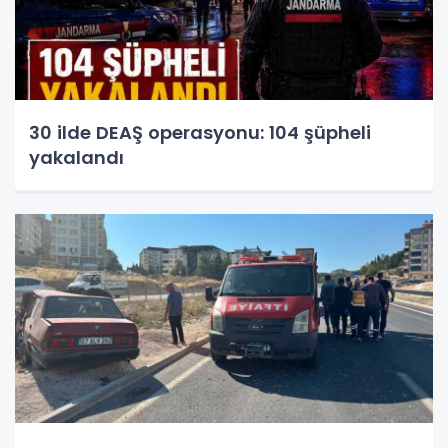
30 ilde DEAŞ operasyonu: 104 şüpheli
yakalandı