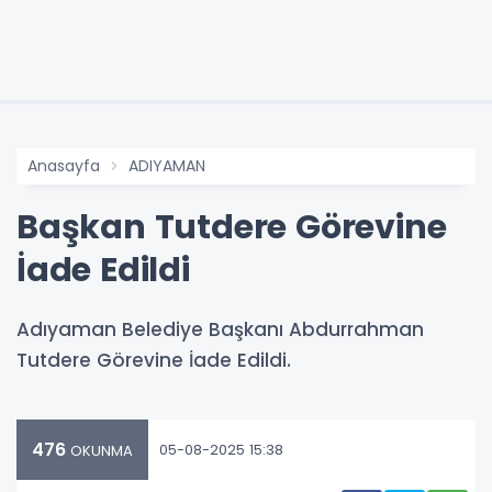
Anasayfa
ADIYAMAN
Başkan Tutdere Görevine
İade Edildi
Adıyaman Belediye Başkanı Abdurrahman
Tutdere Görevine İade Edildi.
476
05-08-2025 15:38
OKUNMA