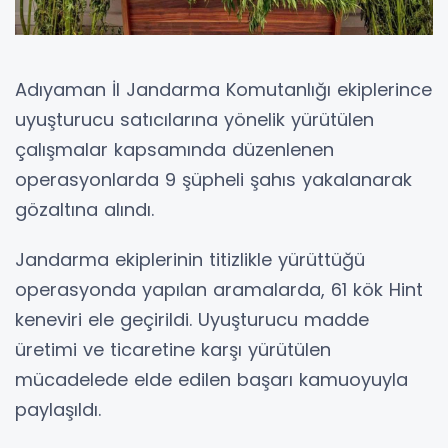
Adıyaman İl Jandarma Komutanlığı ekiplerince
uyuşturucu satıcılarına yönelik yürütülen
çalışmalar kapsamında düzenlenen
operasyonlarda 9 şüpheli şahıs yakalanarak
gözaltına alındı.
Jandarma ekiplerinin titizlikle yürüttüğü
operasyonda yapılan aramalarda, 61 kök Hint
keneviri ele geçirildi. Uyuşturucu madde
üretimi ve ticaretine karşı yürütülen
mücadelede elde edilen başarı kamuoyuyla
paylaşıldı.