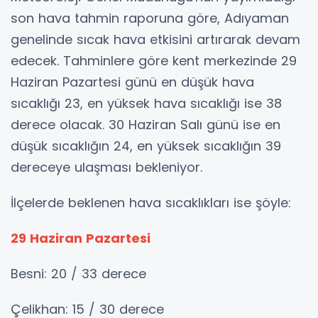
son hava tahmin raporuna göre, Adıyaman
genelinde sıcak hava etkisini artırarak devam
edecek. Tahminlere göre kent merkezinde 29
Haziran Pazartesi günü en düşük hava
sıcaklığı 23, en yüksek hava sıcaklığı ise 38
derece olacak. 30 Haziran Salı günü ise en
düşük sıcaklığın 24, en yüksek sıcaklığın 39
dereceye ulaşması bekleniyor.
İlçelerde beklenen hava sıcaklıkları ise şöyle:
29 Haziran Pazartesi
Besni: 20 / 33 derece
Çelikhan: 15 / 30 derece