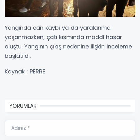
Yangında can kaybı ya da yaralanma
yaşanmazken, çatı kısmında maddi hasar
oluştu. Yangının çıkış nedenine ilişkin inceleme
başlatıldı.
Kaynak : PERRE
YORUMLAR
Adınız *