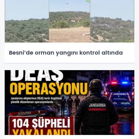
Besni’de orman yangını kontrol altında