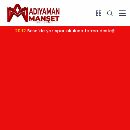
20:12
Besni’de yaz spor okuluna forma desteği