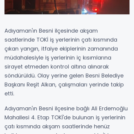
Adıyaman'ın Besni ilçesinde akşam
saatlerinde TOKİ iş yerlerinin çatı kısmında
çıkan yangın, itfaiye ekiplerinin zamanında
müdahalesiyle iş yerlerinin iç kısımlarına
sirayet etmeden kontrol altına alınarak
söndürüldü. Olay yerine gelen Besni Belediye
Başkanı Reşit Alkan, çalışmaları yerinde takip
etti.
Adıyaman'ın Besni ilçesine bağlı Ali Erdemoğlu
Mahallesi 4. Etap TOKİ'de bulunan iş yerlerinin
çatı kısmında akşam saatlerinde henüz