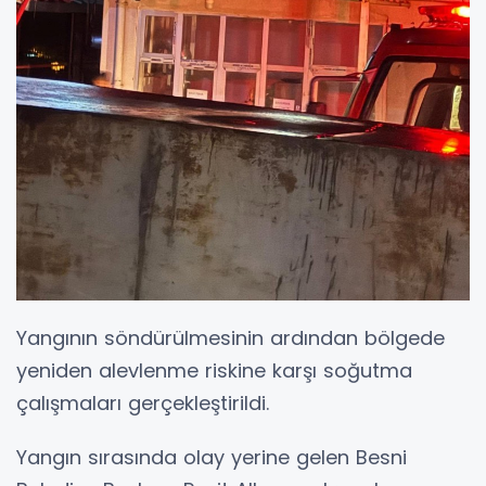
Yangının söndürülmesinin ardından bölgede
yeniden alevlenme riskine karşı soğutma
çalışmaları gerçekleştirildi.
Yangın sırasında olay yerine gelen Besni