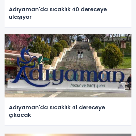
Adıyaman'da sıcaklık 40 dereceye
ulaşıyor
Adıyaman'da sıcaklık 41 dereceye
çıkacak