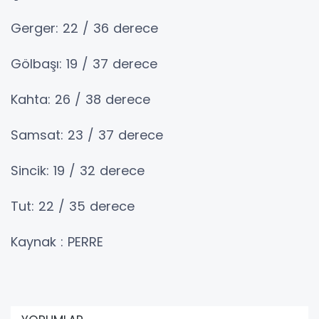
Gerger: 22 / 36 derece
Gölbaşı: 19 / 37 derece
Kahta: 26 / 38 derece
Samsat: 23 / 37 derece
Sincik: 19 / 32 derece
Tut: 22 / 35 derece
Kaynak : PERRE