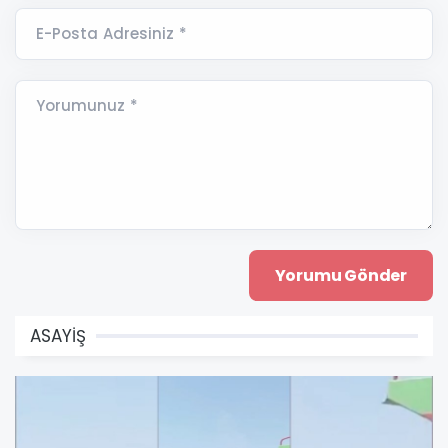
E-Posta Adresiniz *
Yorumunuz *
ASAYİŞ