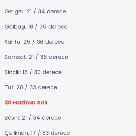
Gerger: 21 / 34 derece
Gölbaşı: 18 / 35 derece
Kahta: 25 / 36 derece
Samsat: 21 / 35 derece
Sincik: 18 / 30 derece
Tut: 20 / 33 derece
30 Haziran Salı
Besni: 21 / 34 derece
Çelikhan: 17 / 33 derece