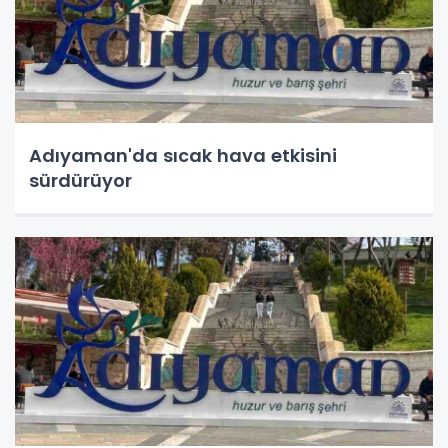
Adıyaman'da sıcak hava etkisini
sürdürüyor