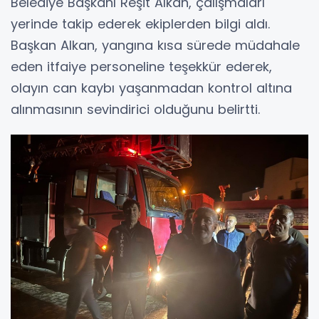
Belediye Başkanı Reşit Alkan, çalışmaları
yerinde takip ederek ekiplerden bilgi aldı.
Başkan Alkan, yangına kısa sürede müdahale
eden itfaiye personeline teşekkür ederek,
olayın can kaybı yaşanmadan kontrol altına
alınmasının sevindirici olduğunu belirtti.