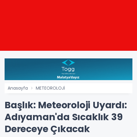
Anasayfa
METEOROLOJİ
Başlık: Meteoroloji Uyardı:
Adıyaman'da Sıcaklık 39
Dereceye Çıkacak