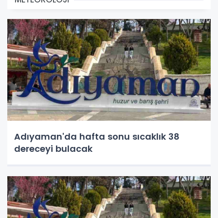
Adıyaman'da hafta sonu sıcaklık 38
dereceyi bulacak