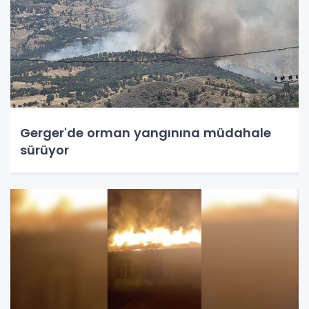
Gerger'de orman yangınına müdahale
sürüyor