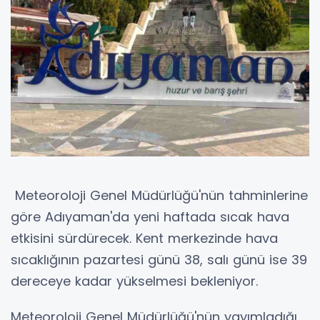
Meteoroloji Genel Müdürlüğü'nün tahminlerine
göre Adıyaman'da yeni haftada sıcak hava
etkisini sürdürecek. Kent merkezinde hava
sıcaklığının pazartesi günü 38, salı günü ise 39
dereceye kadar yükselmesi bekleniyor.
Meteoroloji Genel Müdürlüğü'nün yayımladığı