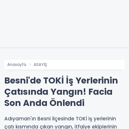
Anasayfa
ASAYİŞ
Besni'de TOKİ İş Yerlerinin
Çatısında Yangın! Facia
Son Anda Önlendi
Adıyaman'ın Besni ilçesinde TOKİ iş yerlerinin
çatı kısmında çıkan yangın, itfaiye ekiplerinin