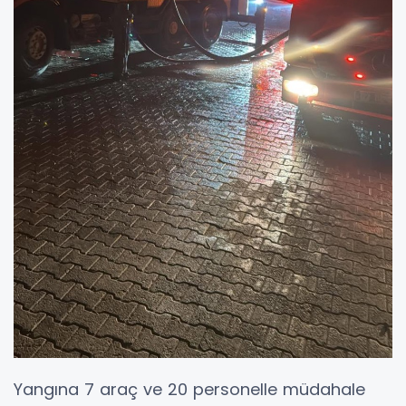
Yangına 7 araç ve 20 personelle müdahale