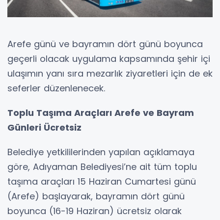
Arefe günü ve bayramın dört günü boyunca
geçerli olacak uygulama kapsamında şehir içi
ulaşımın yanı sıra mezarlık ziyaretleri için de ek
seferler düzenlenecek.
Toplu Taşıma Araçları Arefe ve Bayram
Günleri Ücretsiz
Belediye yetkililerinden yapılan açıklamaya
göre, Adıyaman Belediyesi’ne ait tüm toplu
taşıma araçları 15 Haziran Cumartesi günü
(Arefe) başlayarak, bayramın dört günü
boyunca (16-19 Haziran) ücretsiz olarak