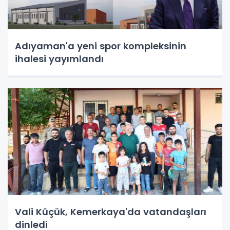
Adıyaman'a yeni spor kompleksinin
ihalesi yayımlandı
Vali Küçük, Kemerkaya'da vatandaşları
dinledi