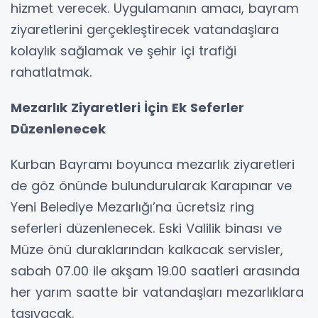
hizmet verecek. Uygulamanın amacı, bayram
ziyaretlerini gerçekleştirecek vatandaşlara
kolaylık sağlamak ve şehir içi trafiği
rahatlatmak.
Mezarlık Ziyaretleri İçin Ek Seferler
Düzenlenecek
Kurban Bayramı boyunca mezarlık ziyaretleri
de göz önünde bulundurularak Karapınar ve
Yeni Belediye Mezarlığı’na ücretsiz ring
seferleri düzenlenecek. Eski Valilik binası ve
Müze önü duraklarından kalkacak servisler,
sabah 07.00 ile akşam 19.00 saatleri arasında
her yarım saatte bir vatandaşları mezarlıklara
taşıyacak.