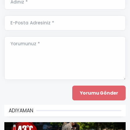
Adınız *
E-Posta Adresiniz *
Yorumunuz *
ADIYAMAN