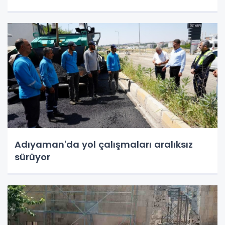
Adıyaman'da yol çalışmaları aralıksız
sürüyor