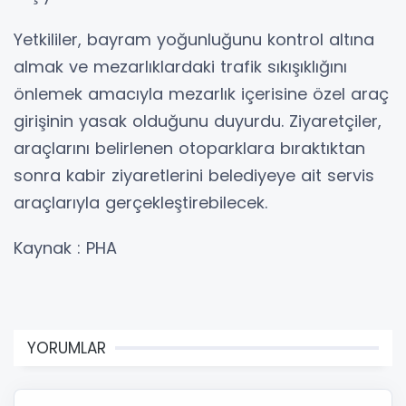
Yetkililer, bayram yoğunluğunu kontrol altına
almak ve mezarlıklardaki trafik sıkışıklığını
önlemek amacıyla mezarlık içerisine özel araç
girişinin yasak olduğunu duyurdu. Ziyaretçiler,
araçlarını belirlenen otoparklara bıraktıktan
sonra kabir ziyaretlerini belediyeye ait servis
araçlarıyla gerçekleştirebilecek.
Kaynak : PHA
YORUMLAR