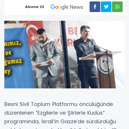
Abone Ol
Besni Sivil Toplum Platformu öncülüğünde
düzenlenen “Ezgilerle ve Şiirlerle Kudüs”
programında, İsrail’in Gazze’de sürdürdüğü