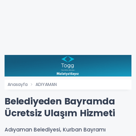
Anasayfa
ADIYAMAN
Belediyeden Bayramda
Ücretsiz Ulaşım Hizmeti
Adıyaman Belediyesi, Kurban Bayramı