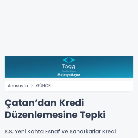
Anasayfa
GÜNCEL
Çatan’dan Kredi
Düzenlemesine Tepki
S.S. Yeni Kahta Esnaf ve Sanatkarlar Kredi