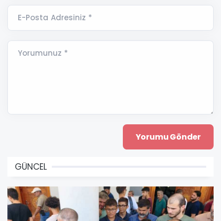
E-Posta Adresiniz *
Yorumunuz *
GÜNCEL