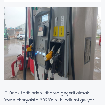
10 Ocak tarihinden itibaren geçerli olmak
üzere akaryakıta 2026'nın ilk indirimi geliyor.