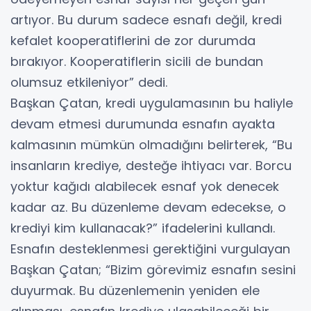
artıyor. Bu durum sadece esnafı değil, kredi
kefalet kooperatiflerini de zor durumda
bırakıyor. Kooperatiflerin sicili de bundan
olumsuz etkileniyor” dedi.
Başkan Çatan, kredi uygulamasının bu haliyle
devam etmesi durumunda esnafın ayakta
kalmasının mümkün olmadığını belirterek, “Bu
insanların krediye, desteğe ihtiyacı var. Borcu
yoktur kağıdı alabilecek esnaf yok denecek
kadar az. Bu düzenleme devam edecekse, o
krediyi kim kullanacak?” ifadelerini kullandı.
Esnafın desteklenmesi gerektiğini vurgulayan
Başkan Çatan; “Bizim görevimiz esnafın sesini
duyurmak. Bu düzenlemenin yeniden ele