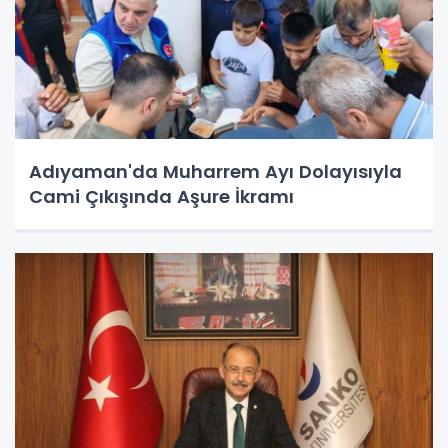
Adıyaman'da Muharrem Ayı Dolayısıyla
Cami Çıkışında Aşure İkramı