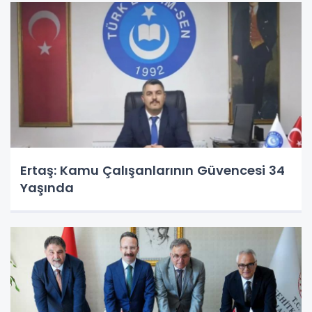
Ertaş: Kamu Çalışanlarının Güvencesi 34
Yaşında