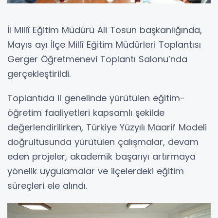
İl Millî Eğitim Müdürü Ali Tosun başkanlığında,
Mayıs ayı İlçe Millî Eğitim Müdürleri Toplantısı
Gerger Öğretmenevi Toplantı Salonu’nda
gerçekleştirildi.
Toplantıda il genelinde yürütülen eğitim-
öğretim faaliyetleri kapsamlı şekilde
değerlendirilirken, Türkiye Yüzyılı Maarif Modeli
doğrultusunda yürütülen çalışmalar, devam
eden projeler, akademik başarıyı artırmaya
yönelik uygulamalar ve ilçelerdeki eğitim
süreçleri ele alındı.