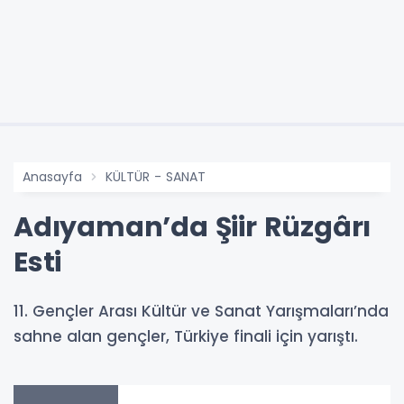
Anasayfa
KÜLTÜR - SANAT
Adıyaman’da Şiir Rüzgârı
Esti
11. Gençler Arası Kültür ve Sanat Yarışmaları’nda
sahne alan gençler, Türkiye finali için yarıştı.