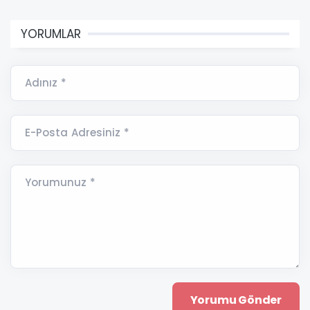
YORUMLAR
Adınız *
E-Posta Adresiniz *
Yorumunuz *