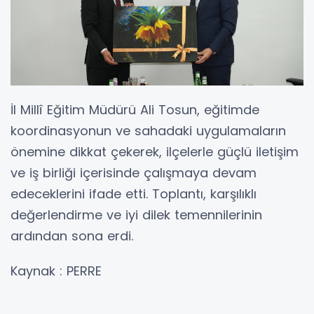
İl Millî Eğitim Müdürü Ali Tosun, eğitimde
koordinasyonun ve sahadaki uygulamaların
önemine dikkat çekerek, ilçelerle güçlü iletişim
ve iş birliği içerisinde çalışmaya devam
edeceklerini ifade etti. Toplantı, karşılıklı
değerlendirme ve iyi dilek temennilerinin
ardından sona erdi.
Kaynak : PERRE