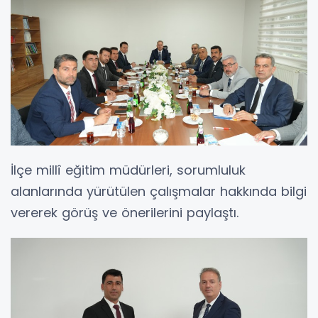
İlçe millî eğitim müdürleri, sorumluluk
alanlarında yürütülen çalışmalar hakkında bilgi
vererek görüş ve önerilerini paylaştı.