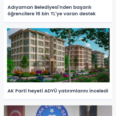
Adıyaman Belediyesi'nden başarılı
öğrencilere 16 bin TL'ye varan destek
AK Parti heyeti ADYÜ yatırımlarını inceledi