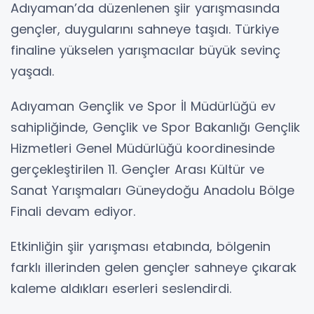
Adıyaman’da düzenlenen şiir yarışmasında
gençler, duygularını sahneye taşıdı. Türkiye
finaline yükselen yarışmacılar büyük sevinç
yaşadı.
Adıyaman Gençlik ve Spor İl Müdürlüğü ev
sahipliğinde, Gençlik ve Spor Bakanlığı Gençlik
Hizmetleri Genel Müdürlüğü koordinesinde
gerçekleştirilen 11. Gençler Arası Kültür ve
Sanat Yarışmaları Güneydoğu Anadolu Bölge
Finali devam ediyor.
Etkinliğin şiir yarışması etabında, bölgenin
farklı illerinden gelen gençler sahneye çıkarak
kaleme aldıkları eserleri seslendirdi.