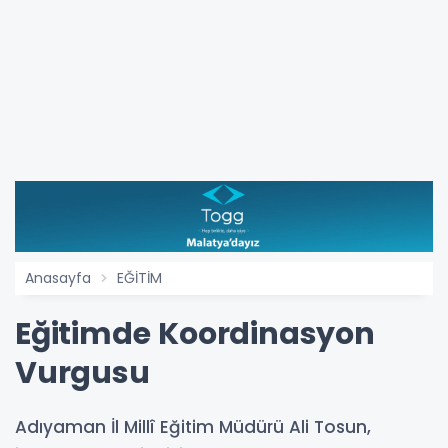
Anasayfa
EĞİTİM
Eğitimde Koordinasyon
Vurgusu
Adıyaman İl Millî Eğitim Müdürü Ali Tosun,