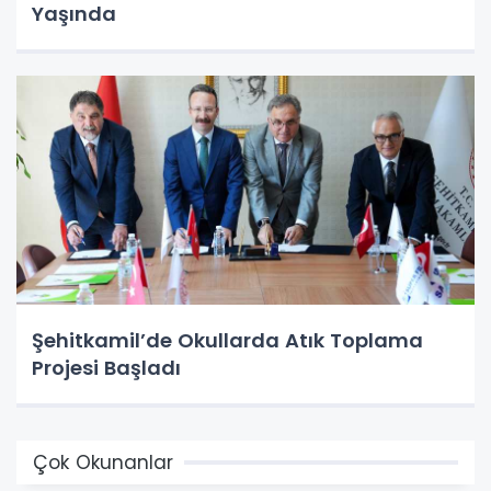
Yaşında
Şehitkamil’de Okullarda Atık Toplama
Projesi Başladı
Çok Okunanlar