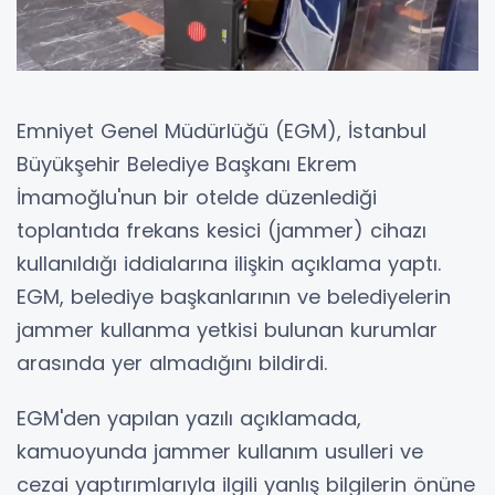
Emniyet Genel Müdürlüğü (EGM), İstanbul
Büyükşehir Belediye Başkanı Ekrem
İmamoğlu'nun bir otelde düzenlediği
toplantıda frekans kesici (jammer) cihazı
kullanıldığı iddialarına ilişkin açıklama yaptı.
EGM, belediye başkanlarının ve belediyelerin
jammer kullanma yetkisi bulunan kurumlar
arasında yer almadığını bildirdi.
EGM'den yapılan yazılı açıklamada,
kamuoyunda jammer kullanım usulleri ve
cezai yaptırımlarıyla ilgili yanlış bilgilerin önüne