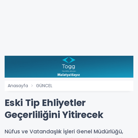
Anasayfa
GÜNCEL
Eski Tip Ehliyetler
Geçerliliğini Yitirecek
Nüfus ve Vatandaşlık İşleri Genel Müdürlüğü,