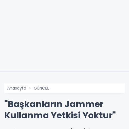
Anasayfa
GÜNCEL
"Başkanların Jammer
Kullanma Yetkisi Yoktur"