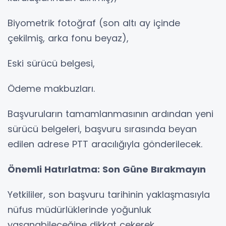
Biyometrik fotoğraf (son altı ay içinde
çekilmiş, arka fonu beyaz),
Eski sürücü belgesi,
Ödeme makbuzları.
Başvuruların tamamlanmasının ardından yeni
sürücü belgeleri, başvuru sırasında beyan
edilen adrese PTT aracılığıyla gönderilecek.
Önemli Hatırlatma: Son Güne Bırakmayın
Yetkililer, son başvuru tarihinin yaklaşmasıyla
nüfus müdürlüklerinde yoğunluk
yaşanabileceğine dikkat çekerek,