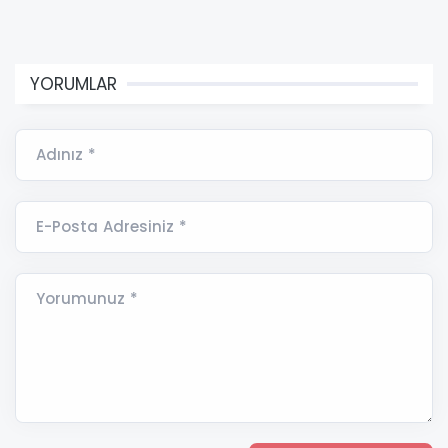
YORUMLAR
Adınız *
E-Posta Adresiniz *
Yorumunuz *