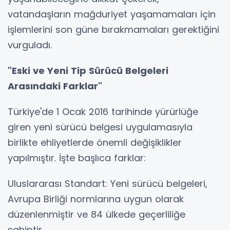
vatandaşların mağduriyet yaşamamaları için
işlemlerini son güne bırakmamaları gerektiğini
vurguladı.
"Eski ve Yeni Tip Sürücü Belgeleri
Arasındaki Farklar"
Türkiye'de 1 Ocak 2016 tarihinde yürürlüğe
giren yeni sürücü belgesi uygulamasıyla
birlikte ehliyetlerde önemli değişiklikler
yapılmıştır. İşte başlıca farklar:
Uluslararası Standart: Yeni sürücü belgeleri,
Avrupa Birliği normlarına uygun olarak
düzenlenmiştir ve 84 ülkede geçerliliğe
sahiptir.