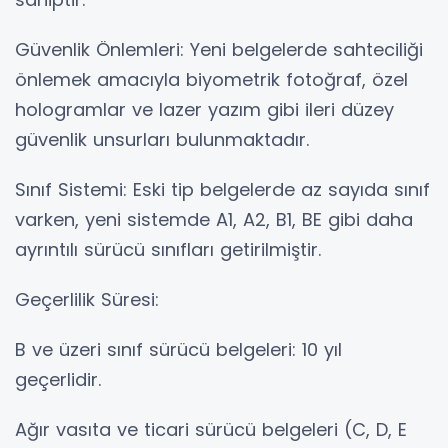
Güvenlik Önlemleri: Yeni belgelerde sahteciliği
önlemek amacıyla biyometrik fotoğraf, özel
hologramlar ve lazer yazım gibi ileri düzey
güvenlik unsurları bulunmaktadır.
Sınıf Sistemi: Eski tip belgelerde az sayıda sınıf
varken, yeni sistemde A1, A2, B1, BE gibi daha
ayrıntılı sürücü sınıfları getirilmiştir.
Geçerlilik Süresi:
B ve üzeri sınıf sürücü belgeleri: 10 yıl
geçerlidir.
Ağır vasıta ve ticari sürücü belgeleri (C, D, E