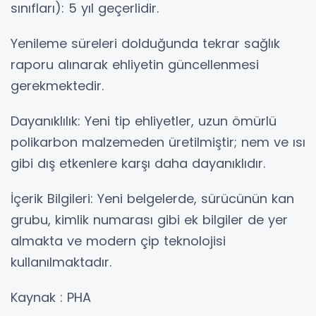
sınıfları): 5 yıl geçerlidir.
Yenileme süreleri dolduğunda tekrar sağlık
raporu alınarak ehliyetin güncellenmesi
gerekmektedir.
Dayanıklılık: Yeni tip ehliyetler, uzun ömürlü
polikarbon malzemeden üretilmiştir; nem ve ısı
gibi dış etkenlere karşı daha dayanıklıdır.
İçerik Bilgileri: Yeni belgelerde, sürücünün kan
grubu, kimlik numarası gibi ek bilgiler de yer
almakta ve modern çip teknolojisi
kullanılmaktadır.
Kaynak : PHA