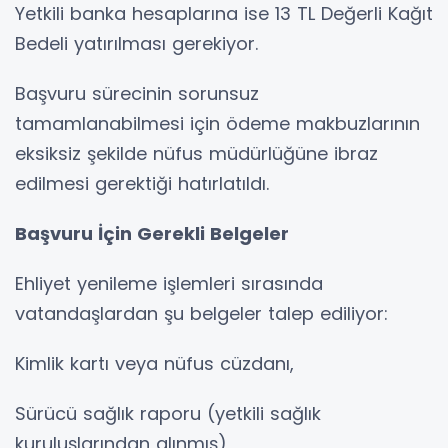
Yetkili banka hesaplarına ise 13 TL Değerli Kağıt
Bedeli yatırılması gerekiyor.
Başvuru sürecinin sorunsuz
tamamlanabilmesi için ödeme makbuzlarının
eksiksiz şekilde nüfus müdürlüğüne ibraz
edilmesi gerektiği hatırlatıldı.
Başvuru İçin Gerekli Belgeler
Ehliyet yenileme işlemleri sırasında
vatandaşlardan şu belgeler talep ediliyor:
Kimlik kartı veya nüfus cüzdanı,
Sürücü sağlık raporu (yetkili sağlık
kuruluşlarından alınmış),