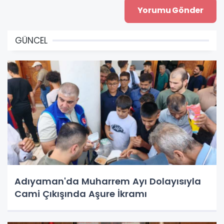
GÜNCEL
Adıyaman'da Muharrem Ayı Dolayısıyla
Cami Çıkışında Aşure İkramı