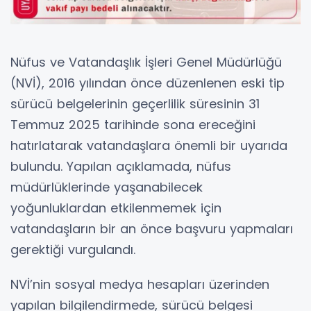
Nüfus ve Vatandaşlık İşleri Genel Müdürlüğü
(NVİ), 2016 yılından önce düzenlenen eski tip
sürücü belgelerinin geçerlilik süresinin 31
Temmuz 2025 tarihinde sona ereceğini
hatırlatarak vatandaşlara önemli bir uyarıda
bulundu. Yapılan açıklamada, nüfus
müdürlüklerinde yaşanabilecek
yoğunluklardan etkilenmemek için
vatandaşların bir an önce başvuru yapmaları
gerektiği vurgulandı.
NVİ’nin sosyal medya hesapları üzerinden
yapılan bilgilendirmede, sürücü belgesi