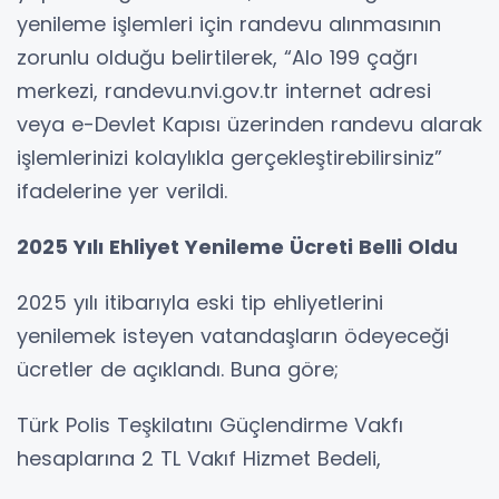
yenileme işlemleri için randevu alınmasının
zorunlu olduğu belirtilerek, “Alo 199 çağrı
merkezi, randevu.nvi.gov.tr internet adresi
veya e-Devlet Kapısı üzerinden randevu alarak
işlemlerinizi kolaylıkla gerçekleştirebilirsiniz”
ifadelerine yer verildi.
2025 Yılı Ehliyet Yenileme Ücreti Belli Oldu
2025 yılı itibarıyla eski tip ehliyetlerini
yenilemek isteyen vatandaşların ödeyeceği
ücretler de açıklandı. Buna göre;
Türk Polis Teşkilatını Güçlendirme Vakfı
hesaplarına 2 TL Vakıf Hizmet Bedeli,