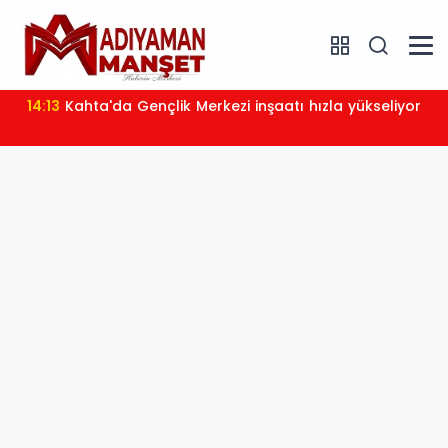
14:13
Kahta'da Gençlik Merkezi inşaatı hızla yükseliyor