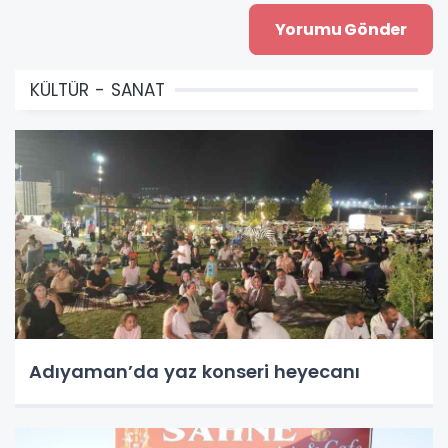
KÜLTÜR - SANAT
Adıyaman’da yaz konseri heyecanı