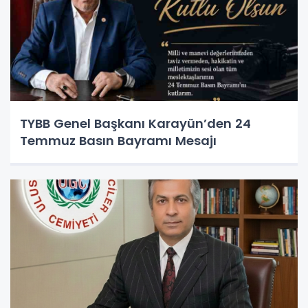
TYBB Genel Başkanı Karayün’den 24
Temmuz Basın Bayramı Mesajı