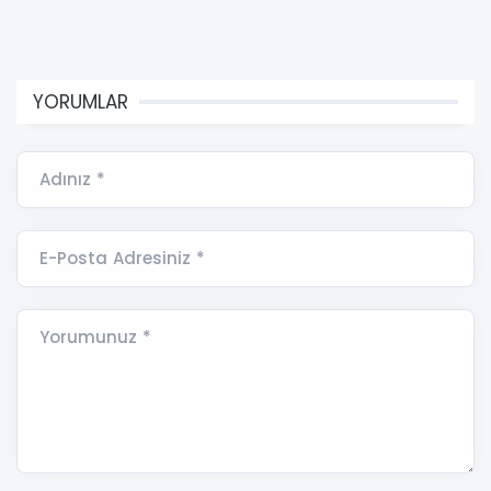
YORUMLAR
Adınız *
E-Posta Adresiniz *
Yorumunuz *