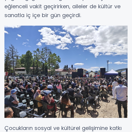
eğlenceli vakit geçirirken, aileler de kültür ve
sanatla iç içe bir gün geçirdi.
Çocukların sosyal ve kültürel gelişimine katkı