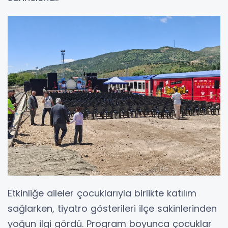
Etkinliğe aileler çocuklarıyla birlikte katılım
sağlarken, tiyatro gösterileri ilçe sakinlerinden
yoğun ilgi gördü. Program boyunca çocuklar