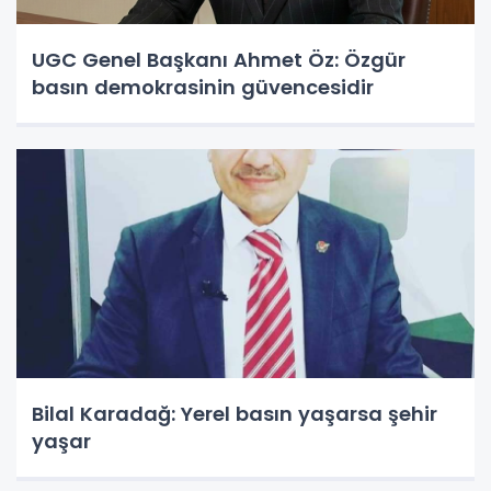
UGC Genel Başkanı Ahmet Öz: Özgür
basın demokrasinin güvencesidir
Bilal Karadağ: Yerel basın yaşarsa şehir
yaşar