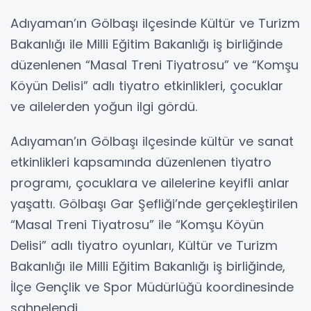
Adıyaman’ın Gölbaşı ilçesinde Kültür ve Turizm
Bakanlığı ile Milli Eğitim Bakanlığı iş birliğinde
düzenlenen “Masal Treni Tiyatrosu” ve “Komşu
Köyün Delisi” adlı tiyatro etkinlikleri, çocuklar
ve ailelerden yoğun ilgi gördü.
Adıyaman’ın Gölbaşı ilçesinde kültür ve sanat
etkinlikleri kapsamında düzenlenen tiyatro
programı, çocuklara ve ailelerine keyifli anlar
yaşattı. Gölbaşı Gar Şefliği’nde gerçekleştirilen
“Masal Treni Tiyatrosu” ile “Komşu Köyün
Delisi” adlı tiyatro oyunları, Kültür ve Turizm
Bakanlığı ile Milli Eğitim Bakanlığı iş birliğinde,
İlçe Gençlik ve Spor Müdürlüğü koordinesinde
sahnelendi.