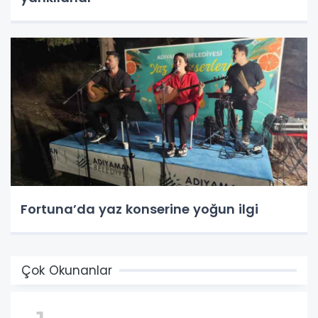
Fortuna’da yaz konserine yoğun ilgi
Çok Okunanlar