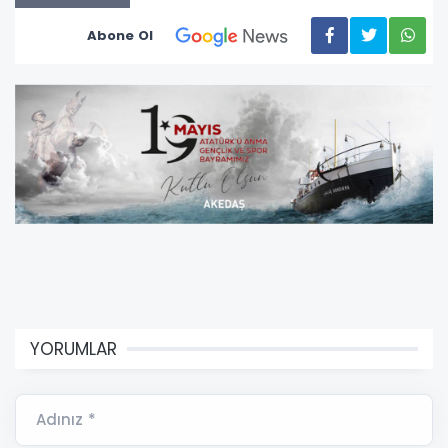
Abone Ol
YORUMLAR
Adınız *