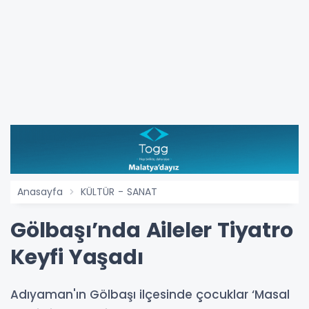
Anasayfa
KÜLTÜR - SANAT
Gölbaşı’nda Aileler Tiyatro
Keyfi Yaşadı
Adıyaman'ın Gölbaşı ilçesinde çocuklar ‘Masal