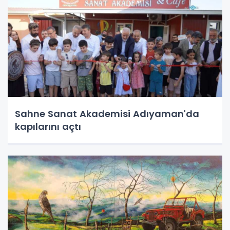
Sahne Sanat Akademisi Adıyaman'da
kapılarını açtı