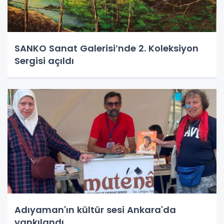
SANKO Sanat Galerisi’nde 2. Koleksiyon
Sergisi açıldı
Adıyaman'ın kültür sesi Ankara'da
yankılandı