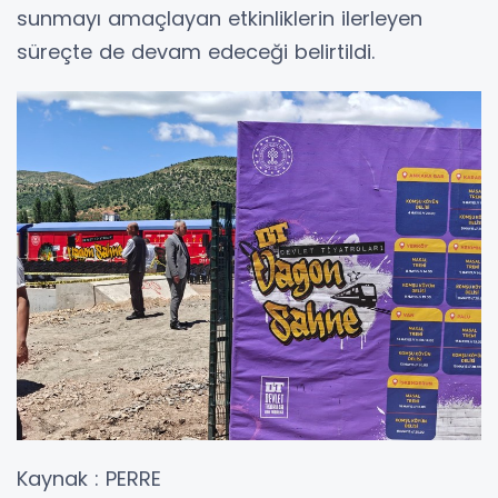
sunmayı amaçlayan etkinliklerin ilerleyen
süreçte de devam edeceği belirtildi.
Kaynak : PERRE