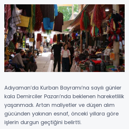
Adıyaman’da Kurban Bayramı’na sayılı günler
kala Demirciler Pazarı’nda beklenen hareketlilik
yaşanmadı. Artan maliyetler ve düşen alım
gücünden yakınan esnaf, önceki yıllara göre
işlerin durgun geçtiğini belirtti.