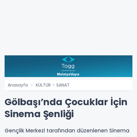
Anasayfa
KÜLTÜR - SANAT
Gölbaşı’nda Çocuklar İçin
Sinema Şenliği
Gençlik Merkezi tarafından düzenlenen Sinema