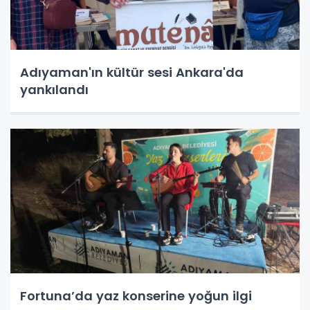
Adıyaman'ın kültür sesi Ankara'da
yankılandı
Fortuna’da yaz konserine yoğun ilgi