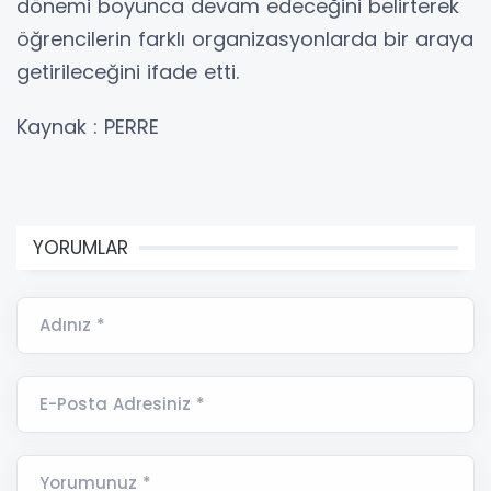
dönemi boyunca devam edeceğini belirterek
öğrencilerin farklı organizasyonlarda bir araya
getirileceğini ifade etti.
Kaynak : PERRE
YORUMLAR
Adınız *
E-Posta Adresiniz *
Yorumunuz *