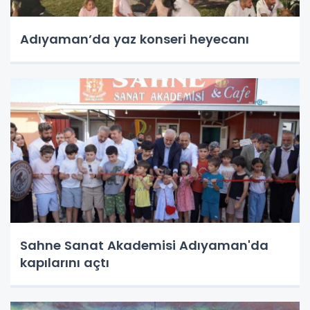
Adıyaman’da yaz konseri heyecanı
Sahne Sanat Akademisi Adıyaman'da
kapılarını açtı