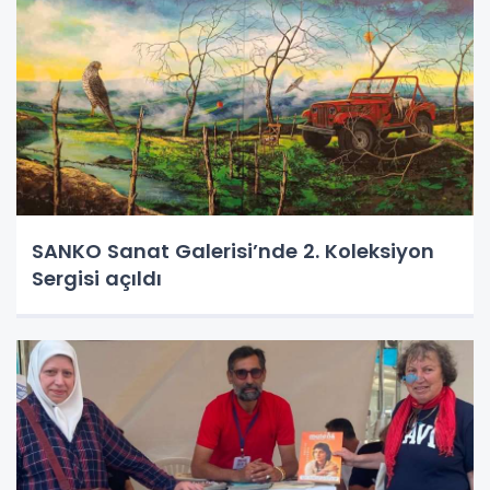
SANKO Sanat Galerisi’nde 2. Koleksiyon
Sergisi açıldı