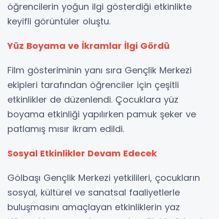
öğrencilerin yoğun ilgi gösterdiği etkinlikte
keyifli görüntüler oluştu.
Yüz Boyama ve İkramlar İlgi Gördü
Film gösteriminin yanı sıra Gençlik Merkezi
ekipleri tarafından öğrenciler için çeşitli
etkinlikler de düzenlendi. Çocuklara yüz
boyama etkinliği yapılırken pamuk şeker ve
patlamış mısır ikram edildi.
Sosyal Etkinlikler Devam Edecek
Gölbaşı Gençlik Merkezi yetkilileri, çocukların
sosyal, kültürel ve sanatsal faaliyetlerle
buluşmasını amaçlayan etkinliklerin yaz