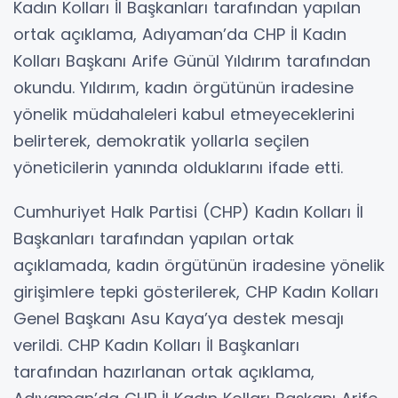
Kadın Kolları İl Başkanları tarafından yapılan
ortak açıklama, Adıyaman’da CHP İl Kadın
Kolları Başkanı Arife Günül Yıldırım tarafından
okundu. Yıldırım, kadın örgütünün iradesine
yönelik müdahaleleri kabul etmeyeceklerini
belirterek, demokratik yollarla seçilen
yöneticilerin yanında olduklarını ifade etti.
Cumhuriyet Halk Partisi (CHP) Kadın Kolları İl
Başkanları tarafından yapılan ortak
açıklamada, kadın örgütünün iradesine yönelik
girişimlere tepki gösterilerek, CHP Kadın Kolları
Genel Başkanı Asu Kaya’ya destek mesajı
verildi. CHP Kadın Kolları İl Başkanları
tarafından hazırlanan ortak açıklama,