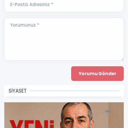
E-Posta Adresiniz *
Yorumunuz *
SİYASET