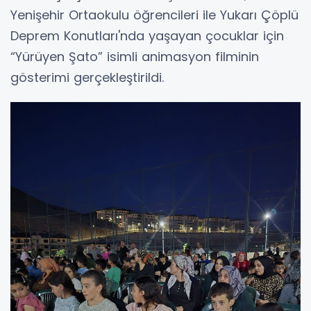
Yenişehir Ortaokulu öğrencileri ile Yukarı Çöplü
Deprem Konutları'nda yaşayan çocuklar için
“Yürüyen Şato” isimli animasyon filminin
gösterimi gerçekleştirildi.