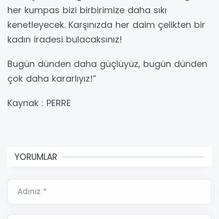
her kumpas bizi birbirimize daha sıkı
kenetleyecek. Karşınızda her daim çelikten bir
kadın iradesi bulacaksınız!
Bugün dünden daha güçlüyüz, bugün dünden
çok daha kararlıyız!”
Kaynak : PERRE
YORUMLAR
Adınız *