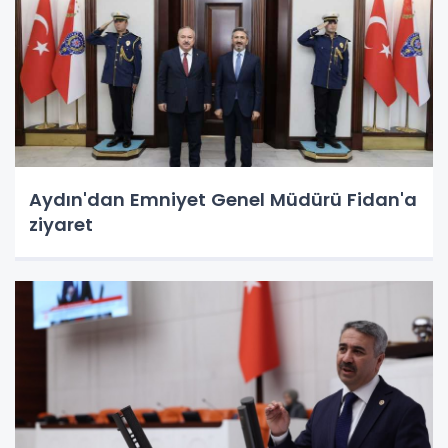
Aydın'dan Emniyet Genel Müdürü Fidan'a
ziyaret