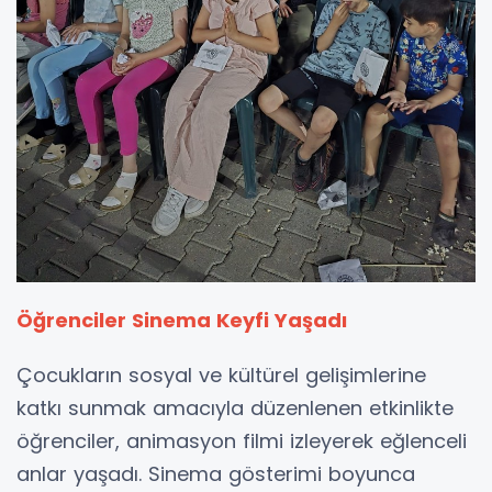
Öğrenciler Sinema Keyfi Yaşadı
Çocukların sosyal ve kültürel gelişimlerine
katkı sunmak amacıyla düzenlenen etkinlikte
öğrenciler, animasyon filmi izleyerek eğlenceli
anlar yaşadı. Sinema gösterimi boyunca