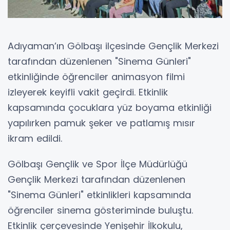
Adıyaman’ın Gölbaşı ilçesinde Gençlik Merkezi
tarafından düzenlenen "Sinema Günleri"
etkinliğinde öğrenciler animasyon filmi
izleyerek keyifli vakit geçirdi. Etkinlik
kapsamında çocuklara yüz boyama etkinliği
yapılırken pamuk şeker ve patlamış mısır
ikram edildi.
Gölbaşı Gençlik ve Spor İlçe Müdürlüğü
Gençlik Merkezi tarafından düzenlenen
"Sinema Günleri" etkinlikleri kapsamında
öğrenciler sinema gösteriminde buluştu.
Etkinlik çerçevesinde Yenişehir İlkokulu,