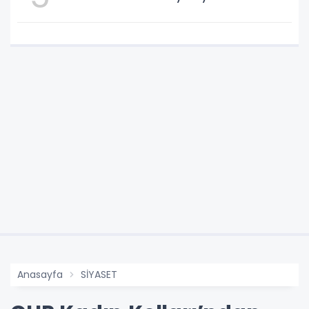
Anasayfa
SİYASET