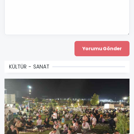
KÜLTÜR - SANAT