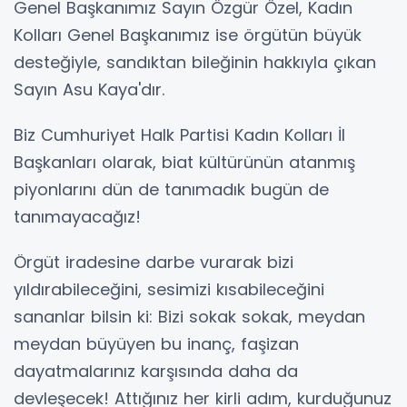
Genel Başkanımız Sayın Özgür Özel, Kadın
Kolları Genel Başkanımız ise örgütün büyük
desteğiyle, sandıktan bileğinin hakkıyla çıkan
Sayın Asu Kaya'dır.
Biz Cumhuriyet Halk Partisi Kadın Kolları İl
Başkanları olarak, biat kültürünün atanmış
piyonlarını dün de tanımadık bugün de
tanımayacağız!
Örgüt iradesine darbe vurarak bizi
yıldırabileceğini, sesimizi kısabileceğini
sananlar bilsin ki: Bizi sokak sokak, meydan
meydan büyüyen bu inanç, faşizan
dayatmalarınız karşısında daha da
devleşecek! Attığınız her kirli adım, kurduğunuz