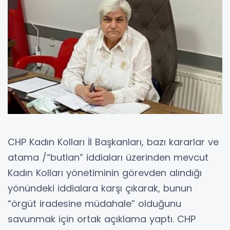
CHP Kadın Kolları İl Başkanları, bazı kararlar ve
atama /“butlan” iddiaları üzerinden mevcut
Kadın Kolları yönetiminin görevden alındığı
yönündeki iddialara karşı çıkarak, bunun
“örgüt iradesine müdahale” olduğunu
savunmak için ortak açıklama yaptı. CHP