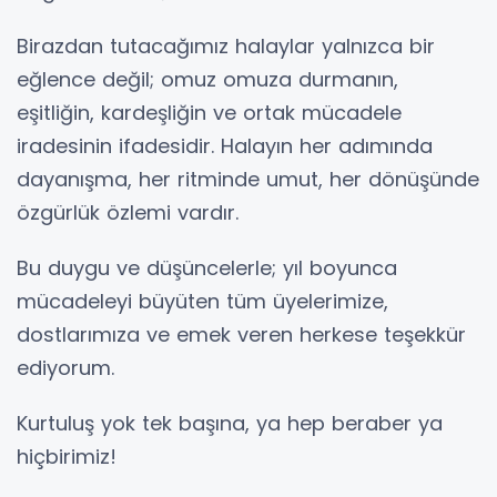
Birazdan tutacağımız halaylar yalnızca bir
eğlence değil; omuz omuza durmanın,
eşitliğin, kardeşliğin ve ortak mücadele
iradesinin ifadesidir. Halayın her adımında
dayanışma, her ritminde umut, her dönüşünde
özgürlük özlemi vardır.
Bu duygu ve düşüncelerle; yıl boyunca
mücadeleyi büyüten tüm üyelerimize,
dostlarımıza ve emek veren herkese teşekkür
ediyorum.
Kurtuluş yok tek başına, ya hep beraber ya
hiçbirimiz!