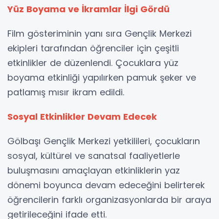
Yüz Boyama ve İkramlar İlgi Gördü
Film gösteriminin yanı sıra Gençlik Merkezi
ekipleri tarafından öğrenciler için çeşitli
etkinlikler de düzenlendi. Çocuklara yüz
boyama etkinliği yapılırken pamuk şeker ve
patlamış mısır ikram edildi.
Sosyal Etkinlikler Devam Edecek
Gölbaşı Gençlik Merkezi yetkilileri, çocukların
sosyal, kültürel ve sanatsal faaliyetlerle
buluşmasını amaçlayan etkinliklerin yaz
dönemi boyunca devam edeceğini belirterek
öğrencilerin farklı organizasyonlarda bir araya
getirileceğini ifade etti.