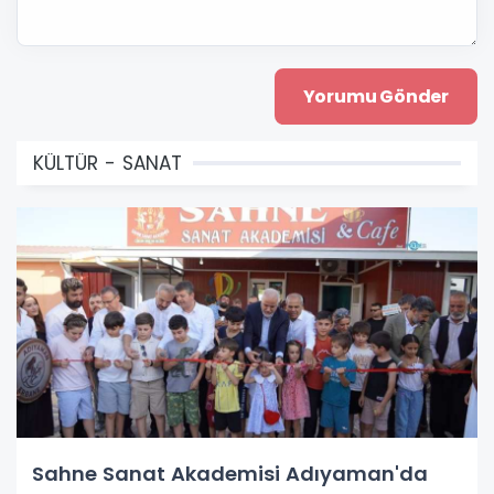
KÜLTÜR - SANAT
Sahne Sanat Akademisi Adıyaman'da