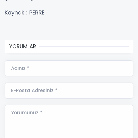
Kaynak : PERRE
YORUMLAR
Adınız *
E-Posta Adresiniz *
Yorumunuz *