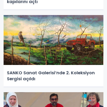
kapılarını açtı
SANKO Sanat Galerisi’nde 2. Koleksiyon
Sergisi açıldı