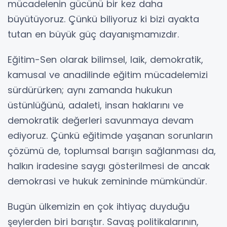
mücadelenin gücünü bir kez daha
büyütüyoruz. Çünkü biliyoruz ki bizi ayakta
tutan en büyük güç dayanışmamızdır.
Eğitim-Sen olarak bilimsel, laik, demokratik,
kamusal ve anadilinde eğitim mücadelemizi
sürdürürken; aynı zamanda hukukun
üstünlüğünü, adaleti, insan haklarını ve
demokratik değerleri savunmaya devam
ediyoruz. Çünkü eğitimde yaşanan sorunların
çözümü de, toplumsal barışın sağlanması da,
halkın iradesine saygı gösterilmesi de ancak
demokrasi ve hukuk zemininde mümkündür.
Bugün ülkemizin en çok ihtiyaç duyduğu
şeylerden biri barıştır. Savaş politikalarının,