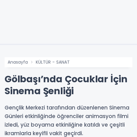
Anasayfa
KÜLTÜR - SANAT
Gölbaşı’nda Çocuklar İçin
Sinema Şenliği
Gençlik Merkezi tarafından düzenlenen Sinema
Günleri etkinliğinde öğrenciler animasyon filmi
izledi, yüz boyama etkinliğine katıldı ve çeşitli
ikramlarla keyifli vakit geçirdi.