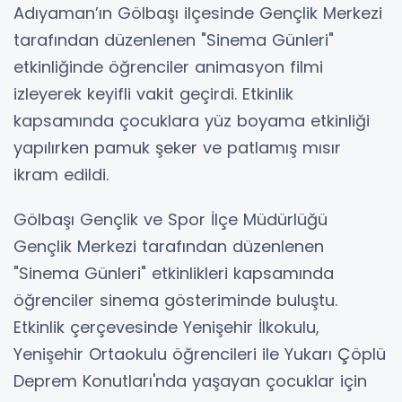
Adıyaman’ın Gölbaşı ilçesinde Gençlik Merkezi
tarafından düzenlenen "Sinema Günleri"
etkinliğinde öğrenciler animasyon filmi
izleyerek keyifli vakit geçirdi. Etkinlik
kapsamında çocuklara yüz boyama etkinliği
yapılırken pamuk şeker ve patlamış mısır
ikram edildi.
Gölbaşı Gençlik ve Spor İlçe Müdürlüğü
Gençlik Merkezi tarafından düzenlenen
"Sinema Günleri" etkinlikleri kapsamında
öğrenciler sinema gösteriminde buluştu.
Etkinlik çerçevesinde Yenişehir İlkokulu,
Yenişehir Ortaokulu öğrencileri ile Yukarı Çöplü
Deprem Konutları'nda yaşayan çocuklar için