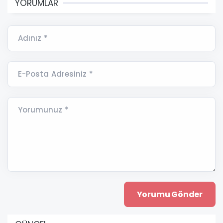
YORUMLAR
Adınız *
E-Posta Adresiniz *
Yorumunuz *