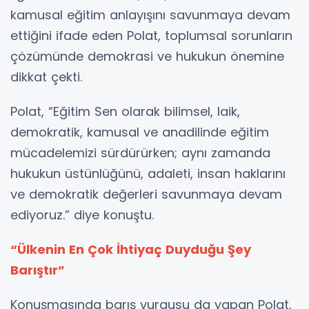
kamusal eğitim anlayışını savunmaya devam
ettiğini ifade eden Polat, toplumsal sorunların
çözümünde demokrasi ve hukukun önemine
dikkat çekti.
Polat, “Eğitim Sen olarak bilimsel, laik,
demokratik, kamusal ve anadilinde eğitim
mücadelemizi sürdürürken; aynı zamanda
hukukun üstünlüğünü, adaleti, insan haklarını
ve demokratik değerleri savunmaya devam
ediyoruz.” diye konuştu.
“Ülkenin En Çok İhtiyaç Duyduğu Şey
Barıştır”
Konuşmasında barış vurgusu da yapan Polat,