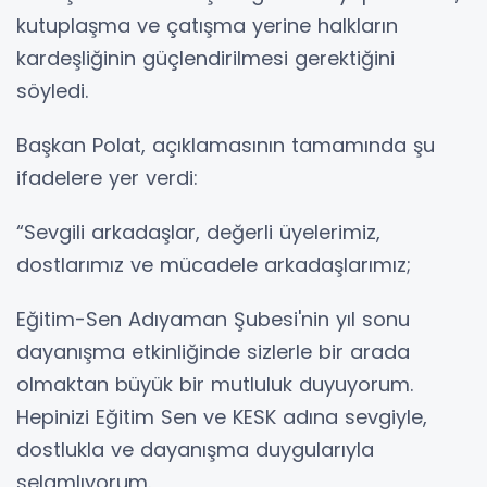
kutuplaşma ve çatışma yerine halkların
kardeşliğinin güçlendirilmesi gerektiğini
söyledi.
Başkan Polat, açıklamasının tamamında şu
ifadelere yer verdi:
“Sevgili arkadaşlar, değerli üyelerimiz,
dostlarımız ve mücadele arkadaşlarımız;
Eğitim-Sen Adıyaman Şubesi'nin yıl sonu
dayanışma etkinliğinde sizlerle bir arada
olmaktan büyük bir mutluluk duyuyorum.
Hepinizi Eğitim Sen ve KESK adına sevgiyle,
dostlukla ve dayanışma duygularıyla
selamlıyorum.