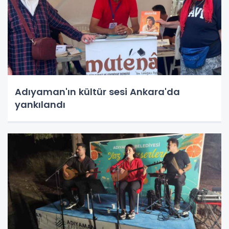
Adıyaman'ın kültür sesi Ankara'da
yankılandı