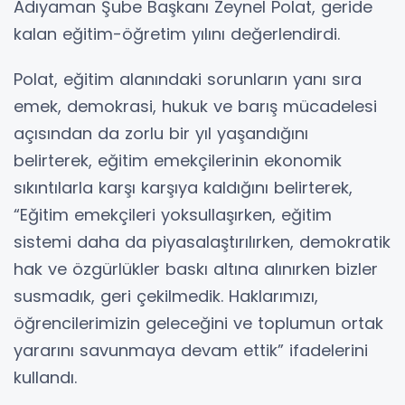
Adıyaman Şube Başkanı Zeynel Polat, geride
kalan eğitim-öğretim yılını değerlendirdi.
Polat, eğitim alanındaki sorunların yanı sıra
emek, demokrasi, hukuk ve barış mücadelesi
açısından da zorlu bir yıl yaşandığını
belirterek, eğitim emekçilerinin ekonomik
sıkıntılarla karşı karşıya kaldığını belirterek,
“Eğitim emekçileri yoksullaşırken, eğitim
sistemi daha da piyasalaştırılırken, demokratik
hak ve özgürlükler baskı altına alınırken bizler
susmadık, geri çekilmedik. Haklarımızı,
öğrencilerimizin geleceğini ve toplumun ortak
yararını savunmaya devam ettik” ifadelerini
kullandı.