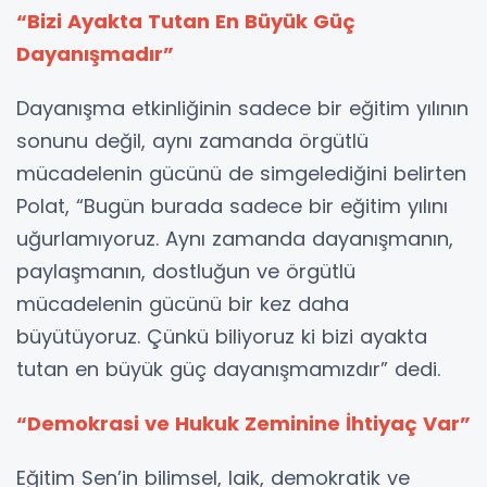
“Bizi Ayakta Tutan En Büyük Güç
Dayanışmadır”
Dayanışma etkinliğinin sadece bir eğitim yılının
sonunu değil, aynı zamanda örgütlü
mücadelenin gücünü de simgelediğini belirten
Polat, “Bugün burada sadece bir eğitim yılını
uğurlamıyoruz. Aynı zamanda dayanışmanın,
paylaşmanın, dostluğun ve örgütlü
mücadelenin gücünü bir kez daha
büyütüyoruz. Çünkü biliyoruz ki bizi ayakta
tutan en büyük güç dayanışmamızdır” dedi.
“Demokrasi ve Hukuk Zeminine İhtiyaç Var”
Eğitim Sen’in bilimsel, laik, demokratik ve