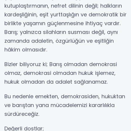
kutuplaştırmanın, nefret dilinin değil; halkların
kardeşliğinin, eşit yurttaşlığın ve demokratik bir
birlikte yaşamın güçlenmesine ihtiyaç vardır.
Barış; yalnızca silahların susması değil, aynı
zamanda adaletin, özgürlüğün ve eşitliğin
hâkim olmasıdır.
Bizler biliyoruz ki; Barış olmadan demokrasi
olmaz, demokrasi olmadan hukuk işlemez,
hukuk olmadan da adalet sağlanamaz.
Bu nedenle emekten, demokrasiden, hukuktan
ve barıştan yana mücadelemizi kararlılıkla
sürdüreceğiz.
Değerli dostlar;