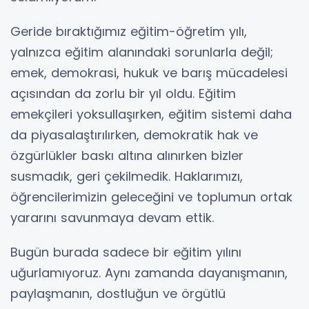
Geride bıraktığımız eğitim-öğretim yılı,
yalnızca eğitim alanındaki sorunlarla değil;
emek, demokrasi, hukuk ve barış mücadelesi
açısından da zorlu bir yıl oldu. Eğitim
emekçileri yoksullaşırken, eğitim sistemi daha
da piyasalaştırılırken, demokratik hak ve
özgürlükler baskı altına alınırken bizler
susmadık, geri çekilmedik. Haklarımızı,
öğrencilerimizin geleceğini ve toplumun ortak
yararını savunmaya devam ettik.
Bugün burada sadece bir eğitim yılını
uğurlamıyoruz. Aynı zamanda dayanışmanın,
paylaşmanın, dostluğun ve örgütlü