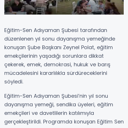
Eğitim-Sen Adıyaman Şubesi tarafından
düzenlenen yıl sonu dayanışma yemeğinde
konuşan Şube Başkanı Zeynel Polat, eğitim
emekçilerinin yaşadığı sorunlara dikkat
çekerek, emek, demokrasi, hukuk ve barış
mücadelesini kararlılıkla sürdüreceklerini
söyledi.
Eğitim-Sen Adıyaman Şubesi’nin yıl sonu
dayanışma yemeği, sendika üyeleri, eğitim
emekçileri ve davetlilerin katılımıyla
gerçekleştirildi. Programda konuşan Eğitim Sen