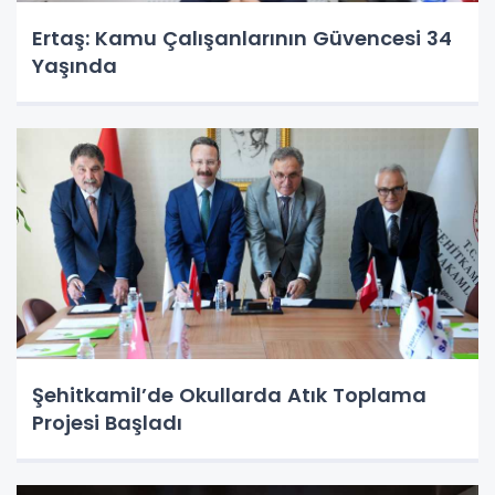
Ertaş: Kamu Çalışanlarının Güvencesi 34
Yaşında
Şehitkamil’de Okullarda Atık Toplama
Projesi Başladı