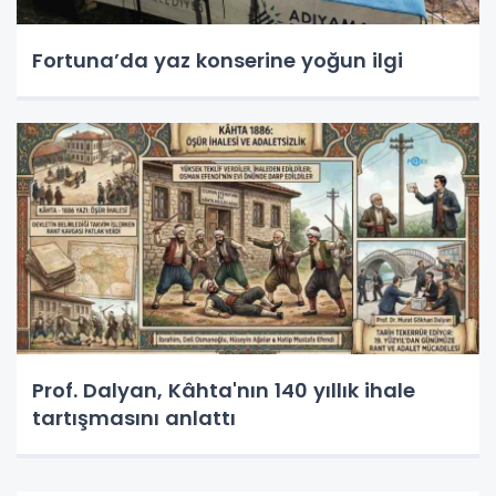
Fortuna’da yaz konserine yoğun ilgi
Prof. Dalyan, Kâhta'nın 140 yıllık ihale
tartışmasını anlattı