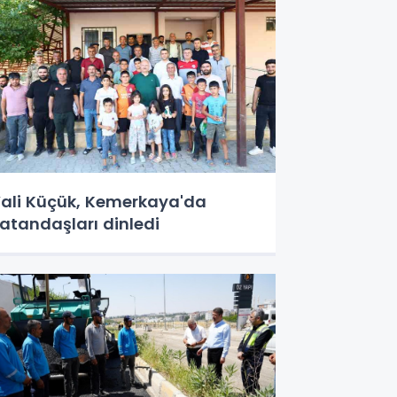
ali Küçük, Kemerkaya'da
atandaşları dinledi