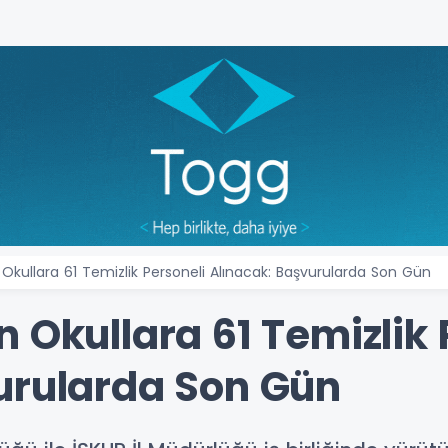
 Okullara 61 Temizlik Personeli Alınacak: Başvurularda Son Gün
 Okullara 61 Temizlik 
urularda Son Gün