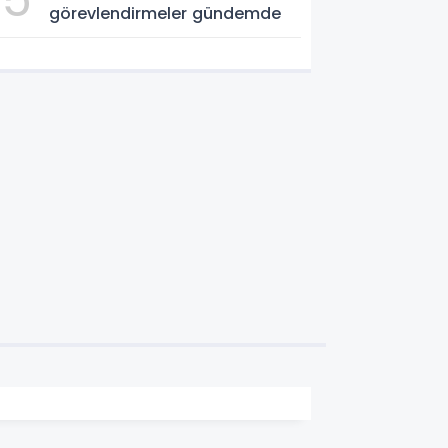
görevlendirmeler gündemde