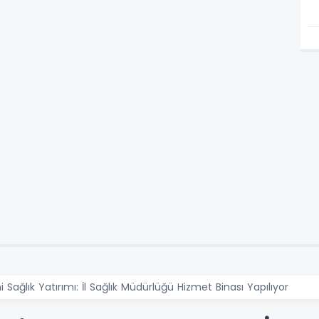
Sağlık Yatırımı: İl Sağlık Müdürlüğü Hizmet Binası Yapılıyor