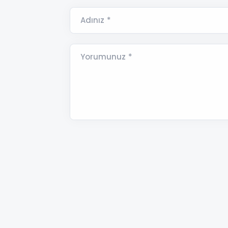
Adınız *
Yorumunuz *