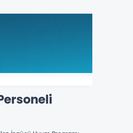
Personeli