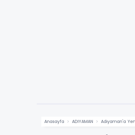
Anasayfa
ADIYAMAN
Adıyaman'a Yeni 