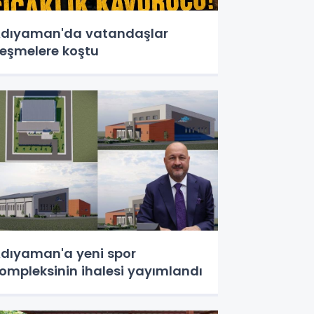
dıyaman'da vatandaşlar
eşmelere koştu
dıyaman'a yeni spor
ompleksinin ihalesi yayımlandı