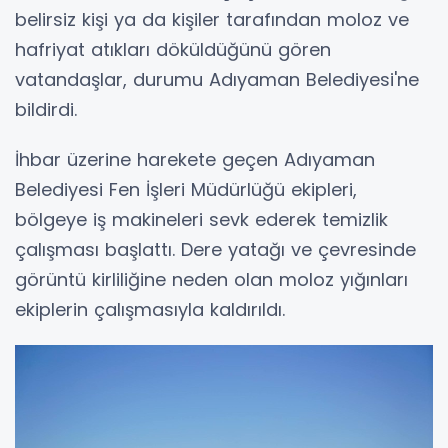
belirsiz kişi ya da kişiler tarafından moloz ve
hafriyat atıkları döküldüğünü gören
vatandaşlar, durumu Adıyaman Belediyesi'ne
bildirdi.
İhbar üzerine harekete geçen Adıyaman
Belediyesi Fen İşleri Müdürlüğü ekipleri,
bölgeye iş makineleri sevk ederek temizlik
çalışması başlattı. Dere yatağı ve çevresinde
görüntü kirliliğine neden olan moloz yığınları
ekiplerin çalışmasıyla kaldırıldı.