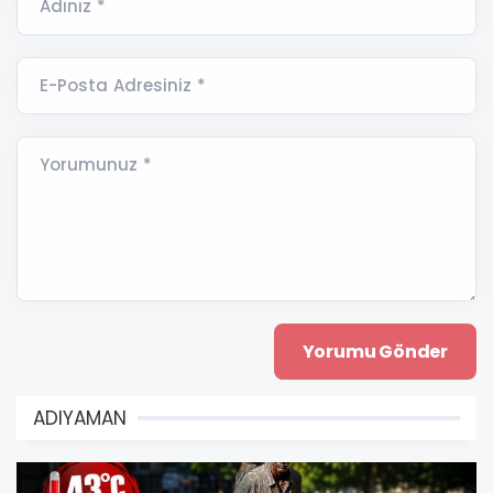
Adınız *
E-Posta Adresiniz *
Yorumunuz *
ADIYAMAN