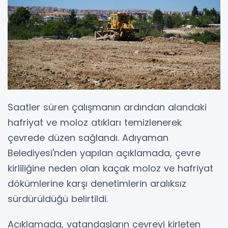
Saatler süren çalışmanın ardından alandaki
hafriyat ve moloz atıkları temizlenerek
çevrede düzen sağlandı. Adıyaman
Belediyesi'nden yapılan açıklamada, çevre
kirliliğine neden olan kaçak moloz ve hafriyat
dökümlerine karşı denetimlerin aralıksız
sürdürüldüğü belirtildi.
Açıklamada, vatandaşların çevreyi kirleten