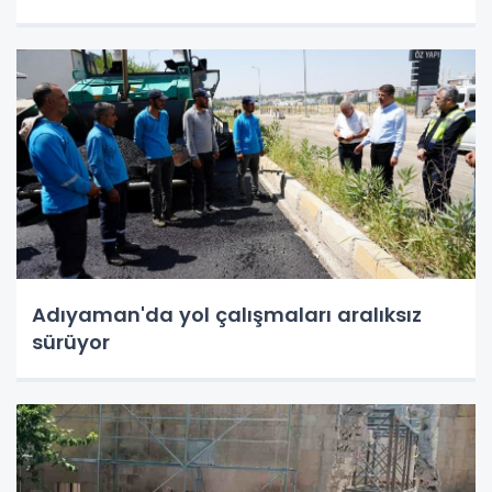
Adıyaman'da yol çalışmaları aralıksız
sürüyor