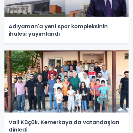
Adıyaman'a yeni spor kompleksinin
ihalesi yayımlandı
Vali Küçük, Kemerkaya'da vatandaşları
dinledi