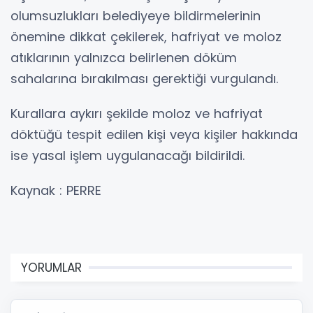
olumsuzlukları belediyeye bildirmelerinin
önemine dikkat çekilerek, hafriyat ve moloz
atıklarının yalnızca belirlenen döküm
sahalarına bırakılması gerektiği vurgulandı.
Kurallara aykırı şekilde moloz ve hafriyat
döktüğü tespit edilen kişi veya kişiler hakkında
ise yasal işlem uygulanacağı bildirildi.
Kaynak : PERRE
YORUMLAR