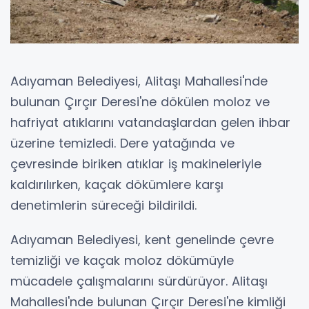
Adıyaman Belediyesi, Alitaşı Mahallesi'nde
bulunan Çırçır Deresi'ne dökülen moloz ve
hafriyat atıklarını vatandaşlardan gelen ihbar
üzerine temizledi. Dere yatağında ve
çevresinde biriken atıklar iş makineleriyle
kaldırılırken, kaçak dökümlere karşı
denetimlerin süreceği bildirildi.
Adıyaman Belediyesi, kent genelinde çevre
temizliği ve kaçak moloz dökümüyle
mücadele çalışmalarını sürdürüyor. Alitaşı
Mahallesi'nde bulunan Çırçır Deresi'ne kimliği