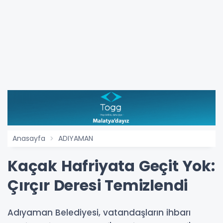
Anasayfa
ADIYAMAN
Kaçak Hafriyata Geçit Yok:
Çırçır Deresi Temizlendi
Adıyaman Belediyesi, vatandaşların ihbarı