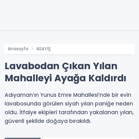
Anasayfa
ASAYİŞ
Lavabodan Çıkan Yılan
Mahalleyi Ayağa Kaldırdı
Adıyaman’ın Yunus Emre Mahallesi’nde bir evin
lavabosunda görülen siyah yılan paniğe neden
oldu. İtfaiye ekipleri tarafından yakalanan yılan,
güvenli şekilde doğaya bırakıldı.