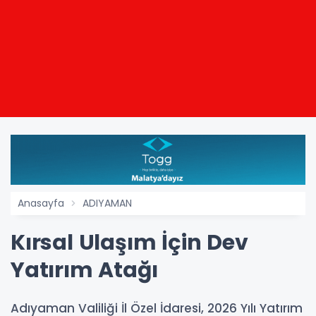
Anasayfa
ADIYAMAN
Kırsal Ulaşım İçin Dev
Yatırım Atağı
Adıyaman Valiliği İl Özel İdaresi, 2026 Yılı Yatırım