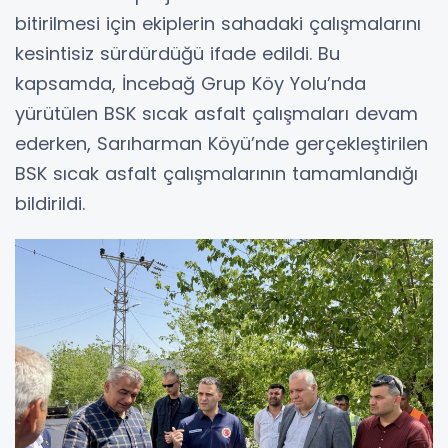
bitirilmesi için ekiplerin sahadaki çalışmalarını
kesintisiz sürdürdüğü ifade edildi. Bu
kapsamda, İncebağ Grup Köy Yolu’nda
yürütülen BSK sıcak asfalt çalışmaları devam
ederken, Sarıharman Köyü’nde gerçekleştirilen
BSK sıcak asfalt çalışmalarının tamamlandığı
bildirildi.