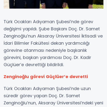
Türk Ocakları Adıyaman Şubesi’nde görev
değişimi yapıldı. Şube Başkanı Doç. Dr. Samet
Zenginoğlu’nun Aksaray Üniversitesi İktisadi ve
İdari Bilimler Fakültesi dekan yardımcılığı
görevine atanması nedeniyle başkanlık
görevini, başkan yardımcısı Doç. Dr. Kadir
Güçlüer’e devrettiği bildirildi.
Zenginoğlu görevi Güçlüer’e devretti
Türk Ocakları Adıyaman Şubesi’nde uzun
süredir görev yapan Doç. Dr. Samet
Zenginoğlu’nun, Aksaray Üniversitesi’ndeki yeni