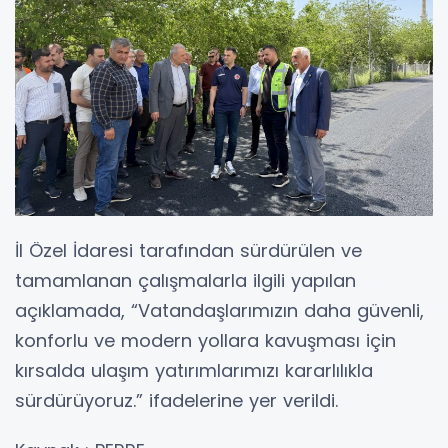
İl Özel İdaresi tarafından sürdürülen ve
tamamlanan çalışmalarla ilgili yapılan
açıklamada, “Vatandaşlarımızın daha güvenli,
konforlu ve modern yollara kavuşması için
kırsalda ulaşım yatırımlarımızı kararlılıkla
sürdürüyoruz.” ifadelerine yer verildi.