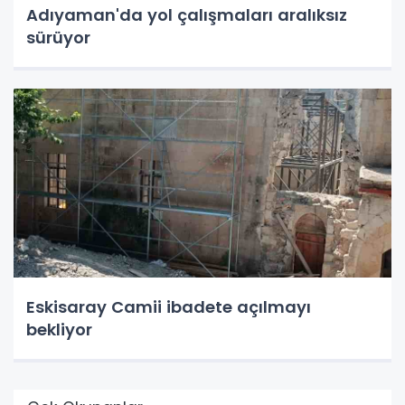
Adıyaman'da yol çalışmaları aralıksız
sürüyor
Eskisaray Camii ibadete açılmayı
bekliyor