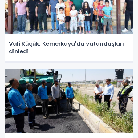
Vali Küçük, Kemerkaya'da vatandaşları
dinledi