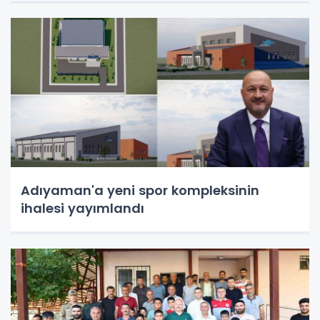
Adıyaman'a yeni spor kompleksinin
ihalesi yayımlandı