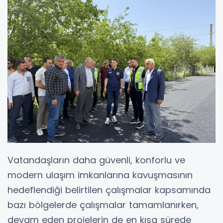
Vatandaşların daha güvenli, konforlu ve
modern ulaşım imkanlarına kavuşmasının
hedeflendiği belirtilen çalışmalar kapsamında
bazı bölgelerde çalışmalar tamamlanırken,
devam eden projelerin de en kısa sürede