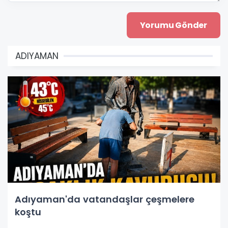
ADIYAMAN
Adıyaman'da vatandaşlar çeşmelere
koştu