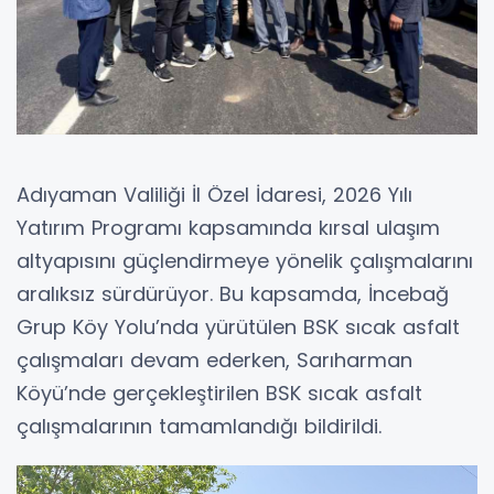
Adıyaman Valiliği İl Özel İdaresi, 2026 Yılı
Yatırım Programı kapsamında kırsal ulaşım
altyapısını güçlendirmeye yönelik çalışmalarını
aralıksız sürdürüyor. Bu kapsamda, İncebağ
Grup Köy Yolu’nda yürütülen BSK sıcak asfalt
çalışmaları devam ederken, Sarıharman
Köyü’nde gerçekleştirilen BSK sıcak asfalt
çalışmalarının tamamlandığı bildirildi.