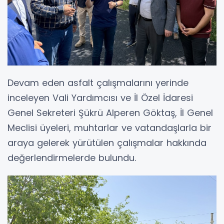
Devam eden asfalt çalışmalarını yerinde
inceleyen Vali Yardımcısı ve İl Özel İdaresi
Genel Sekreteri Şükrü Alperen Göktaş, İl Genel
Meclisi üyeleri, muhtarlar ve vatandaşlarla bir
araya gelerek yürütülen çalışmalar hakkında
değerlendirmelerde bulundu.