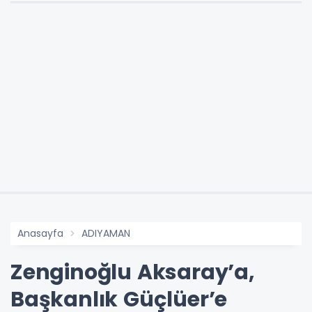
Anasayfa
ADIYAMAN
Zenginoğlu Aksaray’a,
Başkanlık Güçlüer’e