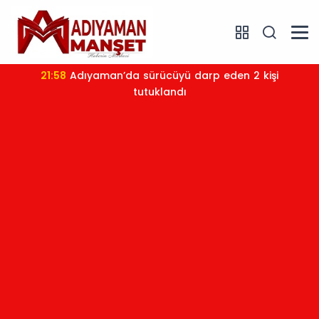
21:58
Adıyaman’da sürücüyü darp eden 2 kişi
tutuklandı