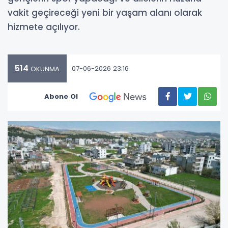
vakit geçireceği yeni bir yaşam alanı olarak
hizmete açılıyor.
514
07-06-2026 23:16
OKUNMA
Abone Ol