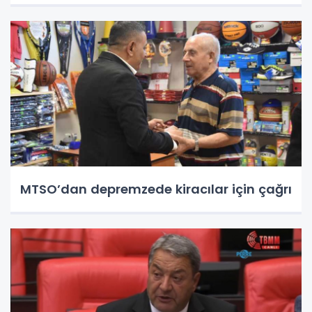
MTSO’dan depremzede kiracılar için çağrı