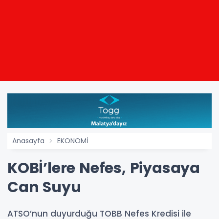
Anasayfa
EKONOMİ
KOBİ’lere Nefes, Piyasaya
Can Suyu
ATSO’nun duyurduğu TOBB Nefes Kredisi ile