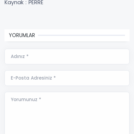
Kaynak : PERRE
YORUMLAR
Adınız *
E-Posta Adresiniz *
Yorumunuz *