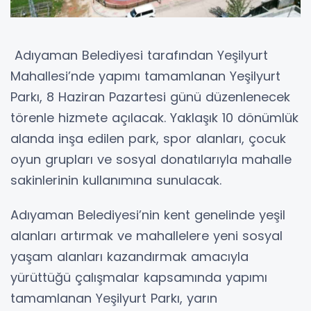
Adıyaman Belediyesi tarafından Yeşilyurt
Mahallesi’nde yapımı tamamlanan Yeşilyurt
Parkı, 8 Haziran Pazartesi günü düzenlenecek
törenle hizmete açılacak. Yaklaşık 10 dönümlük
alanda inşa edilen park, spor alanları, çocuk
oyun grupları ve sosyal donatılarıyla mahalle
sakinlerinin kullanımına sunulacak.
Adıyaman Belediyesi’nin kent genelinde yeşil
alanları artırmak ve mahallelere yeni sosyal
yaşam alanları kazandırmak amacıyla
yürüttüğü çalışmalar kapsamında yapımı
tamamlanan Yeşilyurt Parkı, yarın