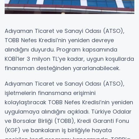
Adıyaman Ticaret ve Sanayi Odası (ATSO),
TOBB Nefes Kredisi’nin yeniden devreye
alındığını duyurdu. Program kapsamında
KOBİ’ler 3 milyon TL’ye kadar, uygun koşullarda
finansman desteğinden yararlanabilecek.
Adıyaman Ticaret ve Sanayi Odası (ATSO),
işletmelerin finansmana erişimini
kolaylaştıracak TOBB Nefes Kredisi’nin yeniden
uygulamaya alındığını açıkladı. Türkiye Odalar
ve Borsalar Birliği (TOBB), Kredi Garanti Fonu
(KGF) ve bankaların iş birliğiyle hayata