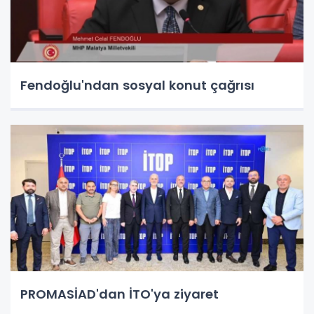
Fendoğlu'ndan sosyal konut çağrısı
PROMASİAD'dan İTO'ya ziyaret