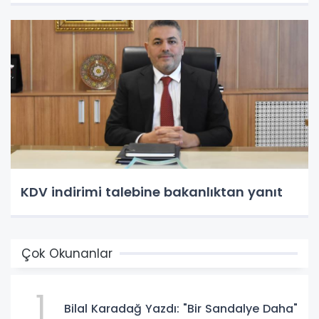
KDV indirimi talebine bakanlıktan yanıt
Çok Okunanlar
1
Bilal Karadağ Yazdı: "Bir Sandalye Daha"