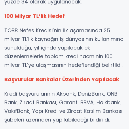
yüzde 34 olarak uygulanacak.
100 Milyar TL’lik Hedef
TOBB Nefes Kredisi’nin ilk aşamasında 25
milyar TL’lik kaynağın iş dünyasının kullanımına
sunulduğu, yıl içinde yapılacak ek
düzenlemelerle toplam kredi hacminin 100
milyar TL’ye ulaşmasının hedeflendiği belirtildi.
Başvurular Bankalar Üzerinden Yapılacak
Kredi başvurularının Akbank, DenizBank, QNB
Bank, Ziraat Bankası, Garanti BBVA, Halkbank,
VakıfBank, Yapı Kredi ve Ziraat Katılım Bankası
şubeleri üzerinden yapılabileceği bildirildi.