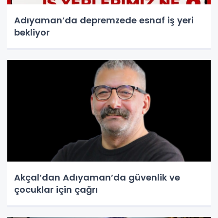
Adıyaman’da depremzede esnaf iş yeri
bekliyor
Akçal’dan Adıyaman’da güvenlik ve
çocuklar için çağrı