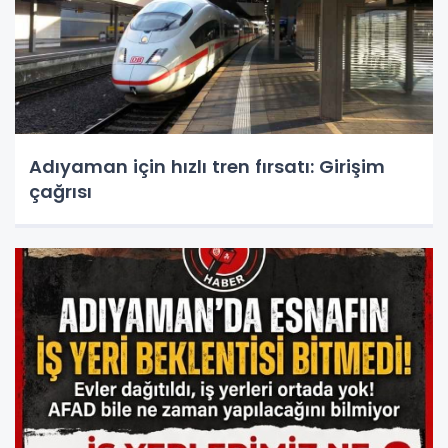
Adıyaman için hızlı tren fırsatı: Girişim
çağrısı