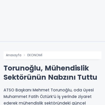
Anasayfa
EKONOMİ
Torunoğlu, Mühendislik
Sektörünün Nabzını Tuttu
ATSO Başkanı Mehmet Torunoğlu, oda üyesi
Muhammet Fatih Öztürk’ü iş yerinde ziyaret
ederek mühendislik sektöründeki güncel