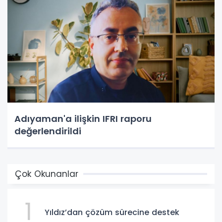
Adıyaman'a ilişkin IFRI raporu
değerlendirildi
Çok Okunanlar
1
Yıldız’dan çözüm sürecine destek