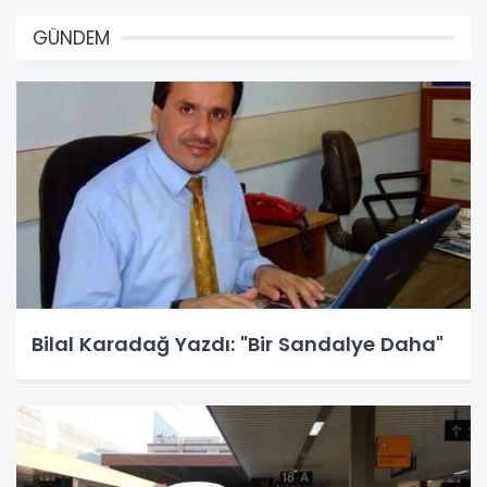
GÜNDEM
Bilal Karadağ Yazdı: "Bir Sandalye Daha"