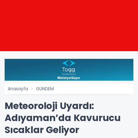
Anasayfa
GÜNDEM
Meteoroloji Uyardı:
Adıyaman’da Kavurucu
Sıcaklar Geliyor