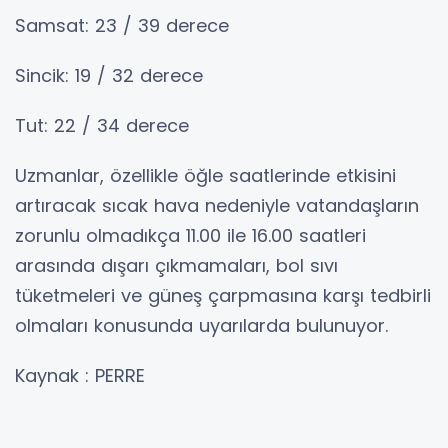
Samsat: 23 / 39 derece
Sincik: 19 / 32 derece
Tut: 22 / 34 derece
Uzmanlar, özellikle öğle saatlerinde etkisini
artıracak sıcak hava nedeniyle vatandaşların
zorunlu olmadıkça 11.00 ile 16.00 saatleri
arasında dışarı çıkmamaları, bol sıvı
tüketmeleri ve güneş çarpmasına karşı tedbirli
olmaları konusunda uyarılarda bulunuyor.
Kaynak : PERRE