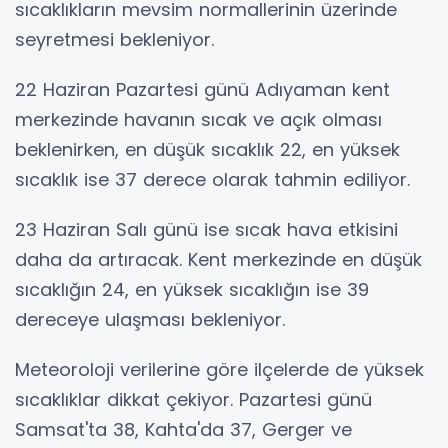
sıcaklıkların mevsim normallerinin üzerinde
seyretmesi bekleniyor.
22 Haziran Pazartesi günü Adıyaman kent
merkezinde havanın sıcak ve açık olması
beklenirken, en düşük sıcaklık 22, en yüksek
sıcaklık ise 37 derece olarak tahmin ediliyor.
23 Haziran Salı günü ise sıcak hava etkisini
daha da artıracak. Kent merkezinde en düşük
sıcaklığın 24, en yüksek sıcaklığın ise 39
dereceye ulaşması bekleniyor.
Meteoroloji verilerine göre ilçelerde de yüksek
sıcaklıklar dikkat çekiyor. Pazartesi günü
Samsat'ta 38, Kahta'da 37, Gerger ve