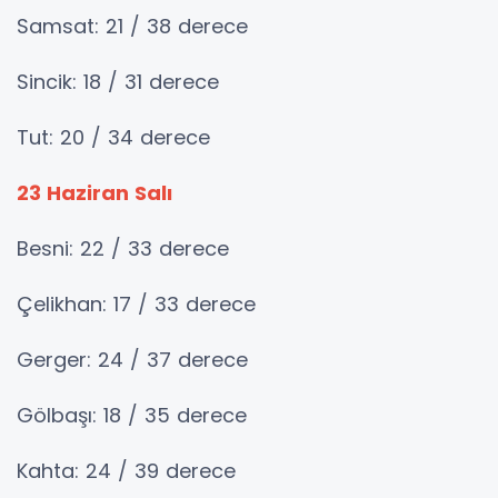
Samsat: 21 / 38 derece
Sincik: 18 / 31 derece
Tut: 20 / 34 derece
23 Haziran Salı
Besni: 22 / 33 derece
Çelikhan: 17 / 33 derece
Gerger: 24 / 37 derece
Gölbaşı: 18 / 35 derece
Kahta: 24 / 39 derece