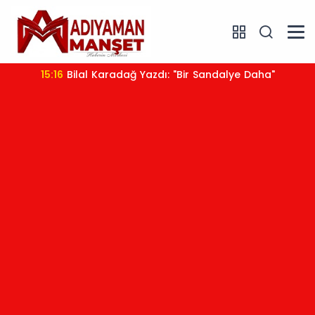
15:16
Bilal Karadağ Yazdı: "Bir Sandalye Daha"