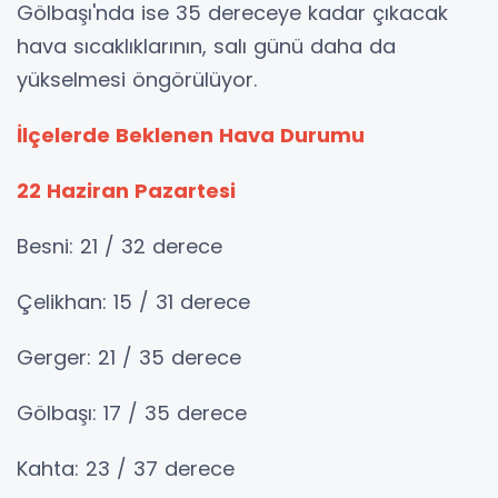
Gölbaşı'nda ise 35 dereceye kadar çıkacak
hava sıcaklıklarının, salı günü daha da
yükselmesi öngörülüyor.
İlçelerde Beklenen Hava Durumu
22 Haziran Pazartesi
Besni: 21 / 32 derece
Çelikhan: 15 / 31 derece
Gerger: 21 / 35 derece
Gölbaşı: 17 / 35 derece
Kahta: 23 / 37 derece