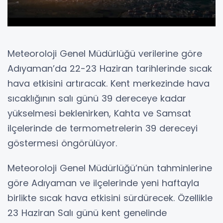
Meteoroloji Genel Müdürlüğü verilerine göre
Adıyaman’da 22-23 Haziran tarihlerinde sıcak
hava etkisini artıracak. Kent merkezinde hava
sıcaklığının salı günü 39 dereceye kadar
yükselmesi beklenirken, Kahta ve Samsat
ilçelerinde de termometrelerin 39 dereceyi
göstermesi öngörülüyor.
Meteoroloji Genel Müdürlüğü’nün tahminlerine
göre Adıyaman ve ilçelerinde yeni haftayla
birlikte sıcak hava etkisini sürdürecek. Özellikle
23 Haziran Salı günü kent genelinde