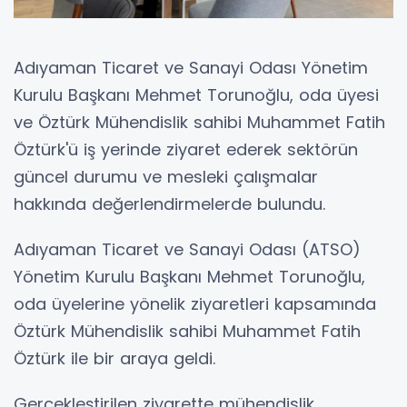
Adıyaman Ticaret ve Sanayi Odası Yönetim
Kurulu Başkanı Mehmet Torunoğlu, oda üyesi
ve Öztürk Mühendislik sahibi Muhammet Fatih
Öztürk'ü iş yerinde ziyaret ederek sektörün
güncel durumu ve mesleki çalışmalar
hakkında değerlendirmelerde bulundu.
Adıyaman Ticaret ve Sanayi Odası (ATSO)
Yönetim Kurulu Başkanı Mehmet Torunoğlu,
oda üyelerine yönelik ziyaretleri kapsamında
Öztürk Mühendislik sahibi Muhammet Fatih
Öztürk ile bir araya geldi.
Gerçekleştirilen ziyarette mühendislik