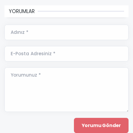
YORUMLAR
Adınız *
E-Posta Adresiniz *
Yorumunuz *