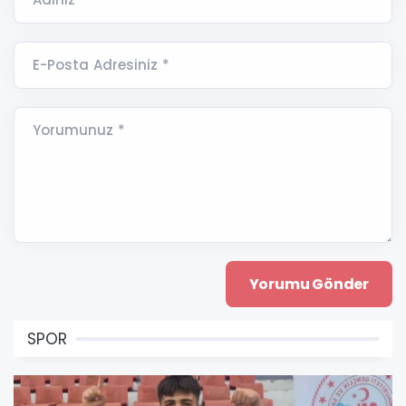
E-Posta Adresiniz *
Yorumunuz *
SPOR