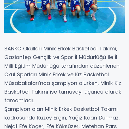
SANKO Okulları Minik Erkek Basketbol Takımı,
Gaziantep Gençlik ve Spor İl Müdürlüğü ile İl
Milli Eğitim Müdürlüğü tarafından düzenlenen
Okul Sporları Minik Erkek ve Kız Basketbol
Müsabakaları’nda şampiyon olurken, Minik Kız
Basketbol Takımı ise turnuvayı üçüncü olarak
tamamladı.
Şampiyon olan Minik Erkek Basketbol Takımı
kadrosunda Kuzey Ergin, Yağız Kaan Durmaz,
Nejat Efe Koçer, Efe Köksüzer, Metehan Pars