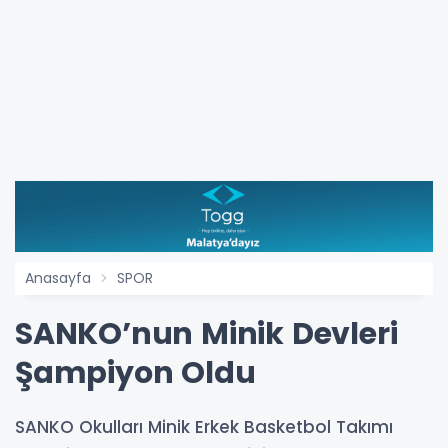
Anasayfa
SPOR
SANKO’nun Minik Devleri
Şampiyon Oldu
SANKO Okulları Minik Erkek Basketbol Takımı