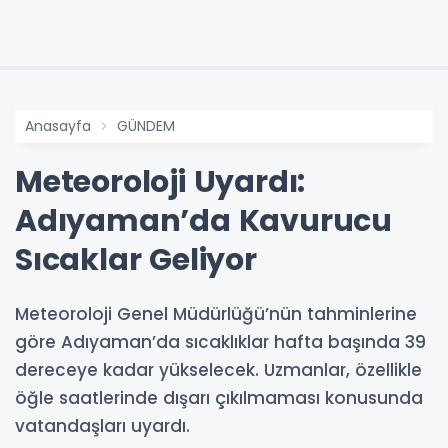
Anasayfa
GÜNDEM
Meteoroloji Uyardı:
Adıyaman’da Kavurucu
Sıcaklar Geliyor
Meteoroloji Genel Müdürlüğü’nün tahminlerine
göre Adıyaman’da sıcaklıklar hafta başında 39
dereceye kadar yükselecek. Uzmanlar, özellikle
öğle saatlerinde dışarı çıkılmaması konusunda
vatandaşları uyardı.