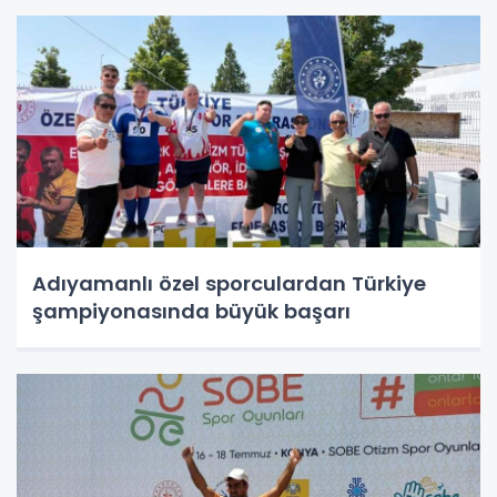
Adıyamanlı özel sporculardan Türkiye
şampiyonasında büyük başarı