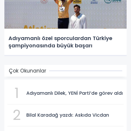
Adıyamanlı özel sporculardan Türkiye
şampiyonasında büyük başarı
Çok Okunanlar
1
Adıyamanlı Dilek, YENİ Parti’de görev aldı
2
Bilal Karadağ yazdı: Askıda Vicdan