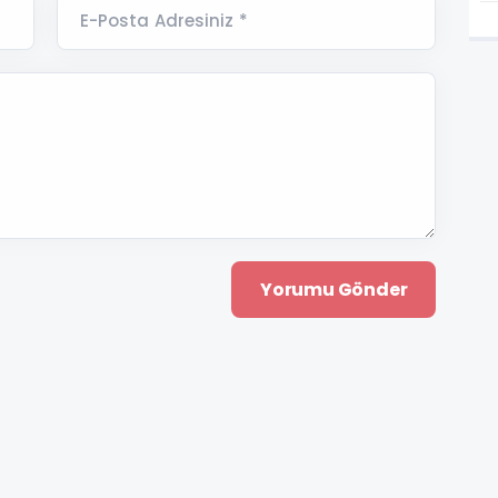
E-Posta Adresiniz *