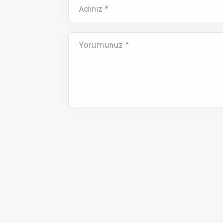
Adınız *
Yorumunuz *